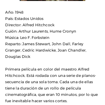
Año: 1948
País: Estados Unidos
Director: Alfred Hitchcock
Guión: Arthur Laurents, Hume Cronyn
Música: Leo F. Forbstein
Reparto: James Stewart, John Dall, Farley
Granger, Cedric Hardwicke, Joan Chandler,
Douglas Dick
Primera película en color del maestro Alfred
Hitchcock. Está rodada con una serie de planos-
secuencia de una sola toma. Cada una de ellas
tiene la duración de un rollo de película
cinematográfica, que eran 10 minutos, por lo que
fue inevitable hacer varios cortes.