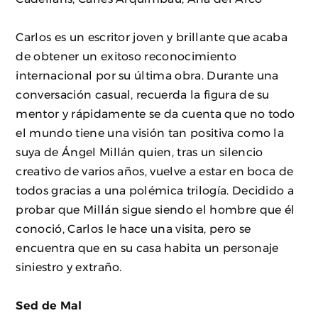
Carlos es un escritor joven y brillante que acaba
de obtener un exitoso reconocimiento
internacional por su última obra. Durante una
conversación casual, recuerda la figura de su
mentor y rápidamente se da cuenta que no todo
el mundo tiene una visión tan positiva como la
suya de Ángel Millán quien, tras un silencio
creativo de varios años, vuelve a estar en boca de
todos gracias a una polémica trilogía. Decidido a
probar que Millán sigue siendo el hombre que él
conoció, Carlos le hace una visita, pero se
encuentra que en su casa habita un personaje
siniestro y extraño.
Sed de Mal