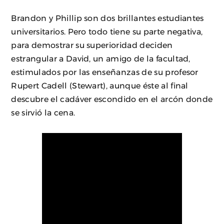
Brandon y Phillip son dos brillantes estudiantes
universitarios. Pero todo tiene su parte negativa,
para demostrar su superioridad deciden
estrangular a David, un amigo de la facultad,
estimulados por las enseñanzas de su profesor
Rupert Cadell (Stewart), aunque éste al final
descubre el cadáver escondido en el arcón donde
se sirvió la cena.