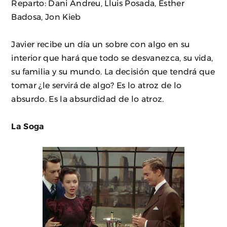
Reparto: Dani Andreu, Lluis Posada, Esther
Badosa, Jon Kieb
Javier recibe un día un sobre con algo en su
interior que hará que todo se desvanezca, su vida,
su familia y su mundo. La decisión que tendrá que
tomar ¿le servirá de algo? Es lo atroz de lo
absurdo. Es la absurdidad de lo atroz.
La Soga