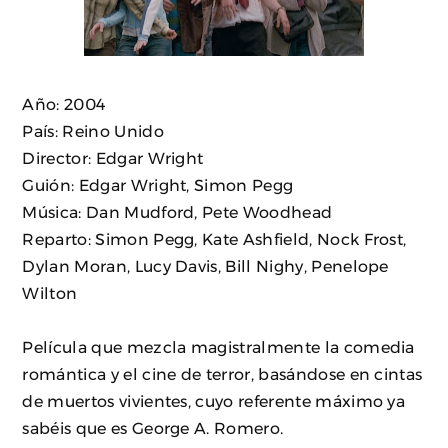
Año: 2004
País: Reino Unido
Director: Edgar Wright
Guión: Edgar Wright, Simon Pegg
Música: Dan Mudford, Pete Woodhead
Reparto: Simon Pegg, Kate Ashfield, Nock Frost,
Dylan Moran, Lucy Davis, Bill Nighy, Penelope
Wilton
Película que mezcla magistralmente la comedia
romántica y el cine de terror, basándose en cintas
de muertos vivientes, cuyo referente máximo ya
sabéis que es George A. Romero.