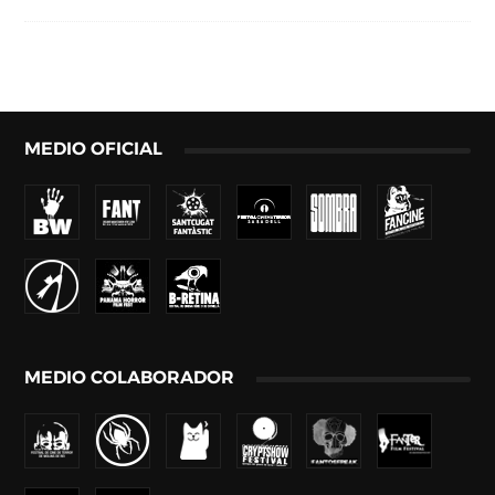
MEDIO OFICIAL
MEDIO COLABORADOR