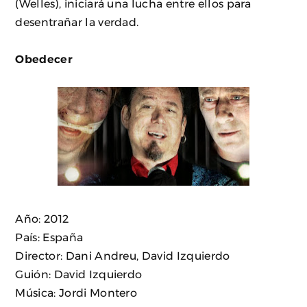
(Welles), iniciará una lucha entre ellos para
desentrañar la verdad.
Obedecer
Año: 2012
País: España
Director: Dani Andreu, David Izquierdo
Guión: David Izquierdo
Música: Jordi Montero