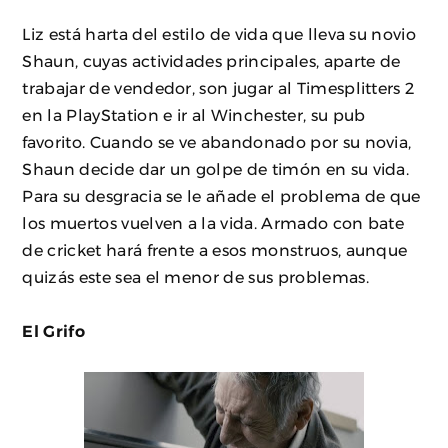
Liz está harta del estilo de vida que lleva su novio
Shaun, cuyas actividades principales, aparte de
trabajar de vendedor, son jugar al Timesplitters 2
en la PlayStation e ir al Winchester, su pub
favorito. Cuando se ve abandonado por su novia,
Shaun decide dar un golpe de timón en su vida.
Para su desgracia se le añade el problema de que
los muertos vuelven a la vida. Armado con bate
de cricket hará frente a esos monstruos, aunque
quizás este sea el menor de sus problemas.
El Grifo