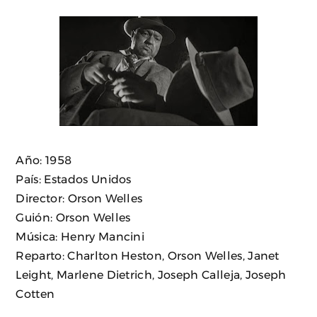
Año: 1958
País: Estados Unidos
Director: Orson Welles
Guión: Orson Welles
Música: Henry Mancini
Reparto: Charlton Heston, Orson Welles, Janet
Leight, Marlene Dietrich, Joseph Calleja, Joseph
Cotten