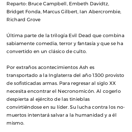
Reparto: Bruce Campbell, Embeth Davidtz,
Bridget Fonda, Marcus Gilbert, Ian Abercrombie,
Richard Grove
Última parte de la trilogía Evil Dead que combina
sabiamente comedia, terror y fantasía y que se ha
convertido en un clásico de culto.
Por extraños acontecimientos Ash es
transportado a la Inglaterra del año 1300 provisto
de sofisticadas armas. Para regresar al siglo XX
necesita encontrar el Necronomicón. Al cogerlo
despierta al ejército de las tinieblas
convirtiéndose en su líder. Su lucha contra los no-
muertos intentará salvar a la humanidad y a él
mismo.