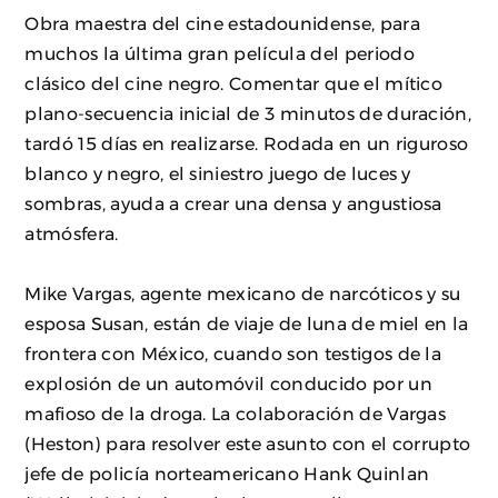
Obra maestra del cine estadounidense, para
muchos la última gran película del periodo
clásico del cine negro. Comentar que el mítico
plano-secuencia inicial de 3 minutos de duración,
tardó 15 días en realizarse. Rodada en un riguroso
blanco y negro, el siniestro juego de luces y
sombras, ayuda a crear una densa y angustiosa
atmósfera.
Mike Vargas, agente mexicano de narcóticos y su
esposa Susan, están de viaje de luna de miel en la
frontera con México, cuando son testigos de la
explosión de un automóvil conducido por un
mafioso de la droga. La colaboración de Vargas
(Heston) para resolver este asunto con el corrupto
jefe de policía norteamericano Hank Quinlan