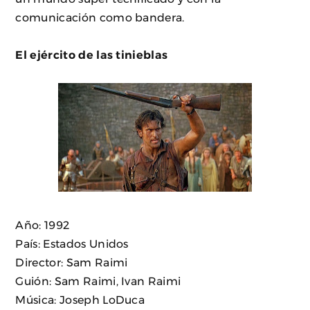
comunicación como bandera.
El ejército de las tinieblas
Año: 1992
País: Estados Unidos
Director: Sam Raimi
Guión: Sam Raimi, Ivan Raimi
Música: Joseph LoDuca