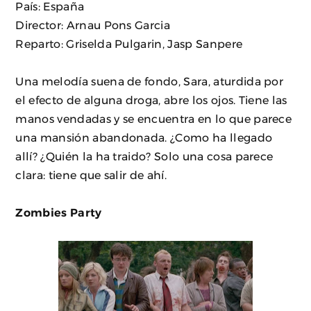
País: España
Director: Arnau Pons Garcia
Reparto: Griselda Pulgarin, Jasp Sanpere
Una melodía suena de fondo, Sara, aturdida por
el efecto de alguna droga, abre los ojos. Tiene las
manos vendadas y se encuentra en lo que parece
una mansión abandonada. ¿Como ha llegado
allí? ¿Quién la ha traido? Solo una cosa parece
clara: tiene que salir de ahí.
Zombies Party