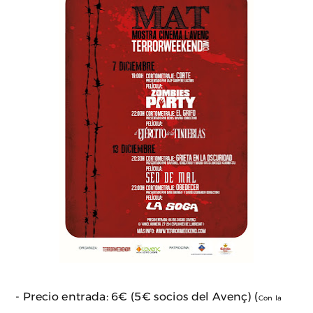
- Precio entrada: 6€ (5€ socios del Avenç) (
Con la