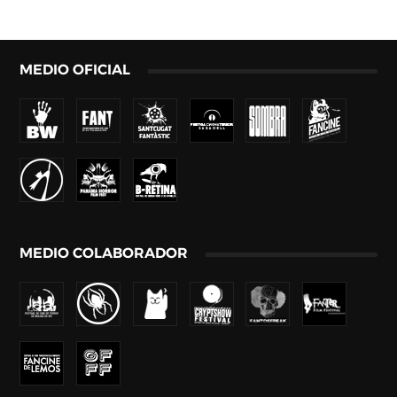
MEDIO OFICIAL
MEDIO COLABORADOR