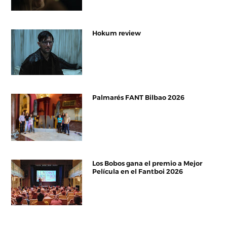
Hokum review
Palmarés FANT Bilbao 2026
Los Bobos gana el premio a Mejor
Película en el Fantboi 2026