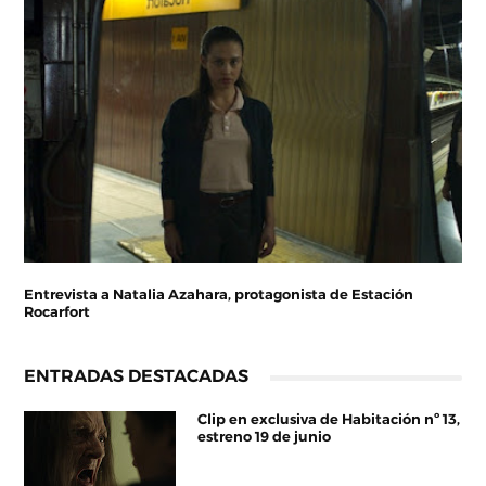
Entrevista a Natalia Azahara, protagonista de Estación
Rocarfort
ENTRADAS DESTACADAS
Clip en exclusiva de Habitación nº 13,
estreno 19 de junio