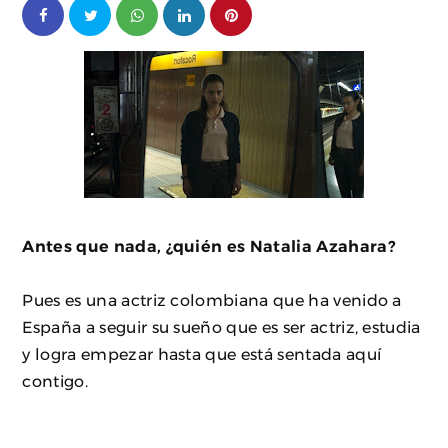
Antes que nada, ¿quién es Natalia Azahara?
Pues es una actriz colombiana que ha venido a
España a seguir su sueño que es ser actriz, estudia
y logra empezar hasta que está sentada aquí
contigo.