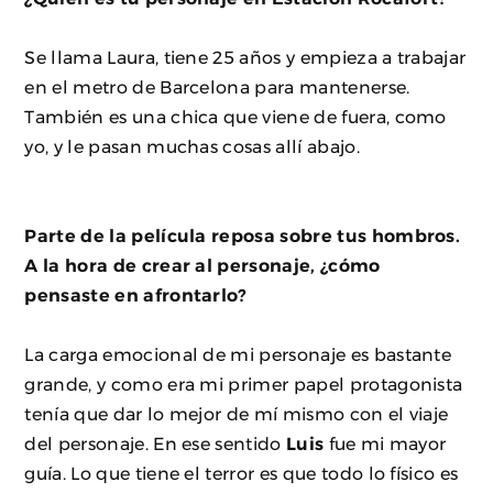
Se llama Laura, tiene 25 años y empieza a trabajar
en el metro de Barcelona para mantenerse.
También es una chica que viene de fuera, como
yo, y le pasan muchas cosas allí abajo.
Parte de la película reposa sobre tus hombros.
A la hora de crear al personaje, ¿cómo
pensaste en afrontarlo?
La carga emocional de mi personaje es bastante
grande, y como era mi primer papel protagonista
tenía que dar lo mejor de mí mismo con el viaje
del personaje. En ese sentido
Luis
fue mi mayor
guía. Lo que tiene el terror es que todo lo físico es