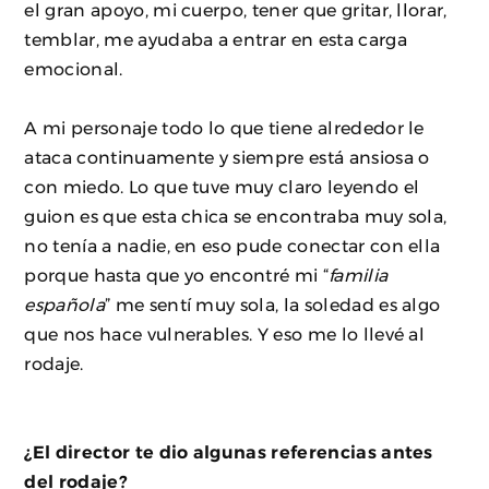
el gran apoyo, mi cuerpo, tener que gritar, llorar,
temblar, me ayudaba a entrar en esta carga
emocional.
A mi personaje todo lo que tiene alrededor le
ataca continuamente y siempre está ansiosa o
con miedo. Lo que tuve muy claro leyendo el
guion es que esta chica se encontraba muy sola,
no tenía a nadie, en eso pude conectar con ella
porque hasta que yo encontré mi “
familia
española
” me sentí muy sola, la soledad es algo
que nos hace vulnerables. Y eso me lo llevé al
rodaje.
¿El director te dio algunas referencias antes
del rodaje?