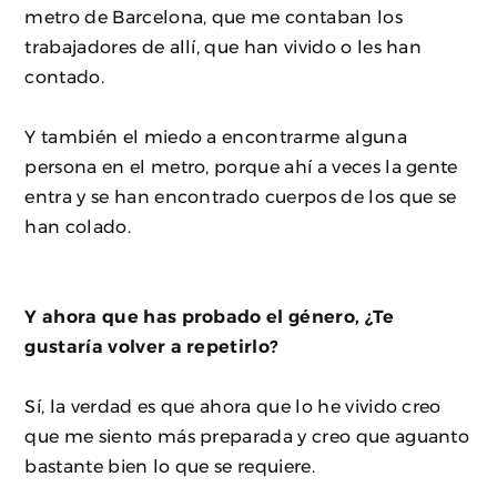
metro de Barcelona, que me contaban los
trabajadores de allí, que han vivido o les han
contado.
Y también el miedo a encontrarme alguna
persona en el metro, porque ahí a veces la gente
entra y se han encontrado cuerpos de los que se
han colado.
Y ahora que has probado el género, ¿Te
gustaría volver a repetirlo?
Sí, la verdad es que ahora que lo he vivido creo
que me siento más preparada y creo que aguanto
bastante bien lo que se requiere.