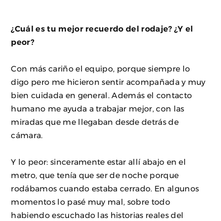
¿Cuál es tu mejor recuerdo del rodaje? ¿Y el
peor?
Con más cariño el equipo, porque siempre lo
digo pero me hicieron sentir acompañada y muy
bien cuidada en general. Además el contacto
humano me ayuda a trabajar mejor, con las
miradas que me llegaban desde detrás de
cámara.
Y lo peor: sinceramente estar allí abajo en el
metro, que tenía que ser de noche porque
rodábamos cuando estaba cerrado. En algunos
momentos lo pasé muy mal, sobre todo
habiendo escuchado las historias reales del