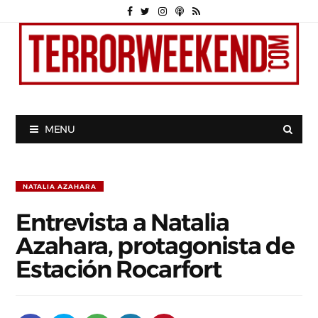
MENU
NATALIA AZAHARA
Entrevista a Natalia
Azahara, protagonista de
Estación Rocarfort