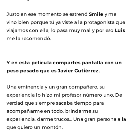
Justo en ese momento se estrenó
Smile
y me
vino bien porque tú ya viste a la protagonista que
viajamos con ella, lo pasa muy mal y por eso
Luis
me la recomendó.
Y en esta película compartes pantalla con un
peso pesado que es Javier Gutiérrez.
Una eminencia y un gran compañero, su
experiencia lo hizo mi profesor número uno. De
verdad que siempre sacaba tiempo para
acompañarme en todo, brindarme su
experiencia, darme trucos… Una gran persona a la
que quiero un montón.