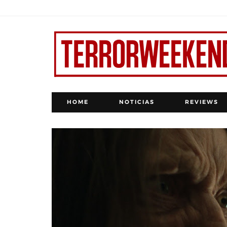
HOME
NOTICIAS
REVIEWS