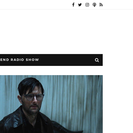
END RADIO SHOW