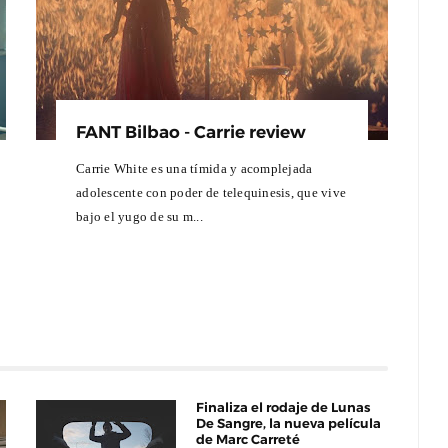
FANT Bilbao - Carrie review
Carrie White es una tímida y acomplejada
adolescente con poder de telequinesis, que vive
bajo el yugo de su m...
Finaliza el rodaje de Lunas
De Sangre, la nueva película
de Marc Carreté