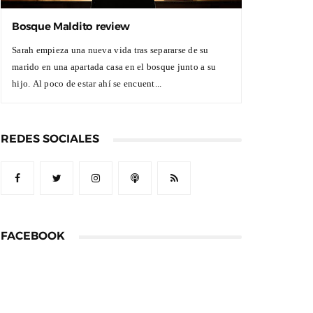
Bosque Maldito review
Sarah empieza una nueva vida tras separarse de su
marido en una apartada casa en el bosque junto a su
hijo. Al poco de estar ahí se encuent...
REDES SOCIALES
FACEBOOK