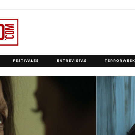
FESTIVALES
ENTREVISTAS
TERRORWEEK