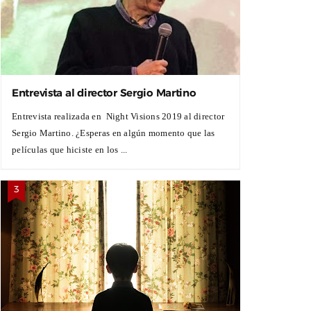
Entrevista al director Sergio Martino
Entrevista realizada en Night Visions 2019 al director
Sergio Martino. ¿Esperas en algún momento que las
películas que hiciste en los ...