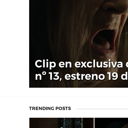
Clip en exclusiva
nº 13, estreno 19 
TRENDING POSTS