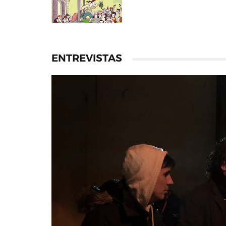
ENTREVISTAS