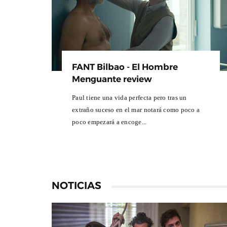
FANT Bilbao - El Hombre
Menguante review
Paul tiene una vida perfecta pero tras un
extraño suceso en el mar notará como poco a
poco empezará a encoge...
NOTICIAS