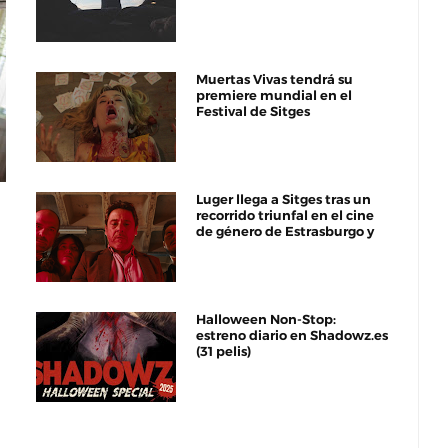
Muertas Vivas tendrá su
premiere mundial en el
Festival de Sitges
Luger llega a Sitges tras un
recorrido triunfal en el cine
de género de Estrasburgo y
Austin
Halloween Non-Stop:
estreno diario en Shadowz.es
(31 pelis)