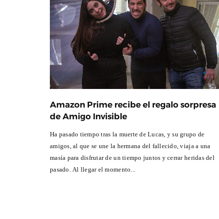
Amazon Prime recibe el regalo sorpresa
de Amigo Invisible
Ha pasado tiempo tras la muerte de Lucas, y su grupo de
amigos, al que se une la hermana del fallecido, viaja a una
masía para disfrutar de un tiempo juntos y cerrar heridas del
pasado. Al llegar el momento...