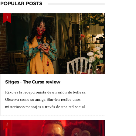
POPULAR POSTS
Sitges - The Curse review
Riko es la recepcionista de un salón de belleza.
Observa como su amiga Shu-fen recibe unos
misteriosos mensajes a través de una red social...