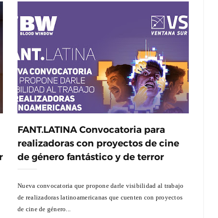
FANT.LATINA Convocatoria para
realizadoras con proyectos de cine
r
de género fantástico y de terror
Nueva convocatoria que propone darle visibilidad al trabajo
de realizadoras latinoamericanas que cuenten con proyectos
de cine de género...