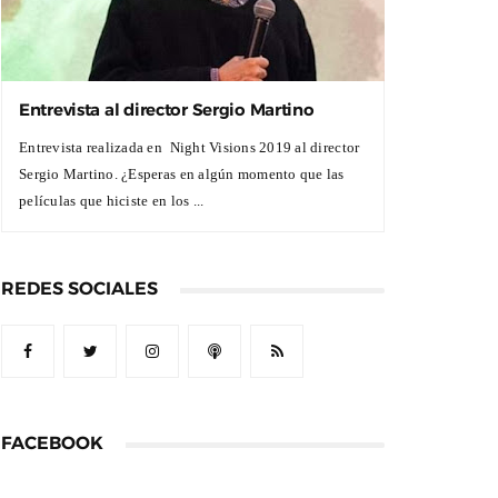
Entrevista al director Sergio Martino
Entrevista realizada en Night Visions 2019 al director
Sergio Martino. ¿Esperas en algún momento que las
películas que hiciste en los ...
REDES SOCIALES
FACEBOOK