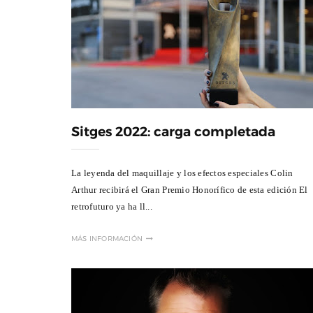
Sitges 2022: carga completada
La leyenda del maquillaje y los efectos especiales Colin
Arthur recibirá el Gran Premio Honorífico de esta edición El
retrofuturo ya ha ll...
MÁS INFORMACIÓN