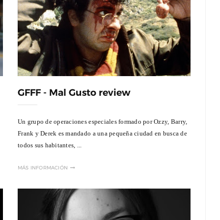
GFFF - Mal Gusto review
Un grupo de operaciones especiales formado por Ozzy, Barry,
Frank y Derek es mandado a una pequeña ciudad en busca de
todos sus habitantes, ...
MÁS INFORMACIÓN