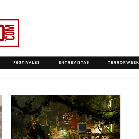
FESTIVALES
ENTREVISTAS
TERRORWEEK