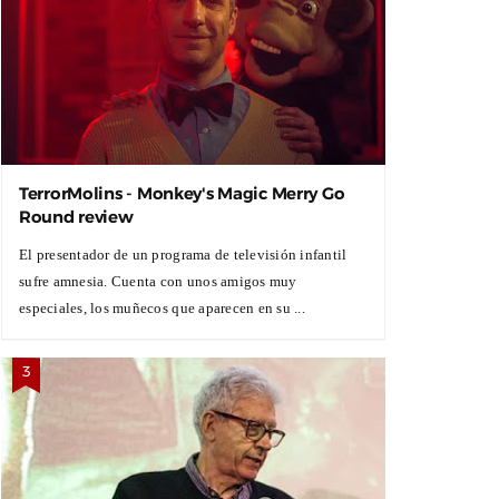
TerrorMolins - Monkey's Magic Merry Go
Round review
El presentador de un programa de televisión infantil
sufre amnesia. Cuenta con unos amigos muy
especiales, los muñecos que aparecen en su ...