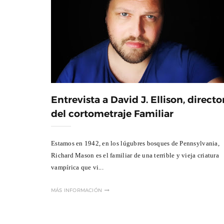
Entrevista a David J. Ellison, directo
del cortometraje Familiar
Estamos en 1942, en los lúgubres bosques de Pennsylvania,
Richard Mason es el familiar de una terrible y vieja criatura
vampírica que vi...
MÁS INFORMACIÓN