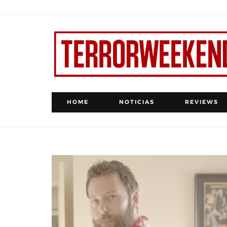
HOME
NOTICIAS
REVIEWS