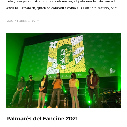
Julie, una joven estudiante de enfermería, alquila una habitación a la
anciana Elizabeth, quien se comporta como si su difunto marido, Víc...
MÁS INFORMACIÓN
Palmarés del Fancine 2021