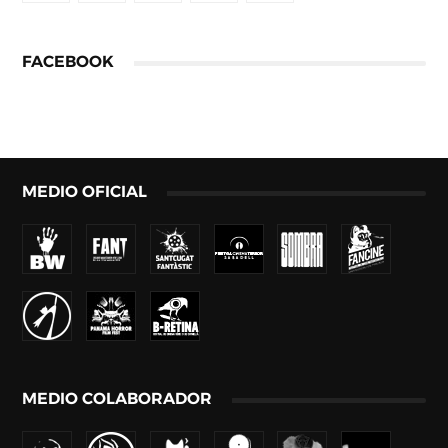
FACEBOOK
MEDIO OFICIAL
MEDIO COLABORADOR