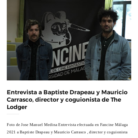
Entrevista a Baptiste Drapeau y Mauricio
Carrasco, director y coguionista de The
Lodger
Foto de Jose Manuel Medina Entrevista efectuada en Fancine Málaga
2021 a Baptiste Drapeau y Mauricio Carrasco , director y coguionista