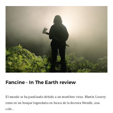
Fancine - In The Earth review
El mundo se ha paralizado debido a un mortífero virus. Martin Lowery
entra en un bosque legendario en busca de la doctora Wendle, una
cole...