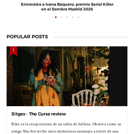
POPULAR POSTS
Sitges - The Curse review
Riko es la recepcionista de un salón de belleza. Observa como su
amiga Shu-fen recibe unos misteriosos mensajes a través de una