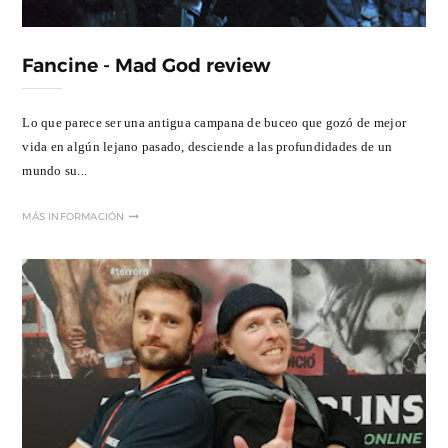
Fancine - Mad God review
Lo que parece ser una antigua campana de buceo que gozó de mejor
vida en algún lejano pasado, desciende a las profundidades de un
mundo su...
MÁS INFORMACIÓN