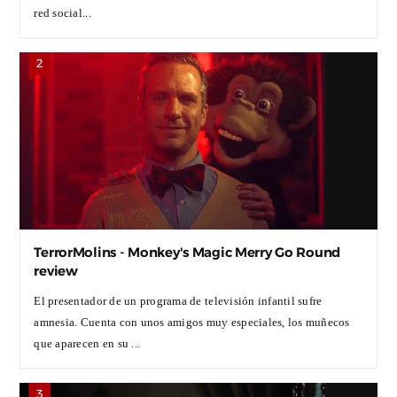
red social...
TerrorMolins - Monkey's Magic Merry Go Round
review
El presentador de un programa de televisión infantil sufre
amnesia. Cuenta con unos amigos muy especiales, los muñecos
que aparecen en su ...