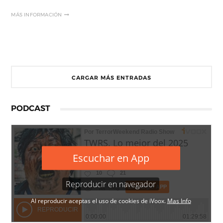
MÁS INFORMACIÓN
CARGAR MÁS ENTRADAS
PODCAST