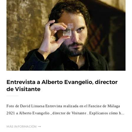
Entrevista a Alberto Evangelio, director
de Visitante
Foto de David Linuesa Entrevista realizada en el Fancine de Málaga
2021 a Alberto Evangelio , director de Visitante . Explícanos cómo h...
MÁS INFORMACIÓN