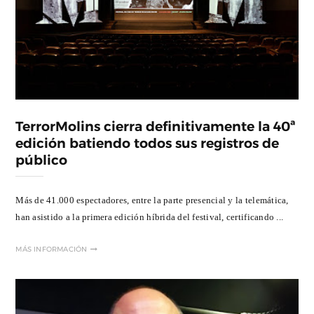
TerrorMolins cierra definitivamente la 40ª
edición batiendo todos sus registros de
público
Más de 41.000 espectadores, entre la parte presencial y la telemática,
han asistido a la primera edición híbrida del festival, certificando ...
MÁS INFORMACIÓN