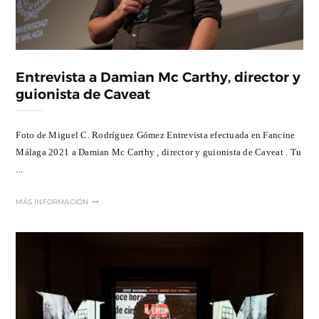
Entrevista a Damian Mc Carthy, director y
guionista de Caveat
Foto de Miguel C. Rodríguez Gómez Entrevista efectuada en Fancine
Málaga 2021 a Damian Mc Carthy , director y guionista de Caveat . Tu
...
MÁS INFORMACIÓN