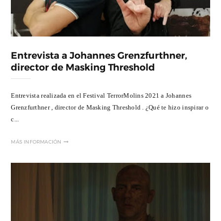
Entrevista a Johannes Grenzfurthner,
director de Masking Threshold
Entrevista realizada en el Festival TerrorMolins 2021 a Johannes
Grenzfurthner , director de Masking Threshold . ¿Qué te hizo inspirar o
c...
MÁS INFORMACIÓN