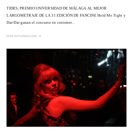
TIDES, PREMIO UNIVERSIDAD DE MÁLAGA AL MEJOR
LARGOMETRAJE DE LA 31 EDICIÓN DE FANCINE Hold Me Tight y
Dar-Dar ganan el concurso en cortomet...
MÁS INFORMACIÓN