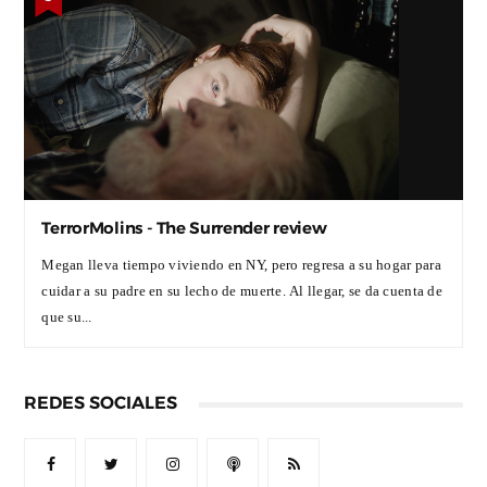
TerrorMolins - The Surrender review
Megan lleva tiempo viviendo en NY, pero regresa a su hogar para
cuidar a su padre en su lecho de muerte. Al llegar, se da cuenta de
que su...
REDES SOCIALES