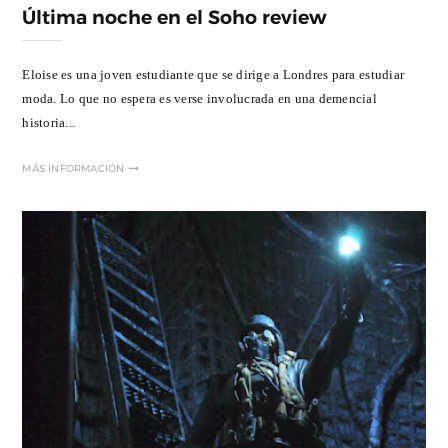
Última noche en el Soho review
Eloise es una joven estudiante que se dirige a Londres para estudiar
moda. Lo que no espera es verse involucrada en una demencial
historia...
MÁS INFORMACIÓN