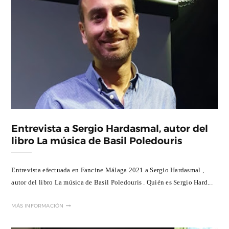
Entrevista a Sergio Hardasmal, autor del
libro La música de Basil Poledouris
Entrevista efectuada en Fancine Málaga 2021 a Sergio Hardasmal ,
autor del libro La música de Basil Poledouris . Quién es Sergio Hard...
MÁS INFORMACIÓN