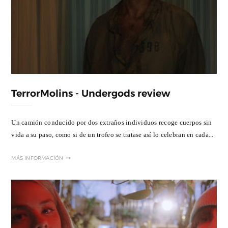
TerrorMolins - Undergods review
Un camión conducido por dos extraños individuos recoge cuerpos sin
vida a su paso, como si de un trofeo se tratase así lo celebran en cada...
MÁS INFORMACIÓN