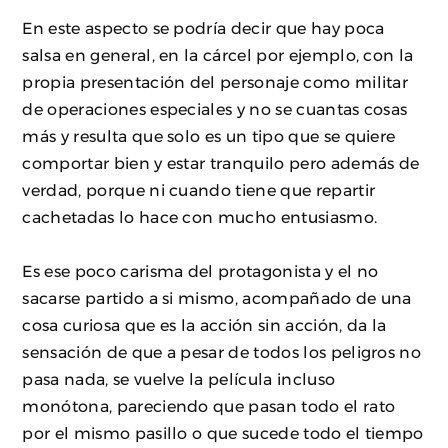
En este aspecto se podría decir que hay poca
salsa en general, en la cárcel por ejemplo, con la
propia presentación del personaje como militar
de operaciones especiales y no se cuantas cosas
más y resulta que solo es un tipo que se quiere
comportar bien y estar tranquilo pero además de
verdad, porque ni cuando tiene que repartir
cachetadas lo hace con mucho entusiasmo.
Es ese poco carisma del protagonista y el no
sacarse partido a si mismo, acompañado de una
cosa curiosa que es la acción sin acción, da la
sensación de que a pesar de todos los peligros no
pasa nada, se vuelve la película incluso
monótona, pareciendo que pasan todo el rato
por el mismo pasillo o que sucede todo el tiempo