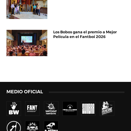
Los Bobos gana el premio a Mejor
Película en el Fantboi 2026
MEDIO OFICIAL