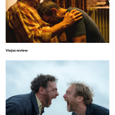
Viejos review