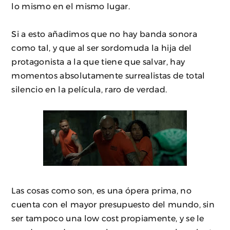
lo mismo en el mismo lugar.
Si a esto añadimos que no hay banda sonora
como tal, y que al ser sordomuda la hija del
protagonista a la que tiene que salvar, hay
momentos absolutamente surrealistas de total
silencio en la película, raro de verdad.
Las cosas como son, es una ópera prima, no
cuenta con el mayor presupuesto del mundo, sin
ser tampoco una low cost propiamente, y se le