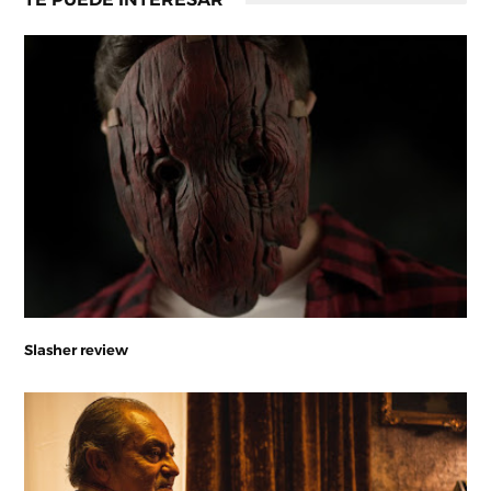
Slasher review