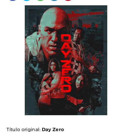
Título original:
Day Zero