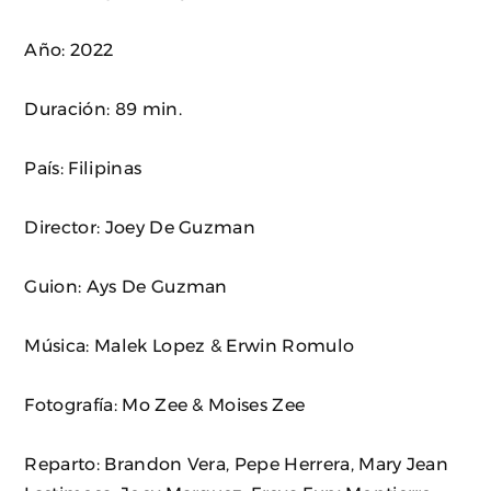
Año: 2022
Duración: 89 min.
País: Filipinas
Director: Joey De Guzman
Guion: Ays De Guzman
Música: Malek Lopez & Erwin Romulo
Fotografía: Mo Zee & Moises Zee
Reparto: Brandon Vera, Pepe Herrera, Mary Jean