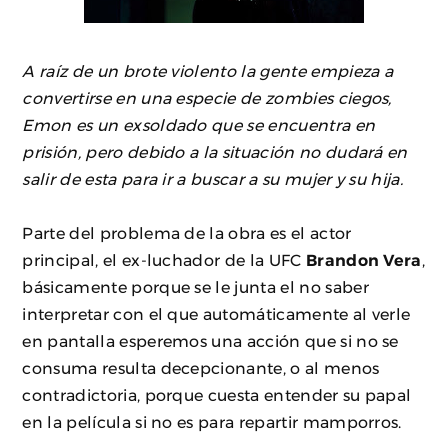
A raíz de un brote violento la gente empieza a
convertirse en una especie de zombies ciegos,
Emon es un exsoldado que se encuentra en
prisión, pero debido a la situación no dudará en
salir de esta para ir a buscar a su mujer y su hija.
Parte del problema de la obra es el actor
principal, el ex-luchador de la UFC
Brandon Vera
,
básicamente porque se le junta el no saber
interpretar con el que automáticamente al verle
en pantalla esperemos una acción que si no se
consuma resulta decepcionante, o al menos
contradictoria, porque cuesta entender su papal
en la película si no es para repartir mamporros.