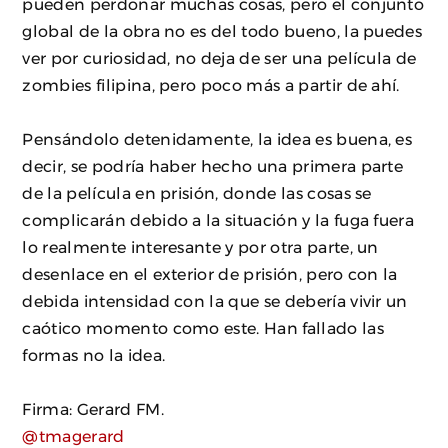
pueden perdonar muchas cosas, pero el conjunto
global de la obra no es del todo bueno, la puedes
ver por curiosidad, no deja de ser una película de
zombies filipina, pero poco más a partir de ahí.
Pensándolo detenidamente, la idea es buena, es
decir, se podría haber hecho una primera parte
de la película en prisión, donde las cosas se
complicarán debido a la situación y la fuga fuera
lo realmente interesante y por otra parte, un
desenlace en el exterior de prisión, pero con la
debida intensidad con la que se debería vivir un
caótico momento como este. Han fallado las
formas no la idea.
Firma: Gerard FM.
@tmagerard