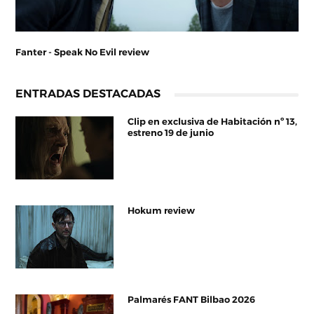
Fanter - Speak No Evil review
ENTRADAS DESTACADAS
Clip en exclusiva de Habitación nº 13,
estreno 19 de junio
Hokum review
Palmarés FANT Bilbao 2026