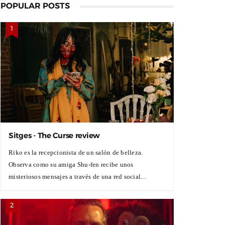
POPULAR POSTS
Sitges - The Curse review
Riko es la recepcionista de un salón de belleza.
Observa como su amiga Shu-fen recibe unos
misteriosos mensajes a través de una red social...