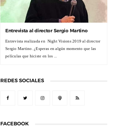
Entrevista al director Sergio Martino
Entrevista realizada en Night Visions 2019 al director
Sergio Martino. ¿Esperas en algún momento que las
películas que hiciste en los ...
REDES SOCIALES
FACEBOOK