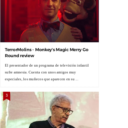
TerrorMolins - Monkey's Magic Merry Go
Round review
El presentador de un programa de televisión infantil
sufre amnesia. Cuenta con unos amigos muy
especiales, los muñecos que aparecen en su ...