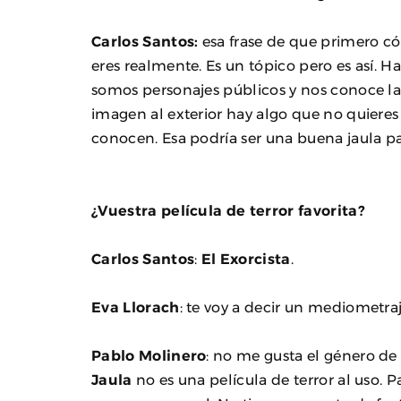
Carlos Santos:
esa frase de que primero c
eres realmente. Es un tópico pero es así.
somos personajes públicos y nos conoce la
imagen al exterior hay algo que no quieres
conocen. Esa podría ser una buena jaula p
¿Vuestra película de terror favorita?
Carlos Santos
:
El Exorcista
.
Eva Llorach
: te voy a decir un mediometra
Pablo Molinero
: no me gusta el género de
Jaula
no es una película de terror al uso.