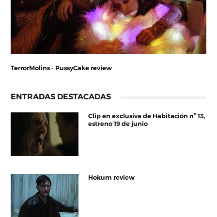
TerrorMolins - PussyCake review
ENTRADAS DESTACADAS
Clip en exclusiva de Habitación nº 13,
estreno 19 de junio
Hokum review