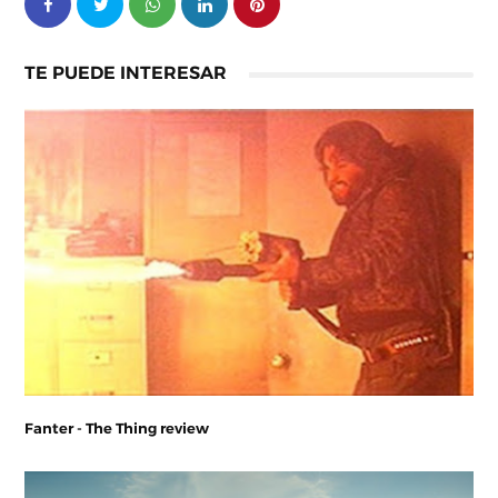
TE PUEDE INTERESAR
Fanter - The Thing review