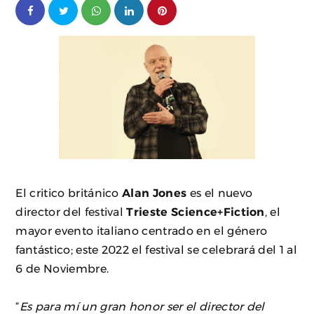
El critico británico
Alan Jones
es el nuevo
director del festival
Trieste Science+Fiction
, el
mayor evento italiano centrado en el género
fantástico; este 2022 el festival se celebrará del 1 al
6 de Noviembre.
“
Es para mí un gran honor ser el director del