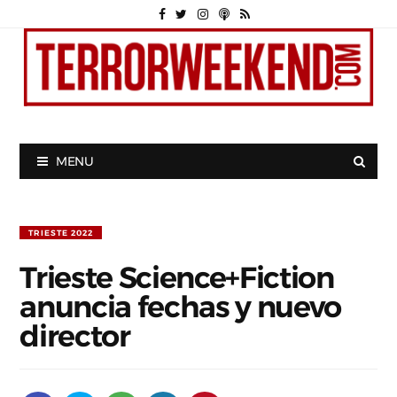
MENU
TRIESTE 2022
Trieste Science+Fiction
anuncia fechas y nuevo
director