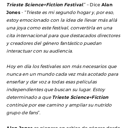
Trieste Science+Fiction Festival
.” – Dice
Alan
Jones
- “
Trieste es mi segundo hogar y, por eso,
estoy emocionado con la idea de llevar más allá
una joya como este festival, convertirla en una
cita internacional para que destacados directores
y creadores del género fantástico puedan
interactuar con su audiencia.
Hoy en día los festivales son más necesarios que
nunca en un mundo cada vez más acotado para
enseñar y dar voz a todas esas películas
independientes que buscan su lugar. Estoy
determinado a que
Trieste Science+Fiction
continúe por ese camino y ampliar su nutrido
grupo de fans
”.