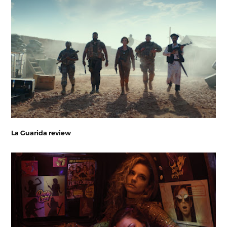
La Guarida review