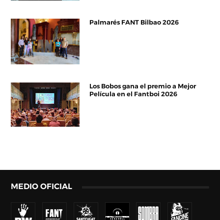
Palmarés FANT Bilbao 2026
Los Bobos gana el premio a Mejor
Película en el Fantboi 2026
MEDIO OFICIAL