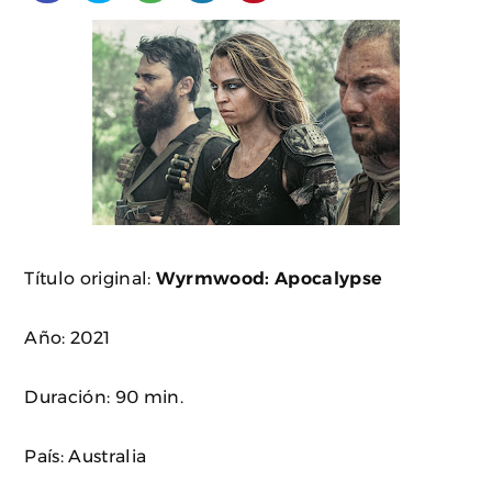
Título original:
Wyrmwood: Apocalypse
Año: 2021
Duración: 90 min.
País: Australia