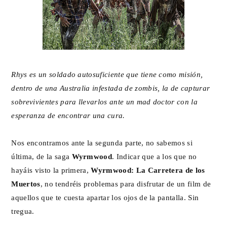
Rhys es un soldado autosuficiente que tiene como misión,
dentro de una Australia infestada de zombis, la de capturar
sobrevivientes para llevarlos ante un mad doctor con la
esperanza de encontrar una cura.
Nos encontramos ante la segunda parte, no sabemos si
última, de la saga
Wyrmwood
. Indicar que a los que no
hayáis visto la primera,
Wyrmwood: La Carretera de los
Muertos
, no tendréis problemas para disfrutar de un film de
aquellos que te cuesta apartar los ojos de la pantalla. Sin
tregua.