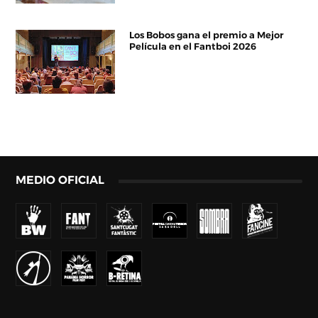
Los Bobos gana el premio a Mejor
Película en el Fantboi 2026
MEDIO OFICIAL