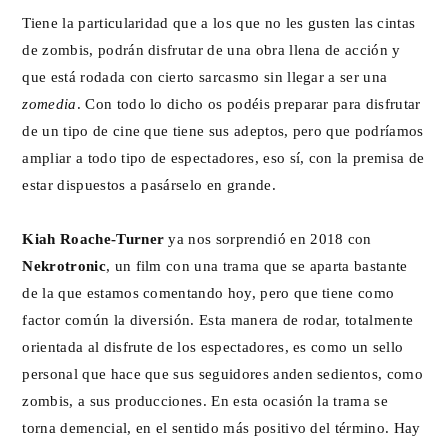
Tiene la particularidad que a los que no les gusten las cintas
de zombis, podrán disfrutar de una obra llena de acción y
que está rodada con cierto sarcasmo sin llegar a ser una
zomedia
. Con todo lo dicho os podéis preparar para disfrutar
de un tipo de cine que tiene sus adeptos, pero que podríamos
ampliar a todo tipo de espectadores, eso sí, con la premisa de
estar dispuestos a pasárselo en grande.
Kiah Roache-Turner
ya nos sorprendió en 2018 con
Nekrotronic
, un film con una trama que se aparta bastante
de la que estamos comentando hoy, pero que tiene como
factor común la diversión. Esta manera de rodar, totalmente
orientada al disfrute de los espectadores, es como un sello
personal que hace que sus seguidores anden sedientos, como
zombis, a sus producciones. En esta ocasión la trama se
torna demencial, en el sentido más positivo del término. Hay