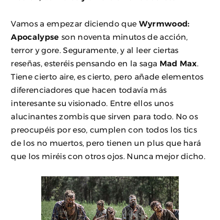
Vamos a empezar diciendo que
Wyrmwood:
Apocalypse
son noventa minutos de acción,
terror y gore. Seguramente, y al leer ciertas
reseñas, esteréis pensando en la saga
Mad Max
.
Tiene cierto aire, es cierto, pero añade elementos
diferenciadores que hacen todavía más
interesante su visionado. Entre ellos unos
alucinantes zombis que sirven para todo. No os
preocupéis por eso, cumplen con todos los tics
de los no muertos, pero tienen un plus que hará
que los miréis con otros ojos. Nunca mejor dicho.