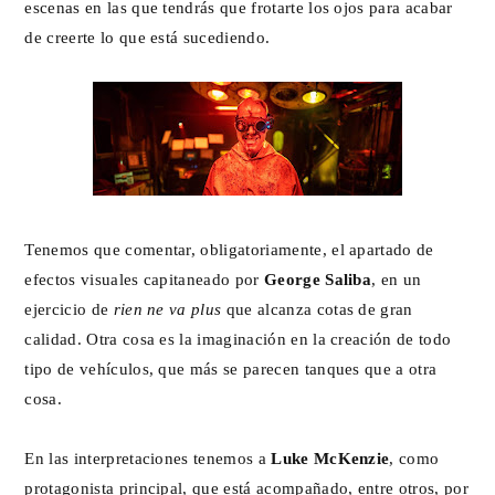
escenas en las que tendrás que frotarte los ojos para acabar
de creerte lo que está sucediendo.
Tenemos que comentar, obligatoriamente, el apartado de
efectos visuales capitaneado por
George Saliba
, en un
ejercicio de
rien ne va plus
que alcanza cotas de gran
calidad. Otra cosa es la imaginación en la creación de todo
tipo de vehículos, que más se parecen tanques que a otra
cosa.
En las interpretaciones tenemos a
Luke McKenzie
, como
protagonista principal, que está acompañado, entre otros, por