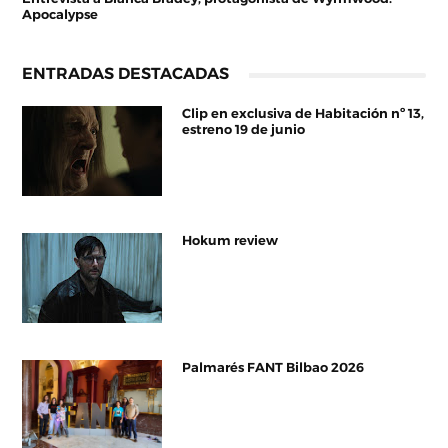
Apocalypse
ENTRADAS DESTACADAS
Clip en exclusiva de Habitación nº 13,
estreno 19 de junio
Hokum review
Palmarés FANT Bilbao 2026