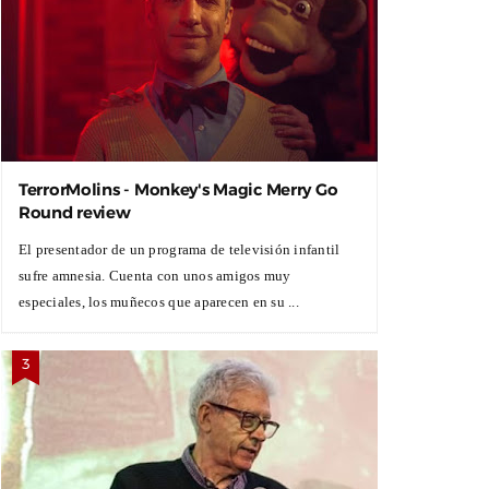
TerrorMolins - Monkey's Magic Merry Go
Round review
El presentador de un programa de televisión infantil
sufre amnesia. Cuenta con unos amigos muy
especiales, los muñecos que aparecen en su ...