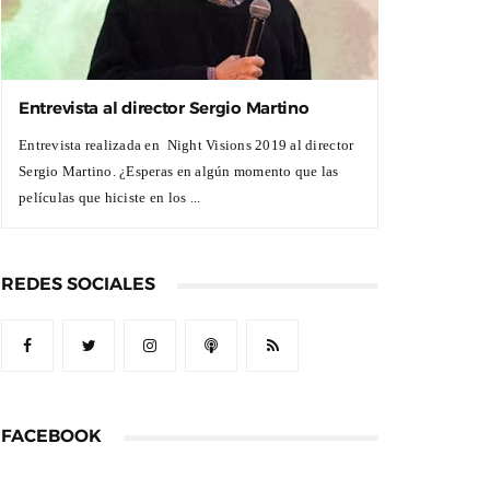
Entrevista al director Sergio Martino
Entrevista realizada en Night Visions 2019 al director
Sergio Martino. ¿Esperas en algún momento que las
películas que hiciste en los ...
REDES SOCIALES
FACEBOOK