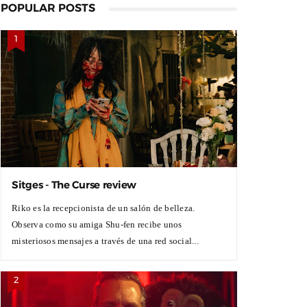
POPULAR POSTS
Sitges - The Curse review
Riko es la recepcionista de un salón de belleza.
Observa como su amiga Shu-fen recibe unos
misteriosos mensajes a través de una red social...