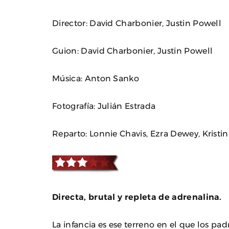
Director: David Charbonier, Justin Powell
Guion: David Charbonier, Justin Powell
Música: Anton Sanko
Fotografía: Julián Estrada
Reparto: Lonnie Chavis, Ezra Dewey, Krist
Directa, brutal y repleta de adrenalina.
La infancia es ese terreno en el que los pa