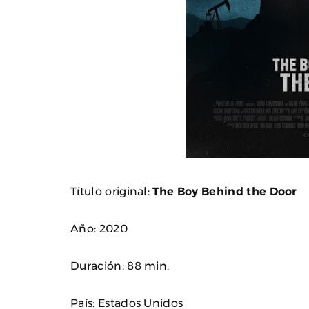
Título original:
The Boy Behind the Door
Año: 2020
Duración: 88 min.
País: Estados Unidos