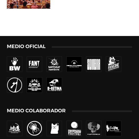
MEDIO OFICIAL
MEDIO COLABORADOR