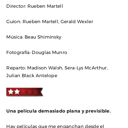
Director: Rueben Martell
Guion: Rueben Martell, Gerald Wexler
Música: Beau Shiminsky
Fotografía: Douglas Munro
Reparto: Madison Walsh, Sera-Lys McArthur,
Julian Black Antelope
Una película demasiado plana y previsible.
Hay películas que me enganchan desde el