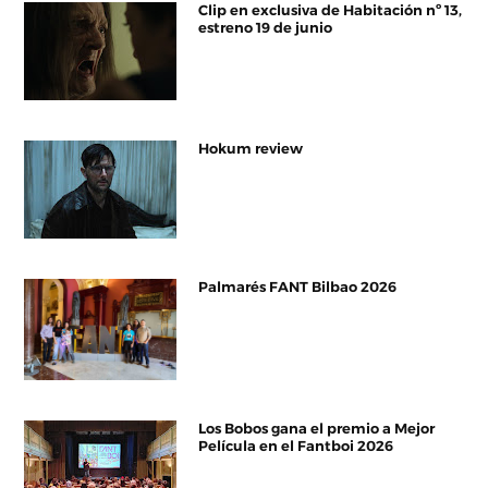
Clip en exclusiva de Habitación nº 13,
estreno 19 de junio
Hokum review
Palmarés FANT Bilbao 2026
Los Bobos gana el premio a Mejor
Película en el Fantboi 2026