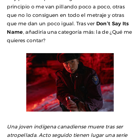
principio o me van pillando poco a poco, otras
que no lo consiguen en todo el metraje y otras
que me dan un poco igual. Tras ver
Don’t Say Its
Name
, añadiría una categoría más: la de ¿Qué me
quieres contar?
Una joven indígena canadiense muere tras ser
atropellada. Acto seguido tienen lugar una serie