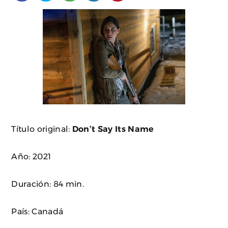
Título original:
Don’t Say Its Name
Año: 2021
Duración: 84 min.
País: Canadá