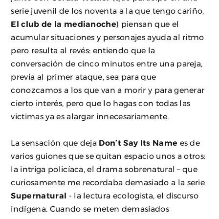
serie juvenil de los noventa a la que tengo cariño,
El club de la medianoche
) piensan que el
acumular situaciones y personajes ayuda al ritmo
pero resulta al revés: entiendo que la
conversación de cinco minutos entre una pareja,
previa al primer ataque, sea para que
conozcamos a los que van a morir y para generar
cierto interés, pero que lo hagas con todas las
victimas ya es alargar innecesariamente.
La sensación que deja
Don’t Say Its Name
es de
varios guiones que se quitan espacio unos a otros:
la intriga policíaca, el drama sobrenatural – que
curiosamente me recordaba demasiado a la serie
Supernatural
- la lectura ecologista, el discurso
indígena. Cuando se meten demasiados