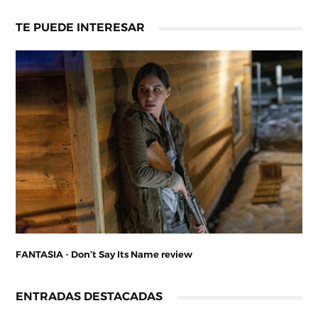
TE PUEDE INTERESAR
FANTASIA - Don’t Say Its Name review
ENTRADAS DESTACADAS