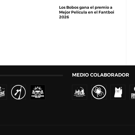
Los Bobos gana el premio a
Mejor Película en el Fantboi
2026
MEDIO COLABORADOR