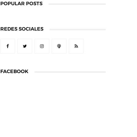
POPULAR POSTS
REDES SOCIALES
FACEBOOK