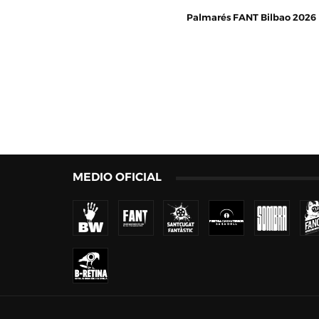
Palmarés FANT Bilbao 2026
MEDIO OFICIAL