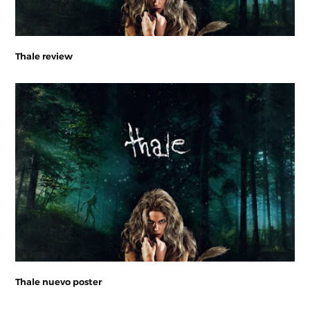
Thale review
Thale nuevo poster