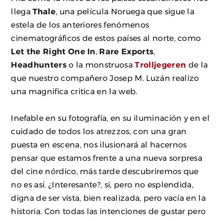
llega
Thale
, una película Noruega que sigue la
estela de los anteriores fenómenos
cinematográficos de estos países al norte, como
Let the Right One In
,
Rare Exports
,
Headhunters
o la monstruosa
Trolljegeren
de la
que nuestro compañero Josep M. Luzán realizo
una magnifica critica en la web.
Inefable en su fotografía, en su iluminación y en el
cuidado de todos los atrezzos, con una gran
puesta en escena, nos ilusionará al hacernos
pensar que estamos frente a una nueva sorpresa
del cine nórdico, más tarde descubriremos que
no es así. ¿Interesante?, si, pero no esplendida,
digna de ser vista, bien realizada, pero vacía en la
historia. Con todas las intenciones de gustar pero