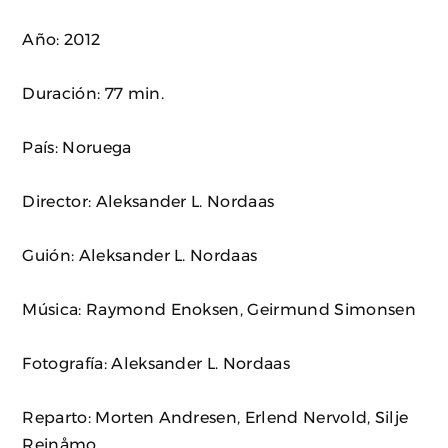
Año: 2012
Duración: 77 min.
País: Noruega
Director: Aleksander L. Nordaas
Guión: Aleksander L. Nordaas
Música: Raymond Enoksen, Geirmund Simonsen
Fotografía: Aleksander L. Nordaas
Reparto: Morten Andresen, Erlend Nervold, Silje
Reinåmo