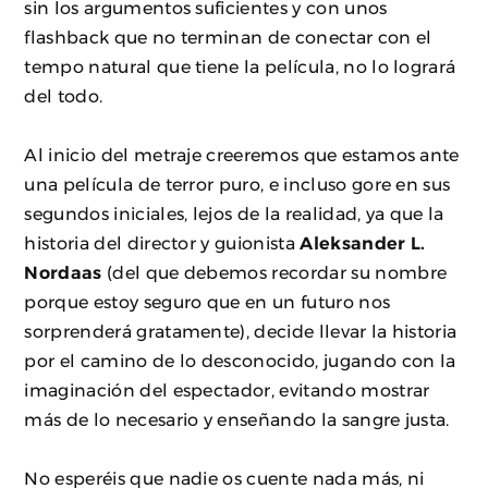
sin los argumentos suficientes y con unos
flashback que no terminan de conectar con el
tempo natural que tiene la película, no lo logrará
del todo.
Al inicio del metraje creeremos que estamos ante
una película de terror puro, e incluso gore en sus
segundos iniciales, lejos de la realidad, ya que la
historia del director y guionista
Aleksander L.
Nordaas
(del que debemos recordar su nombre
porque estoy seguro que en un futuro nos
sorprenderá gratamente), decide llevar la historia
por el camino de lo desconocido, jugando con la
imaginación del espectador, evitando mostrar
más de lo necesario y enseñando la sangre justa.
No esperéis que nadie os cuente nada más, ni