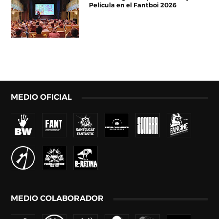
Película en el Fantboi 2026
MEDIO OFICIAL
MEDIO COLABORADOR