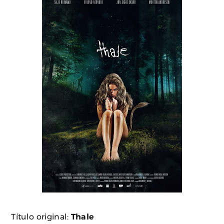
Título original:
Thale