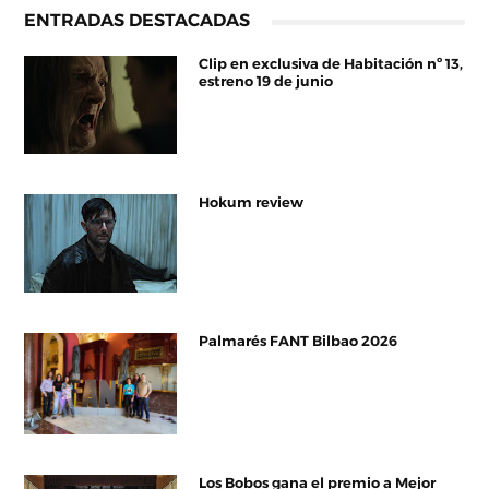
ENTRADAS DESTACADAS
Clip en exclusiva de Habitación nº 13,
estreno 19 de junio
Hokum review
Palmarés FANT Bilbao 2026
Los Bobos gana el premio a Mejor