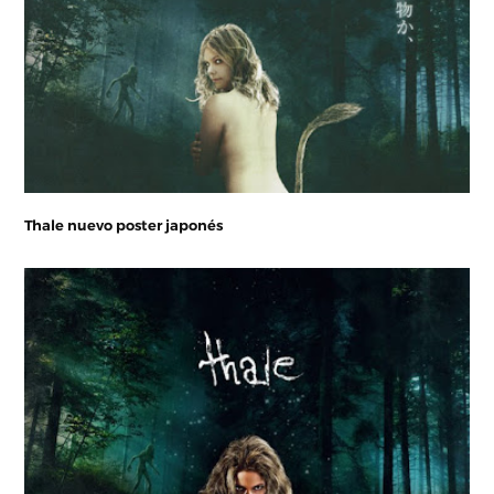
Thale nuevo poster japonés