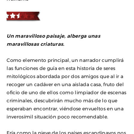
Un maravilloso paisaje, alberga unas
maravillosas criaturas.
Como elemento principal, un narrador cumplirá
las funciones de guía en esta historia de seres
mitológicos abordada por dos amigos que al ir a
recoger un cadáver en una aislada casa, fruto del
oficio de uno de ellos como limpiador de escenas
criminales, descubrirán mucho más de lo que
esperaban encontrar, viéndose envueltos en una
inverosímil situación poco recomendable.
Fría como la nieve de los países escandinavos nos