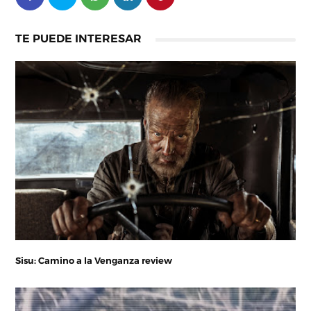
TE PUEDE INTERESAR
Sisu: Camino a la Venganza review