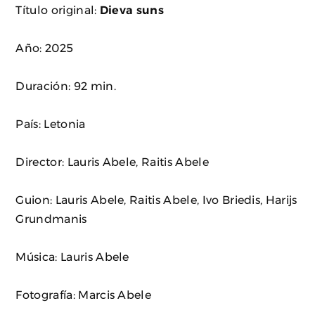
Título original:
Dieva suns
Año: 2025
Duración: 92 min.
País: Letonia
Director: Lauris Abele, Raitis Abele
Guion: Lauris Abele, Raitis Abele, Ivo Briedis, Harijs
Grundmanis
Música: Lauris Abele
Fotografía: Marcis Abele