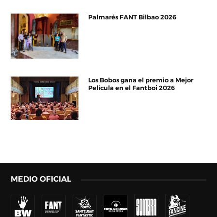
Palmarés FANT Bilbao 2026
Los Bobos gana el premio a Mejor
Película en el Fantboi 2026
MEDIO OFICIAL