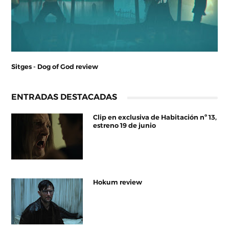
Sitges - Dog of God review
ENTRADAS DESTACADAS
Clip en exclusiva de Habitación nº 13,
estreno 19 de junio
Hokum review