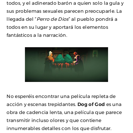
todos, y el adinerado barón a quien solo la gula y
sus problemas sexuales parecen preocuparle. La
llegada del “
Perro de Dios
” al pueblo pondrá a
todos en su lugar y aportará los elementos
fantásticos a la narración.
No esperéis encontrar una película repleta de
acción y escenas trepidantes.
Dog of God
es una
obra de cadencia lenta, una película que parece
transmitir incluso olores y que contiene
innumerables detalles con los que disfrutar.