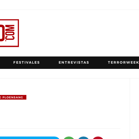
FESTIVALES
ENTREVISTAS
TERRORWEEK
G PLOENSANG