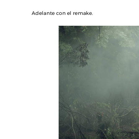
Adelante con el remake.