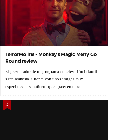
TerrorMolins - Monkey's Magic Merry Go
Round review
El presentador de un programa de televisión infantil
sufre amnesia. Cuenta con unos amigos muy
especiales, los muñecos que aparecen en su ...