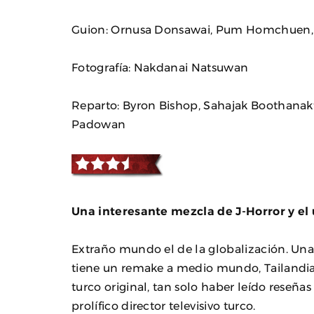
Guion: Ornusa Donsawai, Pum Homchuen, S
Fotografía: Nakdanai Natsuwan
Reparto: Byron Bishop, Sahajak Boothanak
Padowan
Una interesante mezcla de J-Horror y el
Extraño mundo el de la globalización. Una 
tiene un remake a medio mundo, Tailandia. 
turco original, tan solo haber leído reseñas
prolífico director televisivo turco.