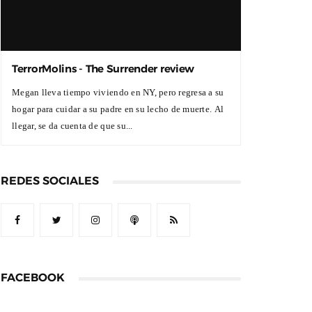
TerrorMolins - The Surrender review
Megan lleva tiempo viviendo en NY, pero regresa a su
hogar para cuidar a su padre en su lecho de muerte. Al
llegar, se da cuenta de que su...
REDES SOCIALES
FACEBOOK