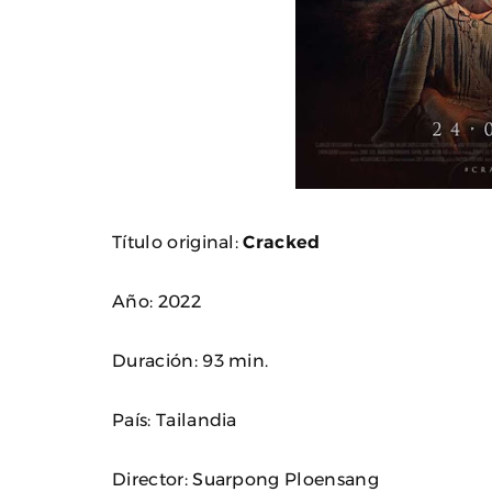
Título original:
Cracked
Año: 2022
Duración: 93 min.
País: Tailandia
Director: Suarpong Ploensang