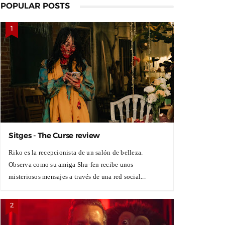
POPULAR POSTS
Sitges - The Curse review
Riko es la recepcionista de un salón de belleza.
Observa como su amiga Shu-fen recibe unos
misteriosos mensajes a través de una red social...