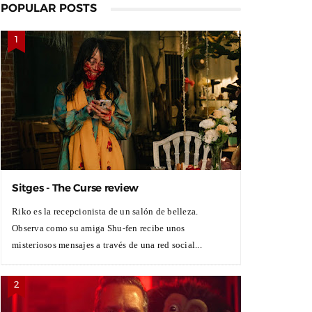
POPULAR POSTS
Sitges - The Curse review
Riko es la recepcionista de un salón de belleza.
Observa como su amiga Shu-fen recibe unos
misteriosos mensajes a través de una red social...