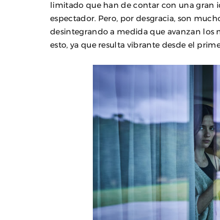
limitado que han de contar con una gran i
espectador. Pero, por desgracia, son mucho
desintegrando a medida que avanzan los 
esto, ya que resulta vibrante desde el prim