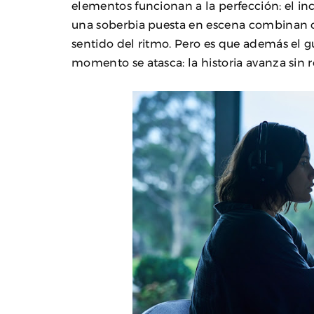
elementos funcionan a la perfección: el in
una soberbia puesta en escena combinan co
sentido del ritmo. Pero es que además el 
momento se atasca: la historia avanza sin 