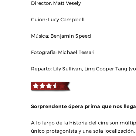
Director: Matt Vesely
Guion: Lucy Campbell
Música: Benjamin Speed
Fotografía: Michael Tessari
Reparto: Lily Sullivan, Ling Cooper Tang (
Sorprendente ópera prima que nos llega
A lo largo de la historia del cine son múlt
único protagonista y una sola localizació