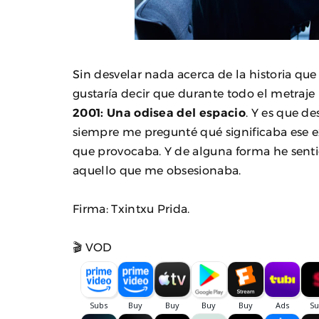
Sin desvelar nada acerca de la historia que
gustaría decir que durante todo el metraje 
2001: Una odisea del espacio
. Y es que de
siempre me pregunté qué significaba ese e
que provocaba. Y de alguna forma he sent
aquello que me obsesionaba.
Firma: Txintxu Prida.
🎬 VOD