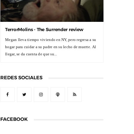
TerrorMolins - The Surrender review
Megan lleva tiempo viviendo en NY, pero regresa a su
hogar para cuidar a su padre en su lecho de muerte. Al
llegar, se da cuenta de que su...
REDES SOCIALES
FACEBOOK