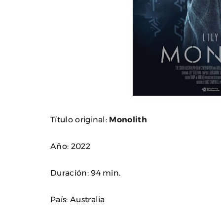
Título original:
Monolith
Año: 2022
Duración: 94 min.
País: Australia