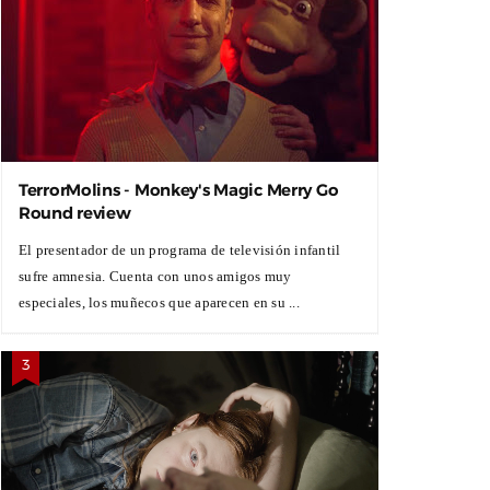
TerrorMolins - Monkey's Magic Merry Go
Round review
El presentador de un programa de televisión infantil
sufre amnesia. Cuenta con unos amigos muy
especiales, los muñecos que aparecen en su ...