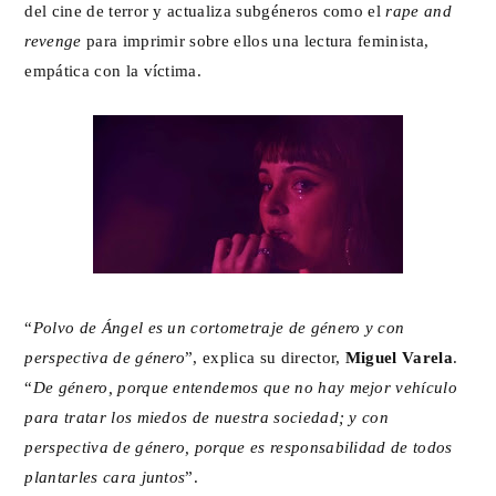
del cine de terror y actualiza subgéneros como el
rape and
revenge
para imprimir sobre ellos una lectura feminista,
empática con la víctima.
“
Polvo de Ángel
es un cortometraje de género y con
perspectiva de género
”, explica su director,
Miguel Varela
.
“
De género, porque entendemos que no hay mejor vehículo
para tratar los miedos de nuestra sociedad; y con
perspectiva de género, porque es responsabilidad de todos
plantarles cara juntos
”.