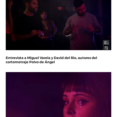
Entrevista a Miguel Varela y David del Río, autores del
cortometraje Polvo de Ángel