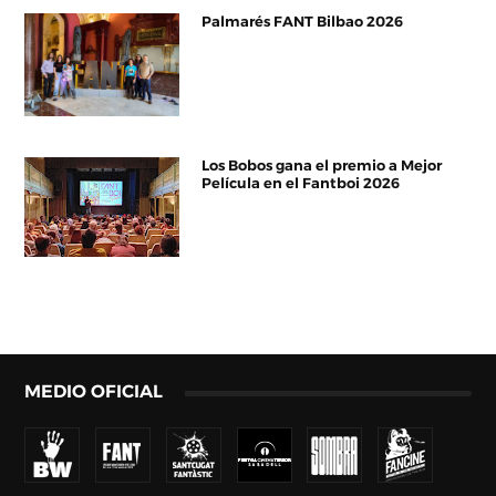
Palmarés FANT Bilbao 2026
Los Bobos gana el premio a Mejor
Película en el Fantboi 2026
MEDIO OFICIAL