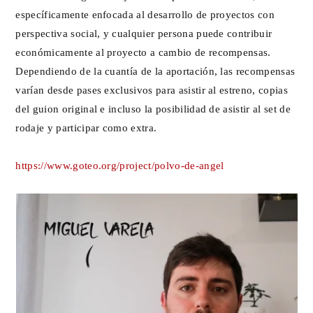
específicamente enfocada al desarrollo de proyectos con
perspectiva social, y cualquier persona puede contribuir
económicamente al proyecto a cambio de recompensas.
Dependiendo de la cuantía de la aportación, las recompensas
varían desde pases exclusivos para asistir al estreno, copias
del guion original e incluso la posibilidad de asistir al set de
rodaje y participar como extra.
https://www.goteo.org/project/polvo-de-angel