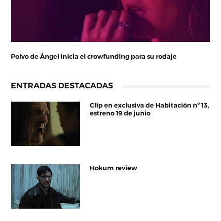
Polvo de Ángel inicia el crowfunding para su rodaje
ENTRADAS DESTACADAS
Clip en exclusiva de Habitación nº 13,
estreno 19 de junio
Hokum review