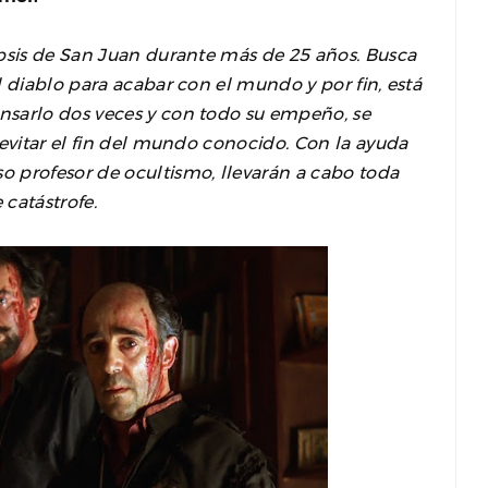
ipsis de San Juan durante más de 25 años. Busca
l diablo para acabar con el mundo y por fin, está
nsarlo dos veces y con todo su empeño, se
 evitar el fin del mundo conocido. Con la ayuda
 profesor de ocultismo, llevarán a cabo toda
 catástrofe.