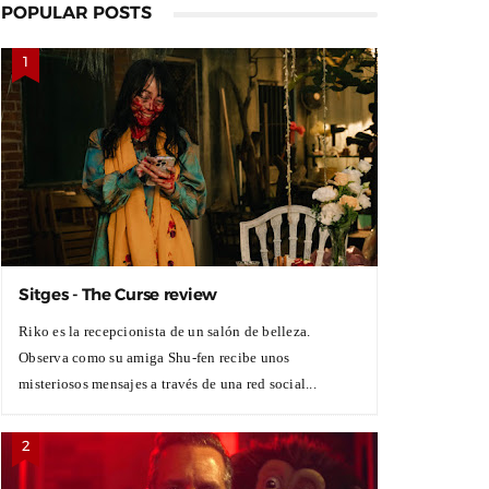
POPULAR POSTS
Sitges - The Curse review
Riko es la recepcionista de un salón de belleza.
Observa como su amiga Shu-fen recibe unos
misteriosos mensajes a través de una red social...