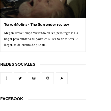
TerrorMolins - The Surrender review
Megan lleva tiempo viviendo en NY, pero regresa a su
hogar para cuidar a su padre en su lecho de muerte. Al
llegar, se da cuenta de que su...
REDES SOCIALES
FACEBOOK