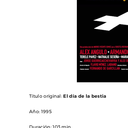
Título original:
El día de la bestia
Año: 1995
Duración: 103 min.