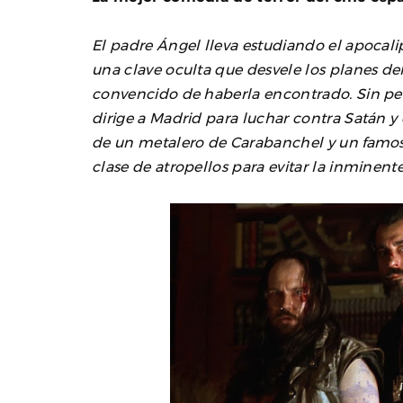
El padre Ángel lleva estudiando el apocal
una clave oculta que desvele los planes de
convencido de haberla encontrado. Sin pe
dirige a Madrid para luchar contra Satán y
de un metalero de Carabanchel y un famoso
clase de atropellos para evitar la inminente