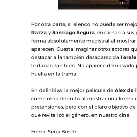
Por otra parte, el elenco no puede ser mejor
Razza
y
Santiago Segura
, encarnan a sus 
forma absolutamente magistral al mostrar
aparecen. Cuesta imaginar otros actores q
destacar a la también desaparecida
Terele
le daban tan bien. No aparece demasiado 
huella en la trama.
En definitiva, la mejor película de
Álex de l
como obra de culto al mostrar una forma di
pretensiones, pero con el claro objetivo de
que revitalizó el género, en nuestro cine.
Firma: Sergi Bosch.