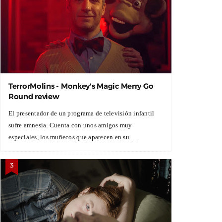
TerrorMolins - Monkey's Magic Merry Go
Round review
El presentador de un programa de televisión infantil
sufre amnesia. Cuenta con unos amigos muy
especiales, los muñecos que aparecen en su ...