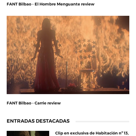
FANT Bilbao - El Hombre Menguante review
FANT Bilbao - Carrie review
ENTRADAS DESTACADAS
Clip en exclusiva de Habitación nº 13,