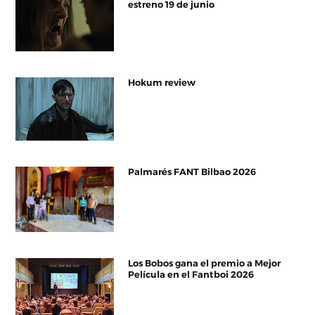
estreno 19 de junio
Hokum review
Palmarés FANT Bilbao 2026
Los Bobos gana el premio a Mejor
Película en el Fantboi 2026