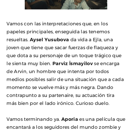
Vamos con las interpretaciones que, en los
papeles principales, enseguida las tenemos
resueltas.
Aysel Yusubova
da vida a Ejla, una
joven que tiene que sacar fuerzas de flaqueza y
que dota a su personaje de un toque trágico que
le sienta muy bien.
Parviz İsmayilov
se encarga
de Arvin, un hombre que intenta por todos
medios posibles salir de una situación que a cada
momento se vuelve más y más negra. Dando
contrapunto a su partenaire, su actuación tira
más bien por el lado irónico. Curioso duelo.
Vamos terminando ya.
Aporia
es una película que
encantará a los seguidores del mundo zombie y