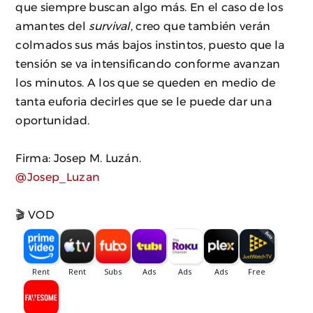
que siempre buscan algo más. En el caso de los
amantes del
survival
, creo que también verán
colmados sus más bajos instintos, puesto que la
tensión se va intensificando conforme avanzan
los minutos. A los que se queden en medio de
tanta euforia decirles que se le puede dar una
oportunidad.
Firma: Josep M. Luzán.
@Josep_Luzan
🎬 VOD