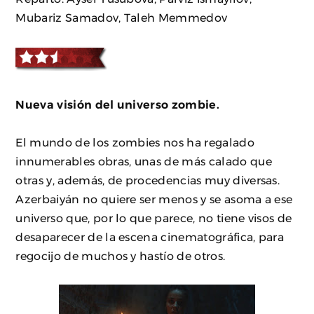
Mubariz Samadov, Taleh Memmedov
Nueva visión del universo zombie.
El mundo de los zombies nos ha regalado
innumerables obras, unas de más calado que
otras y, además, de procedencias muy diversas.
Azerbaiyán no quiere ser menos y se asoma a ese
universo que, por lo que parece, no tiene visos de
desaparecer de la escena cinematográfica, para
regocijo de muchos y hastío de otros.