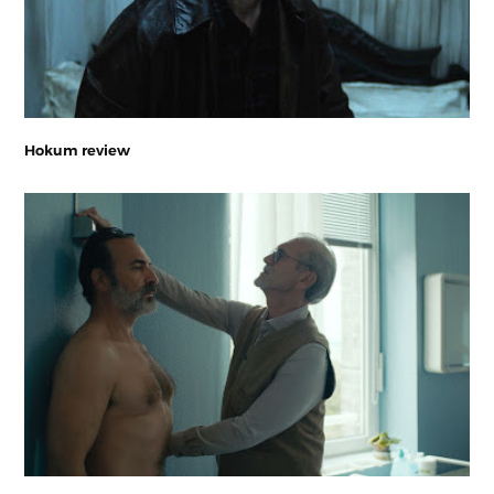
Hokum review