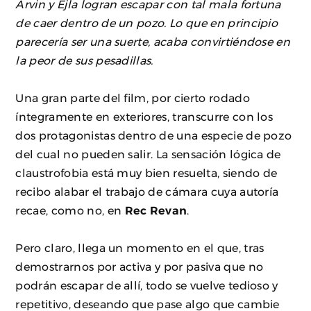
Arvin y Ejla logran escapar con tal mala fortuna
de caer dentro de un pozo. Lo que en principio
parecería ser una suerte, acaba convirtiéndose en
la peor de sus pesadillas.
Una gran parte del film, por cierto rodado
íntegramente en exteriores, transcurre con los
dos protagonistas dentro de una especie de pozo
del cual no pueden salir. La sensación lógica de
claustrofobia está muy bien resuelta, siendo de
recibo alabar el trabajo de cámara cuya autoría
recae, como no, en
Rec Revan
.
Pero claro, llega un momento en el que, tras
demostrarnos por activa y por pasiva que no
podrán escapar de allí, todo se vuelve tedioso y
repetitivo, deseando que pase algo que cambie