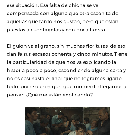
esa situación. Esa falta de chicha se ve
compensada con alguna que otra escenita de
aquellas que tanto nos gustan, pero que están
puestas a cuentagotas y con poca fuerza.
El guion va al grano, sin muchas florituras, de eso
dan fe sus escasos ochenta y cinco minutos. Tiene
la particularidad de que nos va explicando la
historia poco a poco, escondiendo alguna carta y
no es casi hasta el final que no logramos ligarlo
todo, por eso en según qué momento llegamos a
pensar: ¿Qué me están explicando?