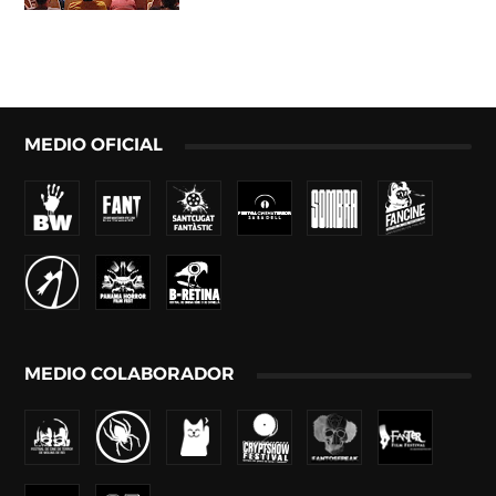
MEDIO OFICIAL
MEDIO COLABORADOR