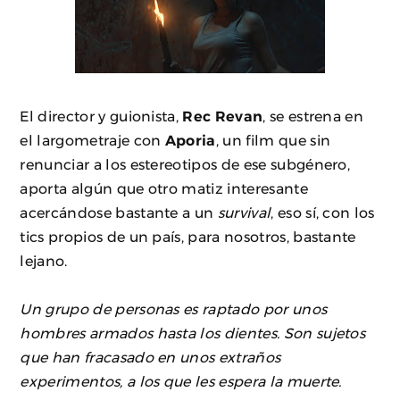
El director y guionista,
Rec Revan
, se estrena en
el largometraje con
Aporia
, un film que sin
renunciar a los estereotipos de ese subgénero,
aporta algún que otro matiz interesante
acercándose bastante a un
survival
, eso sí, con los
tics propios de un país, para nosotros, bastante
lejano.
Un grupo de personas es raptado por unos
hombres armados hasta los dientes. Son sujetos
que han fracasado en unos extraños
experimentos, a los que les espera la muerte.