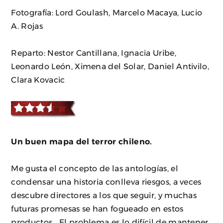
Fotografía: Lord Goulash, Marcelo Macaya, Lucio
A. Rojas
Reparto: Nestor Cantillana, Ignacia Uribe,
Leonardo León, Ximena del Solar, Daniel Antivilo,
Clara Kovacic
Un buen mapa del terror chileno.
Me gusta el concepto de las antologías, el
condensar una historia conlleva riesgos, a veces
descubre directores a los que seguir, y muchas
futuras promesas se han fogueado en estos
productos… El problema es lo difícil de mantener