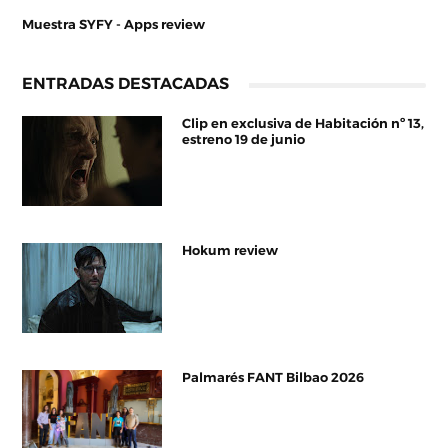
Muestra SYFY - Apps review
ENTRADAS DESTACADAS
Clip en exclusiva de Habitación nº 13,
estreno 19 de junio
Hokum review
Palmarés FANT Bilbao 2026