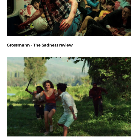
Grossmann - The Sadness review