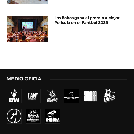
Los Bobos gana el premio a Mejor
Película en el Fantboi 2026
MEDIO OFICIAL