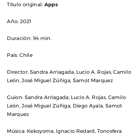
Título original:
Apps
Año: 2021
Duración: 94 min.
País: Chile
Director: Sandra Arriagada, Lucio A. Rojas, Camilo
León, José Miguel Zúñiga, Samot Marquez
Guion: Sandra Arriagada, Lucio A. Rojas, Camilo
León, José Miguel Zúñiga, Diego Ayala, Samot
Marquez
Música: Kekoyoma, Ignacio Redard, Tonosfera