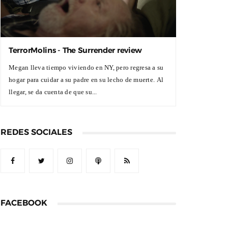
TerrorMolins - The Surrender review
Megan lleva tiempo viviendo en NY, pero regresa a su
hogar para cuidar a su padre en su lecho de muerte. Al
llegar, se da cuenta de que su...
REDES SOCIALES
FACEBOOK