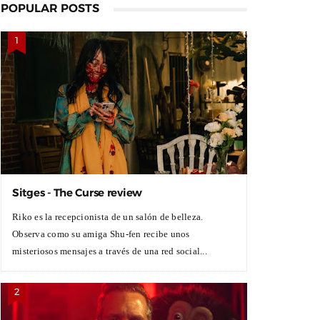
POPULAR POSTS
Sitges - The Curse review
Riko es la recepcionista de un salón de belleza.
Observa como su amiga Shu-fen recibe unos
misteriosos mensajes a través de una red social...