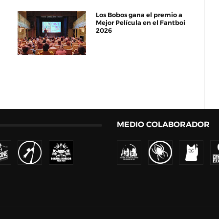
Los Bobos gana el premio a
Mejor Película en el Fantboi
2026
MEDIO COLABORADOR