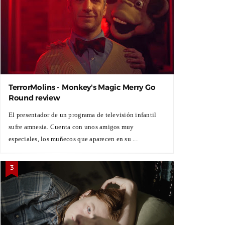
TerrorMolins - Monkey's Magic Merry Go
Round review
El presentador de un programa de televisión infantil
sufre amnesia. Cuenta con unos amigos muy
especiales, los muñecos que aparecen en su ...