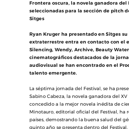
Frontera oscura, la novela ganadora del
seleccionadas para la sección de pitch d
Sitges
Ryan Kruger ha presentado en Sitges su 
extraterrestre entra en contacto con e
Silencing, Wendy, Archive, Beauty Water 
cinematográficos destacados de la jorna
audiovisual se han encontrado en el Pro
talento emergente.
La séptima jornada del Festival, se ha pre
Sabino Cabeza, la novela ganadora del XV 
concedido a la mejor novela inédita de cienci
Minotauro, editorial oficial del Festival, h
países, demostrando la buena salud del gé
quinto año se presenta dentro del Festival. 