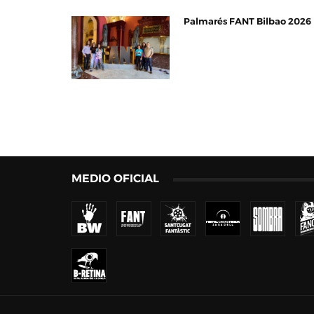
Palmarés FANT Bilbao 2026
MEDIO OFICIAL