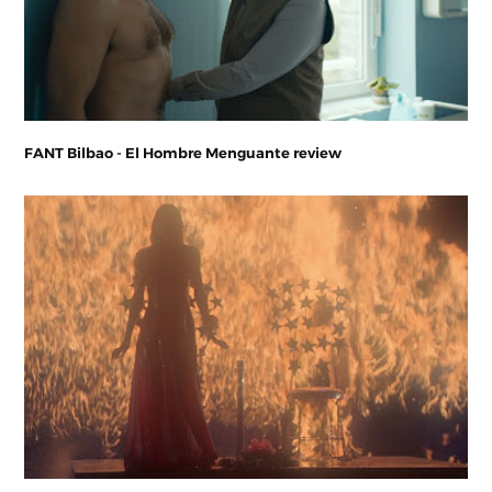
FANT Bilbao - El Hombre Menguante review