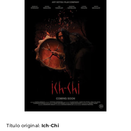
Título original:
Ich-Chi