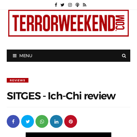
MENU
REVIEWS
SITGES - Ich-Chi review