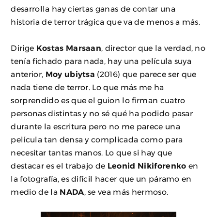
desarrolla hay ciertas ganas de contar una
historia de terror trágica que va de menos a más.
Dirige
Kostas Marsaan
, director que la verdad, no
tenía fichado para nada, hay una película suya
anterior,
Moy ubiytsa
(2016) que parece ser que
nada tiene de terror. Lo que más me ha
sorprendido es que el guion lo firman cuatro
personas distintas y no sé qué ha podido pasar
durante la escritura pero no me parece una
película tan densa y complicada como para
necesitar tantas manos. Lo que si hay que
destacar es el trabajo de
Leonid Nikiforenko
en
la fotografía, es difícil hacer que un páramo en
medio de la
NADA
, se vea más hermoso.