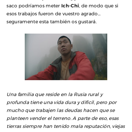
saco podríamos meter
Ich-Chi
, de modo que si
esos trabajos fueron de vuestro agrado...
seguramente esta también os gustará.
Una familia que reside en la Rusia rural y
profunda tiene una vida dura y dificil, pero por
mucho que trabajen las deudas hacen que se
planteen vender el terreno. A parte de eso, esas
tierras siempre han tenido mala reputación, viejas