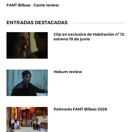
FANT Bilbao - Carrie review
ENTRADAS DESTACADAS
Clip en exclusiva de Habitación nº 13,
estreno 19 de junio
Hokum review
Palmarés FANT Bilbao 2026