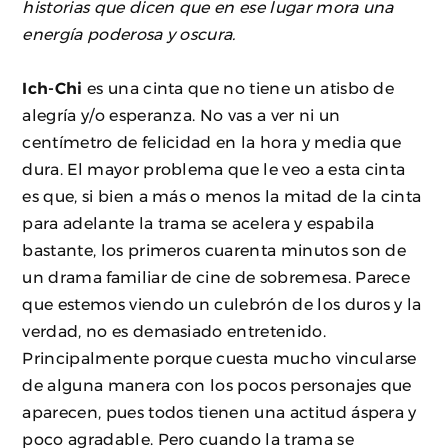
historias que dicen que en ese lugar mora una
energía poderosa y oscura.
Ich-Chi
es una cinta que no tiene un atisbo de
alegría y/o esperanza. No vas a ver ni un
centímetro de felicidad en la hora y media que
dura. El mayor problema que le veo a esta cinta
es que, si bien a más o menos la mitad de la cinta
para adelante la trama se acelera y espabila
bastante, los primeros cuarenta minutos son de
un drama familiar de cine de sobremesa. Parece
que estemos viendo un culebrón de los duros y la
verdad, no es demasiado entretenido.
Principalmente porque cuesta mucho vincularse
de alguna manera con los pocos personajes que
aparecen, pues todos tienen una actitud áspera y
poco agradable. Pero cuando la trama se