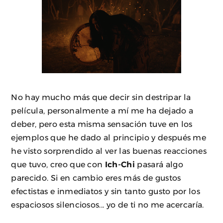
No hay mucho más que decir sin destripar la
película, personalmente a mí me ha dejado a
deber, pero esta misma sensación tuve en los
ejemplos que he dado al principio y después me
he visto sorprendido al ver las buenas reacciones
que tuvo, creo que con
Ich-Chi
pasará algo
parecido. Si en cambio eres más de gustos
efectistas e inmediatos y sin tanto gusto por los
espaciosos silenciosos... yo de ti no me acercaría.