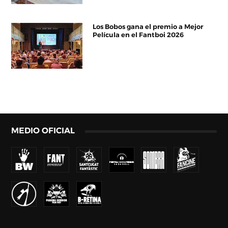
Los Bobos gana el premio a Mejor
Película en el Fantboi 2026
MEDIO OFICIAL