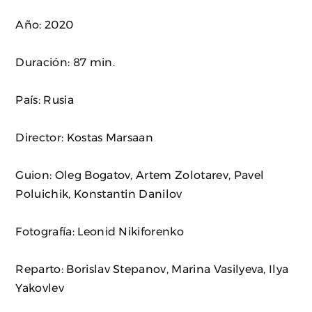
Año: 2020
Duración: 87 min.
País: Rusia
Director: Kostas Marsaan
Guion: Oleg Bogatov, Artem Zolotarev, Pavel
Poluichik, Konstantin Danilov
Fotografía: Leonid Nikiforenko
Reparto: Borislav Stepanov, Marina Vasilyeva, Ilya
Yakovlev