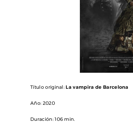
Título original:
La vampira de Barcelona
Año: 2020
Duración: 106 min.