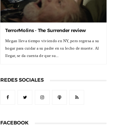
TerrorMolins - The Surrender review
Megan lleva tiempo viviendo en NY, pero regresa a su
hogar para cuidar a su padre en su lecho de muerte. Al
llegar, se da cuenta de que su...
REDES SOCIALES
FACEBOOK