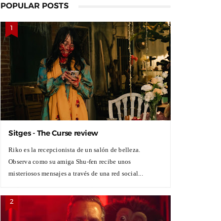
POPULAR POSTS
Sitges - The Curse review
Riko es la recepcionista de un salón de belleza.
Observa como su amiga Shu-fen recibe unos
misteriosos mensajes a través de una red social...