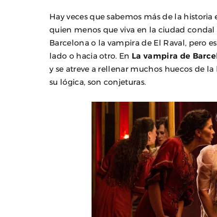
Hay veces que sabemos más de la historia e
quien menos que viva en la ciudad condal
Barcelona o la vampira de El Raval, pero es
lado o hacia otro. En
La vampira de Barce
y se atreve a rellenar muchos huecos de la 
su lógica, son conjeturas.