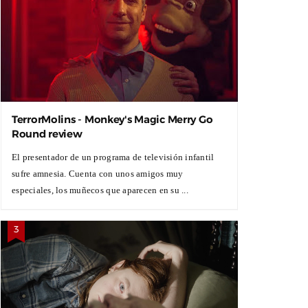
TerrorMolins - Monkey's Magic Merry Go
Round review
El presentador de un programa de televisión infantil
sufre amnesia. Cuenta con unos amigos muy
especiales, los muñecos que aparecen en su ...