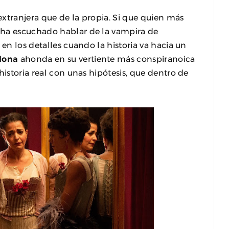
xtranjera que de la propia. Si que quien más
 ha escuchado hablar de la vampira de
 en los detalles cuando la historia va hacia un
lona
ahonda en su vertiente más conspiranoica
historia real con unas hipótesis, que dentro de