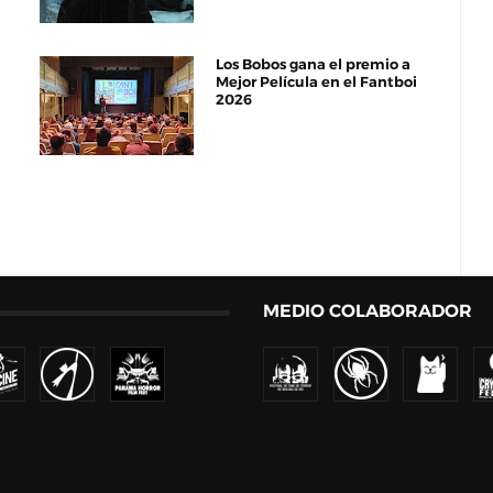
Los Bobos gana el premio a
Mejor Película en el Fantboi
2026
MEDIO COLABORADOR