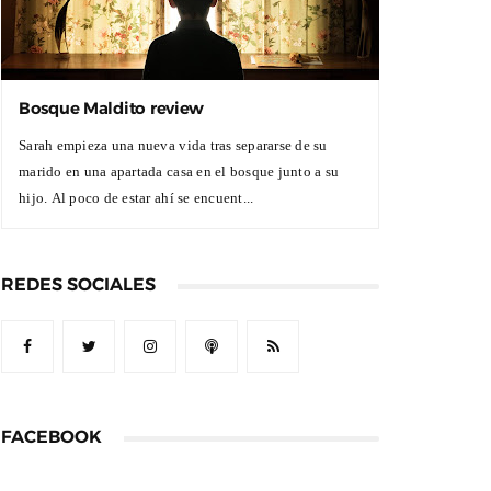
Bosque Maldito review
Sarah empieza una nueva vida tras separarse de su
marido en una apartada casa en el bosque junto a su
hijo. Al poco de estar ahí se encuent...
REDES SOCIALES
FACEBOOK