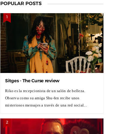
POPULAR POSTS
Sitges - The Curse review
Riko es la recepcionista de un salón de belleza.
Observa como su amiga Shu-fen recibe unos
misteriosos mensajes a través de una red social...