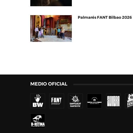
Palmarés FANT Bilbao 2026
MEDIO OFICIAL