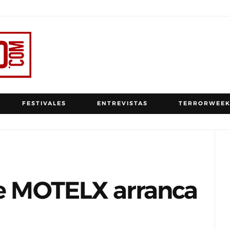
FESTIVALES
ENTREVISTAS
TERRORWEEK
de MOTELX arranca