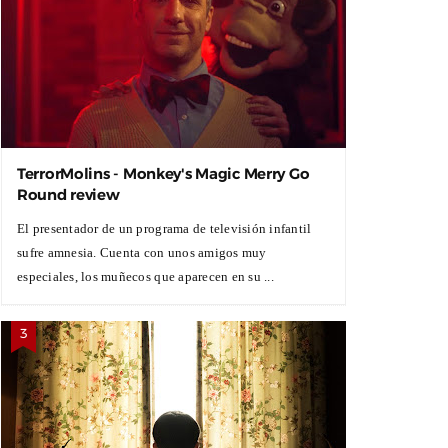
TerrorMolins - Monkey's Magic Merry Go
Round review
El presentador de un programa de televisión infantil
sufre amnesia. Cuenta con unos amigos muy
especiales, los muñecos que aparecen en su ...