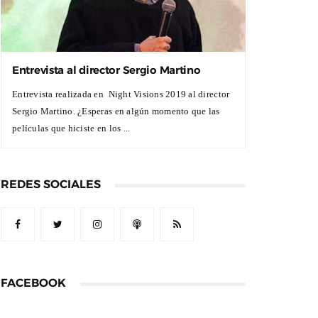
Entrevista al director Sergio Martino
Entrevista realizada en Night Visions 2019 al director
Sergio Martino. ¿Esperas en algún momento que las
películas que hiciste en los ...
REDES SOCIALES
FACEBOOK