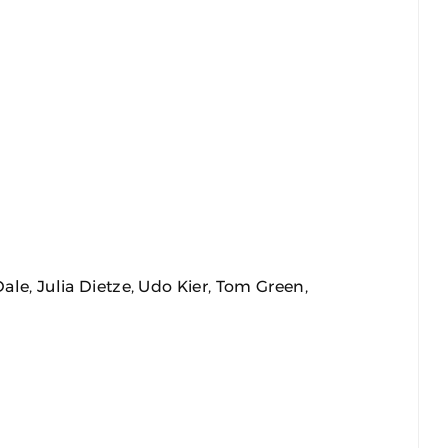
Dale, Julia Dietze, Udo Kier, Tom Green,