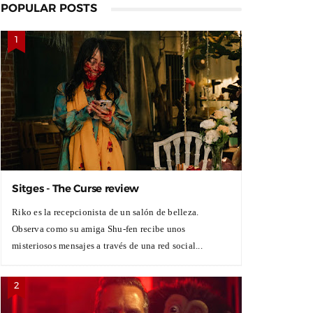
POPULAR POSTS
Sitges - The Curse review
Riko es la recepcionista de un salón de belleza.
Observa como su amiga Shu-fen recibe unos
misteriosos mensajes a través de una red social...