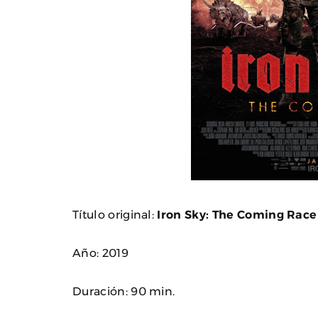
Título original:
Iron
Sky: The Coming Race
Año: 2019
Duración: 90 min.