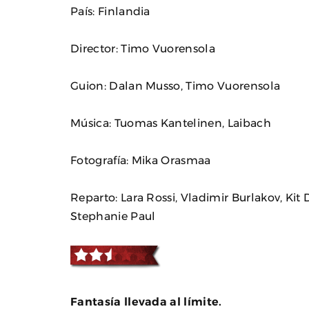
País: Finlandia
Director: Timo Vuorensola
Guion: Dalan Musso, Timo Vuorensola
Música: Tuomas Kantelinen, Laibach
Fotografía: Mika Orasmaa
Reparto: Lara Rossi, Vladimir Burlakov, Kit 
Stephanie Paul
Fantasía llevada al límite.