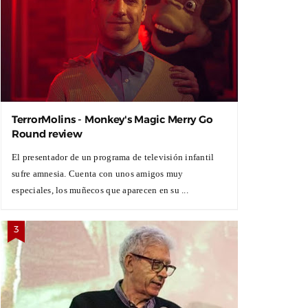
TerrorMolins - Monkey's Magic Merry Go
Round review
El presentador de un programa de televisión infantil
sufre amnesia. Cuenta con unos amigos muy
especiales, los muñecos que aparecen en su ...