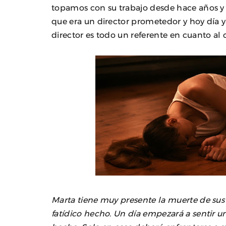
topamos con su trabajo desde hace años y
que era un director prometedor y hoy día 
director es todo un referente en cuanto al
Marta tiene muy presente la muerte de sus
fatídico hecho. Un día empezará a sentir 