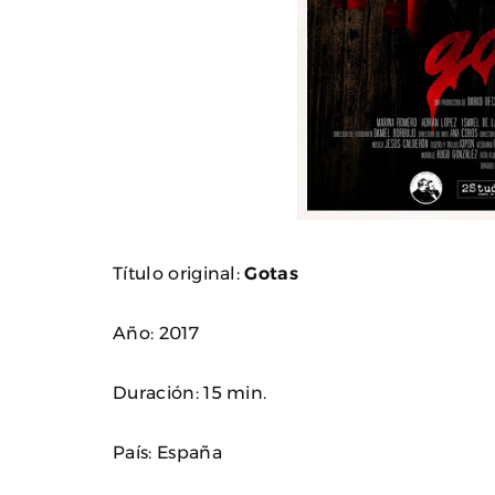
Título original:
Gotas
Año: 2017
Duración: 15 min.
País: España