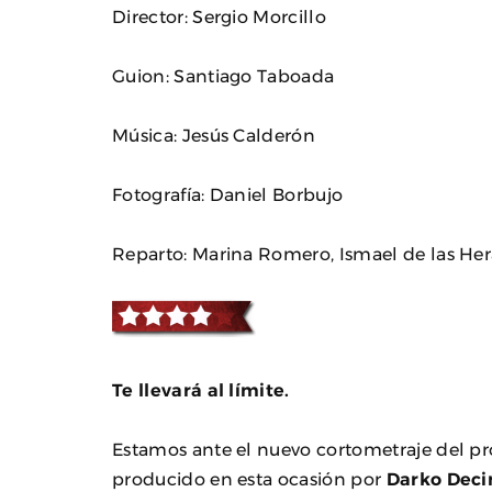
Director: Sergio Morcillo
Guion: Santiago Taboada
Música: Jesús Calderón
Fotografía: Daniel Borbujo
Reparto: Marina Romero, Ismael de las Her
Te llevará al límite.
Estamos ante el nuevo cortometraje del pr
producido en esta ocasión por
Darko Deci