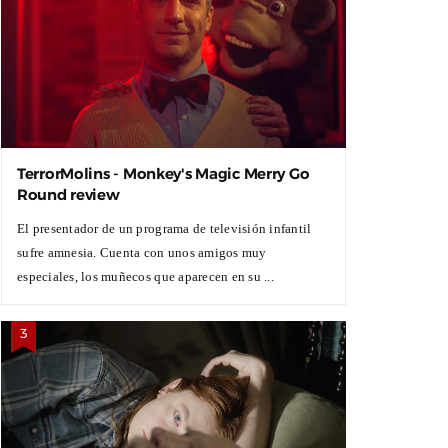
TerrorMolins - Monkey's Magic Merry Go
Round review
El presentador de un programa de televisión infantil
sufre amnesia. Cuenta con unos amigos muy
especiales, los muñecos que aparecen en su ...