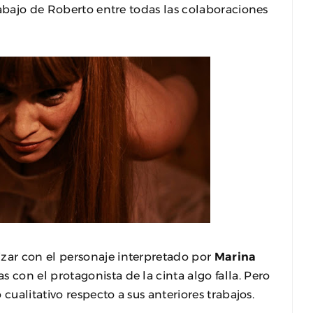
rabajo de Roberto entre todas las colaboraciones
ar con el personaje interpretado por
Marina
 con el protagonista de la cinta algo falla. Pero
cualitativo respecto a sus anteriores trabajos.