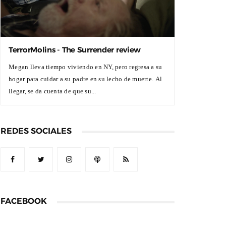
TerrorMolins - The Surrender review
Megan lleva tiempo viviendo en NY, pero regresa a su
hogar para cuidar a su padre en su lecho de muerte. Al
llegar, se da cuenta de que su...
REDES SOCIALES
FACEBOOK