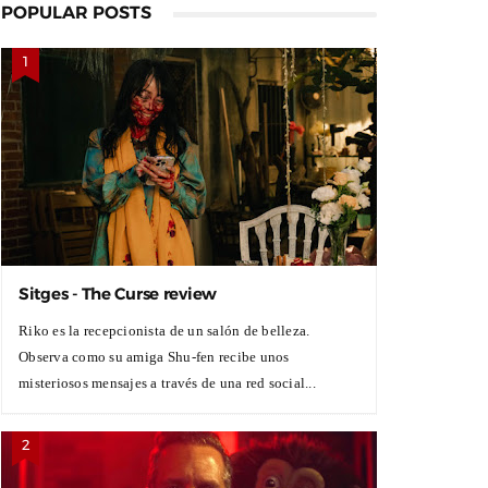
POPULAR POSTS
Sitges - The Curse review
Riko es la recepcionista de un salón de belleza.
Observa como su amiga Shu-fen recibe unos
misteriosos mensajes a través de una red social...