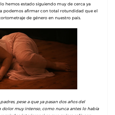
 lo hemos estado siguiendo muy de cerca ya
ya podemos afirmar con total rotundidad que el
 cortometraje de género en nuestro país.
 padres, pese a que ya pasan dos años del
un dolor muy intenso, como nunca antes lo había