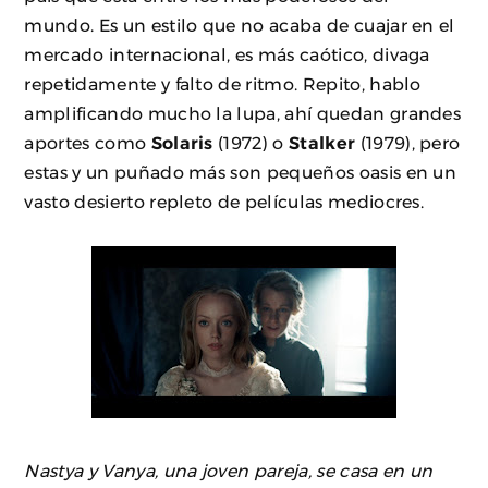
mundo. Es un estilo que no acaba de cuajar en el
mercado internacional, es más caótico, divaga
repetidamente y falto de ritmo. Repito, hablo
amplificando mucho la lupa, ahí quedan grandes
aportes como
Solaris
(1972) o
Stalker
(1979), pero
estas y un puñado más son pequeños oasis en un
vasto desierto repleto de películas mediocres.
Nastya y Vanya, una joven pareja, se casa en un