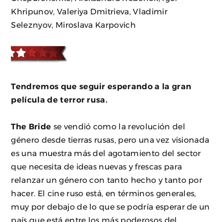
Khripunov, Valeriya Dmitrieva, Vladimir
Seleznyov, Miroslava Karpovich
Tendremos que seguir esperando a la gran
película de terror rusa.
The Bride
se vendió como la revolución del
género desde tierras rusas, pero una vez visionada
es una muestra más del agotamiento del sector
que necesita de ideas nuevas y frescas para
relanzar un género con tanto hecho y tanto por
hacer. El cine ruso está, en términos generales,
muy por debajo de lo que se podría esperar de un
país que está entre los más poderosos del