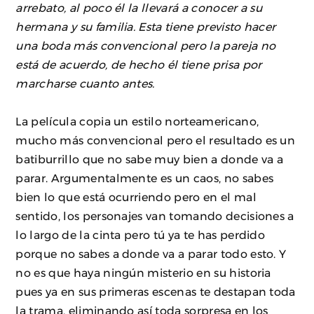
arrebato, al poco él la llevará a conocer a su
hermana y su familia. Esta tiene previsto hacer
una boda más convencional pero la pareja no
está de acuerdo, de hecho él tiene prisa por
marcharse cuanto antes.
La película copia un estilo norteamericano,
mucho más convencional pero el resultado es un
batiburrillo que no sabe muy bien a donde va a
parar. Argumentalmente es un caos, no sabes
bien lo que está ocurriendo pero en el mal
sentido, los personajes van tomando decisiones a
lo largo de la cinta pero tú ya te has perdido
porque no sabes a donde va a parar todo esto. Y
no es que haya ningún misterio en su historia
pues ya en sus primeras escenas te destapan toda
la trama, eliminando así toda sorpresa en los