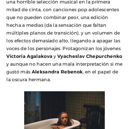
una horrible selección musical en la primera
mitad de cinta, con canciones pop adolescentes
que no pueden combinar peor, una edición
hecha a medias (da la sensación que faltan
múltiples planos de transición), y un volumen de
los efectos demasiado alto, llegando a apagar las
voces de los personajes. Protagonizan los jóvenes
Victoria Agalakova
y
Vyacheslav Chepurchenko
y aunque no hacen una mala interpretación si me
gustó más
Aleksandra
Rebenok
, en el papel de
la oscura hermana.