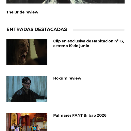
The Bride review
ENTRADAS DESTACADAS
Clip en exclusiva de Habitación nº 13,
estreno 19 de junio
Hokum review
Palmarés FANT Bilbao 2026