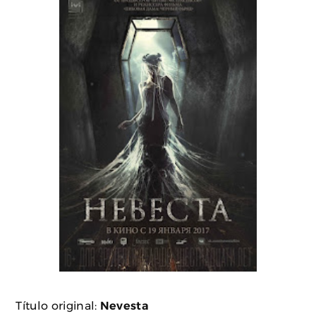
Título original:
Nevesta