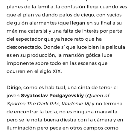
planes de la familia, la confusión llega cuando ves
que el plan va dando palos de ciego, con vacíos
de guión alarmantes (que llegan en su final a su
máxima catarsis) y una falta de interés por parte
del espectador que ya hace rato que ha
desconectado. Donde sí que luce bien la película
es en su producción, la mansión gótica luce
imponente sobre todo en las escenas que
ocurren en el siglo XIX.
Dirige, como es habitual, una cinta de terror el
joven
Svyatoslav Podgayevskiy
(
Queen of
Spades: The Dark Rite, Vladenie 18)
y no termina
de encontrar la tecla, no es ninguna maravilla
pero se le nota buena diestra con la cámara y en
iluminación pero peca en otros campos como