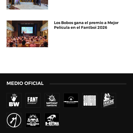
Los Bobos gana el premio a Mejor
Película en el Fantboi 2026
MEDIO OFICIAL