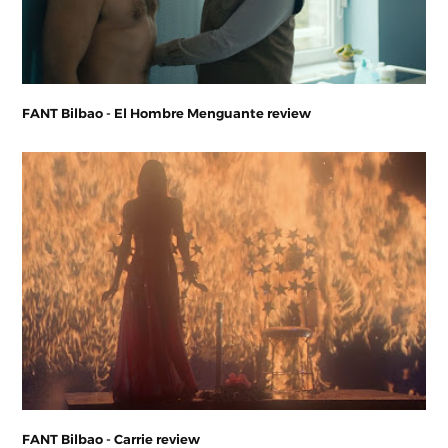
FANT Bilbao - El Hombre Menguante review
FANT Bilbao - Carrie review