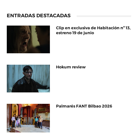
ENTRADAS DESTACADAS
Clip en exclusiva de Habitación nº 13,
estreno 19 de junio
Hokum review
Palmarés FANT Bilbao 2026