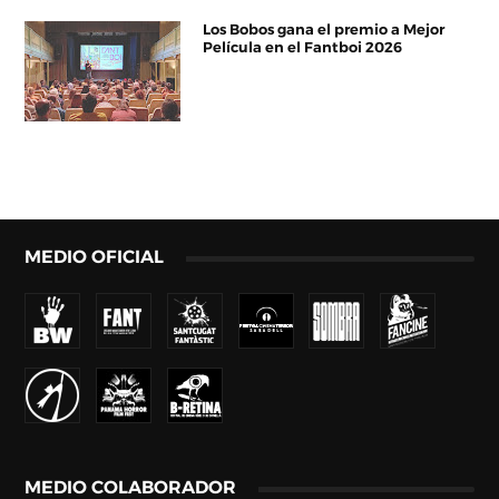
Los Bobos gana el premio a Mejor
Película en el Fantboi 2026
MEDIO OFICIAL
MEDIO COLABORADOR