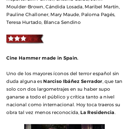
Moulder-Brown, Cándida Losada, Maribel Martín,
Pauline Challoner, Mary Maude, Paloma Pagés,
Teresa Hurtado, Blanca Sendino
Cine Hammer made in Spain.
Uno de los mayores íconos del terror español sin
duda alguna es
Narciso Ibáñez Serrador
, que tan
solo con dos largometrajes en su haber supo
ganarse a todo el público y crítica tanto a nivel
nacional como internacional. Hoy toca traeros su
obra tal vez menos reconocida,
La Residencia
.