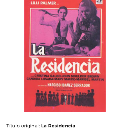
Título original:
La Residencia