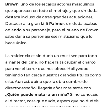
Brown
, uno de los escasos actores masculinos
que aparecen en todo el metraje y que sin duda
destaca incluso de otras grandes actuaciones.
Destacar a la gran
Lilli Palmer
, sin duda acabas
odiando a su personaje, pero el bueno de Brown
sabe dar a su personaje ese misticismo que lo
hace único.
La residencia es sin duda un must see para todo
amante del cine, no hace falta cruzar el charco
para ver el terror que nos ofrece Hollywood
teniendo tan cerca nuestros grandes títulos como
este. Aun así, opino que la obra cumbre del
director español llegaría años más tarde con
¿Quién puede matar a un niño?
Si no conocéis
al director, cosa que dudo, espero que no dudéis