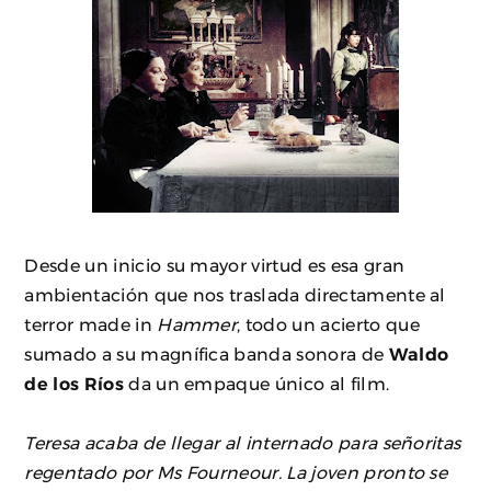
Desde un inicio su mayor virtud es esa gran
ambientación que nos traslada directamente al
terror made in
Hammer
, todo un acierto que
sumado a su magnífica banda sonora de
Waldo
de los Ríos
da un empaque único al film.
Teresa acaba de llegar al internado para señoritas
regentado por Ms Fourneour. La joven pronto se