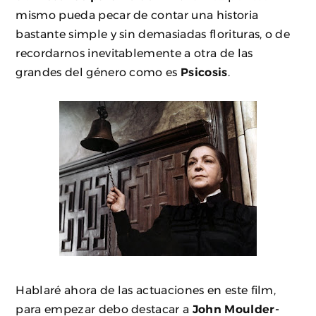
mismo pueda pecar de contar una historia
bastante simple y sin demasiadas florituras, o de
recordarnos inevitablemente a otra de las
grandes del género como es
Psicosis
.
Hablaré ahora de las actuaciones en este film,
para empezar debo destacar a
John Moulder-