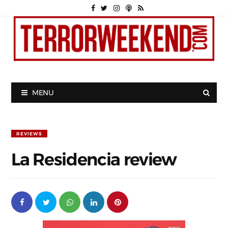
MENU
REVIEWS
La Residencia review