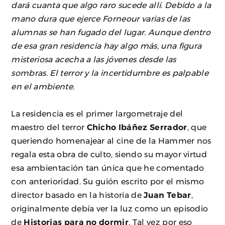
dará cuanta que algo raro sucede allí. Debido a la
mano dura que ejerce Forneour varias de las
alumnas se han fugado del lugar. Aunque dentro
de esa gran residencia hay algo más, una figura
misteriosa acecha a las jóvenes desde las
sombras. El terror y la incertidumbre es palpable
en el ambiente.
La residencia es el primer largometraje del
maestro del terror
Chicho Ibáñez Serrador
, que
queriendo homenajear al cine de la Hammer nos
regala esta obra de culto, siendo su mayor virtud
esa ambientación tan única que he comentado
con anterioridad. Su guión escrito por el mismo
director basado en la historia de
Juan Tebar
,
originalmente debía ver la luz como un episodio
de
Historias para no dormir
. Tal vez por eso