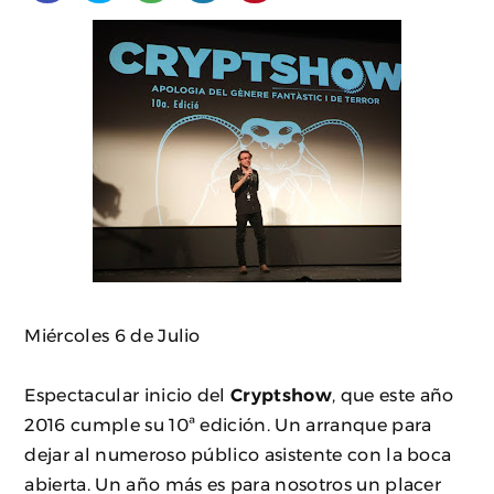
Miércoles 6 de Julio
Espectacular inicio del
Cryptshow
, que este año
2016 cumple su 10ª edición. Un arranque para
dejar al numeroso público asistente con la boca
abierta. Un año más es para nosotros un placer