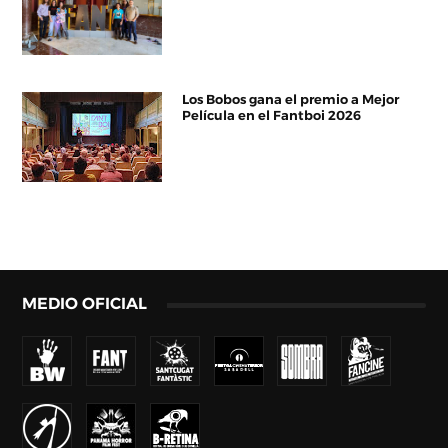
Los Bobos gana el premio a Mejor
Película en el Fantboi 2026
MEDIO OFICIAL