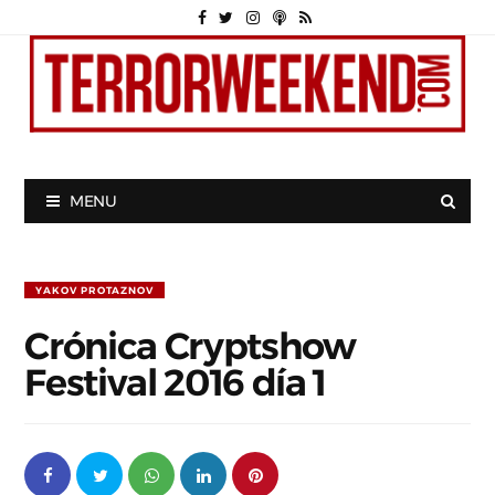
MENU
YAKOV PROTAZNOV
Crónica Cryptshow
Festival 2016 día 1