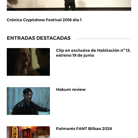
Crónica Cryptshow Festival 2016 día 1
ENTRADAS DESTACADAS
Clip en exclusiva de Habitación nº 13,
estreno 19 de junio
Hokum review
Palmarés FANT Bilbao 2026