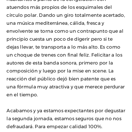
atuendos más propios de los esquimales del
círculo polar. Dando un giro totalmente acertado,
una música mediterránea, cálida, fresca y
envolvente se torna como un contrapunto que al
principio cuesta un poco de digerir pero si te
dejas llevar, te transporta a lo más alto. Es como
un choque de trenes con final feliz. Felicitar a los
autores de esta banda sonora, primero por la
composición y luego por la mise en scene. La
reacción del público dejó bien patente que es
una fórmula muy atractiva y que merece perdurar
en el tiempo.
Acabamos y ya estamos expectantes por degustar
la segunda jornada, estamos seguros que no nos
defraudará. Para empezar calidad 100%.