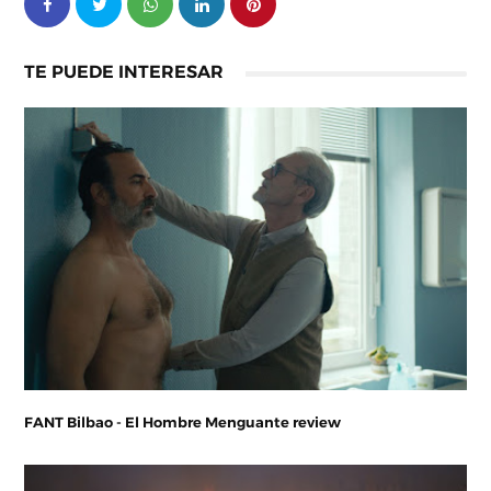
TE PUEDE INTERESAR
FANT Bilbao - El Hombre Menguante review