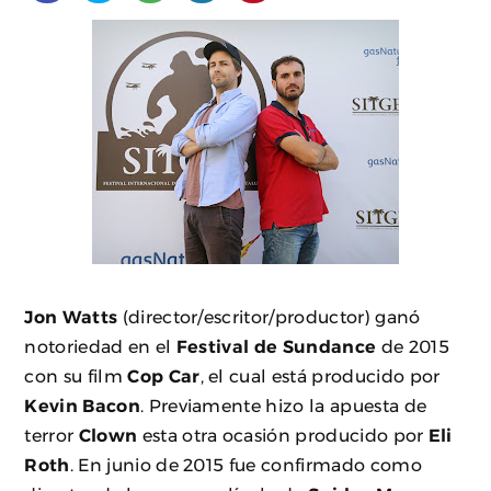
Jon Watts
(director/escritor/productor) ganó
notoriedad en el
Festival de Sundance
de 2015
con su film
Cop Car
, el cual está producido por
Kevin Bacon
. Previamente hizo la apuesta de
terror
Clown
esta otra ocasión producido por
Eli
Roth
. En junio de 2015 fue confirmado como