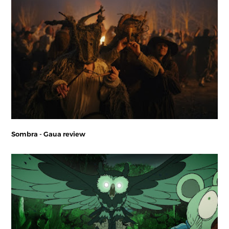
Sombra - Gaua review