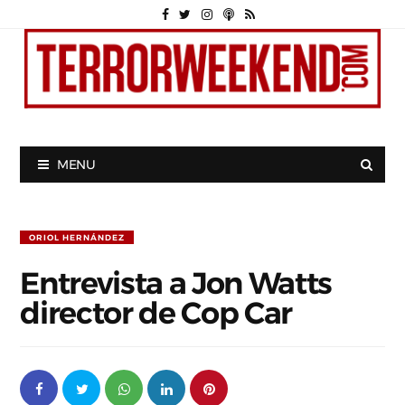
MENU
ORIOL HERNÁNDEZ
Entrevista a Jon Watts
director de Cop Car