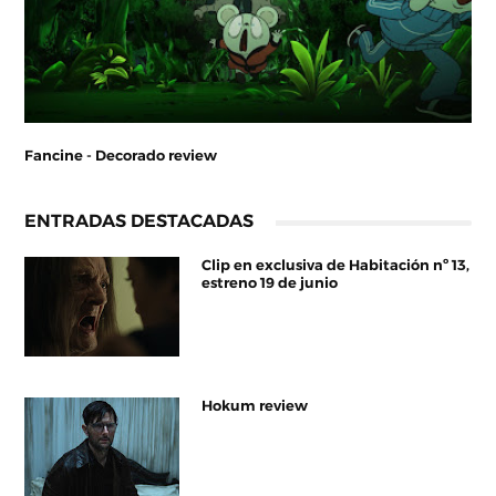
Fancine - Decorado review
ENTRADAS DESTACADAS
Clip en exclusiva de Habitación nº 13,
estreno 19 de junio
Hokum review