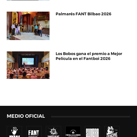
Palmarés FANT Bilbao 2026
Los Bobos gana el premio a Mejor
Película en el Fantboi 2026
MEDIO OFICIAL