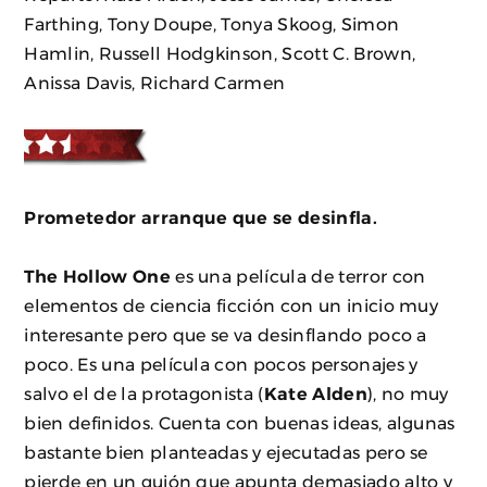
Farthing, Tony Doupe, Tonya Skoog, Simon
Hamlin, Russell Hodgkinson, Scott C. Brown,
Anissa Davis, Richard Carmen
Prometedor arranque que se desinfla.
The Hollow One
es una película de terror con
elementos de ciencia ficción con un inicio muy
interesante pero que se va desinflando poco a
poco. Es una película con pocos personajes y
salvo el de la protagonista (
Kate Alden
), no muy
bien definidos. Cuenta con buenas ideas, algunas
bastante bien planteadas y ejecutadas pero se
pierde en un guión que apunta demasiado alto y