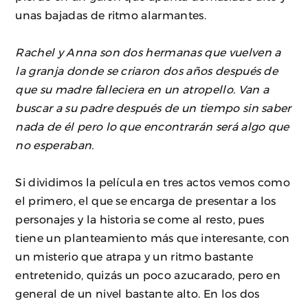
unas bajadas de ritmo alarmantes.
Rachel y Anna son dos hermanas que vuelven a
la granja donde se criaron dos años después de
que su madre falleciera en un atropello. Van a
buscar a su padre después de un tiempo sin saber
nada de él pero lo que encontrarán será algo que
no esperaban.
Si dividimos la película en tres actos vemos como
el primero, el que se encarga de presentar a los
personajes y la historia se come al resto, pues
tiene un planteamiento más que interesante, con
un misterio que atrapa y un ritmo bastante
entretenido, quizás un poco azucarado, pero en
general de un nivel bastante alto. En los dos