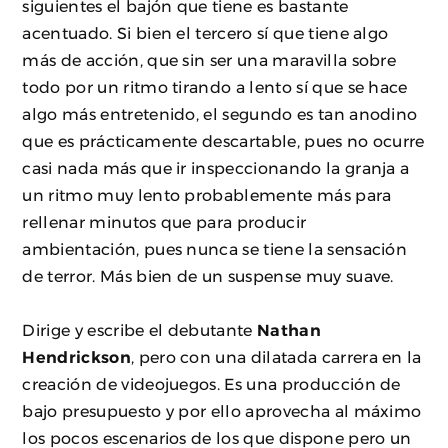
siguientes el bajón que tiene es bastante
acentuado. Si bien el tercero sí que tiene algo
más de acción, que sin ser una maravilla sobre
todo por un ritmo tirando a lento sí que se hace
algo más entretenido, el segundo es tan anodino
que es prácticamente descartable, pues no ocurre
casi nada más que ir inspeccionando la granja a
un ritmo muy lento probablemente más para
rellenar minutos que para producir
ambientación, pues nunca se tiene la sensación
de terror. Más bien de un suspense muy suave.
Dirige y escribe el debutante
Nathan
Hendrickson
, pero con una dilatada carrera en la
creación de videojuegos. Es una producción de
bajo presupuesto y por ello aprovecha al máximo
los pocos escenarios de los que dispone pero un