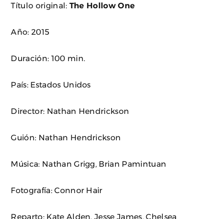
Título original:
The Hollow One
Año: 2015
Duración: 100 min.
País: Estados Unidos
Director: Nathan Hendrickson
Guión: Nathan Hendrickson
Música: Nathan Grigg, Brian Pamintuan
Fotografía: Connor Hair
Reparto: Kate Alden, Jesse James, Chelsea