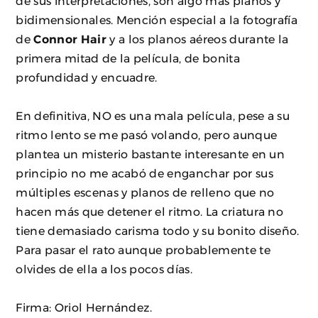
de sus interpretaciones, son algo más planos y
bidimensionales. Mención especial a la fotografía
de
Connor Hair
y a los planos aéreos durante la
primera mitad de la película, de bonita
profundidad y encuadre.
En definitiva, NO es una mala película, pese a su
ritmo lento se me pasó volando, pero aunque
plantea un misterio bastante interesante en un
principio no me acabó de enganchar por sus
múltiples escenas y planos de relleno que no
hacen más que detener el ritmo. La criatura no
tiene demasiado carisma todo y su bonito diseño.
Para pasar el rato aunque probablemente te
olvides de ella a los pocos días.
Firma: Oriol Hernández.