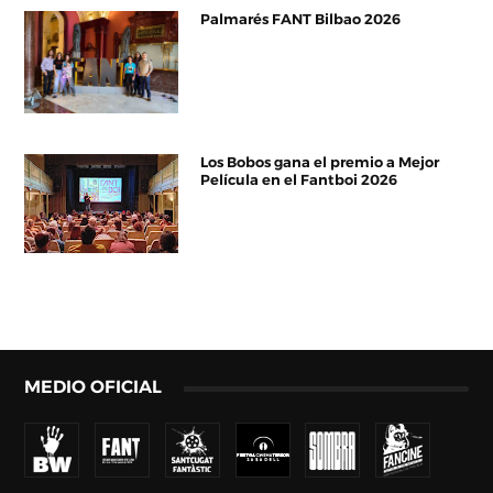
Palmarés FANT Bilbao 2026
Los Bobos gana el premio a Mejor
Película en el Fantboi 2026
MEDIO OFICIAL