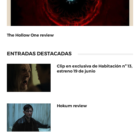
The Hollow One review
ENTRADAS DESTACADAS
Clip en exclusiva de Habitación nº 13,
estreno 19 de junio
Hokum review