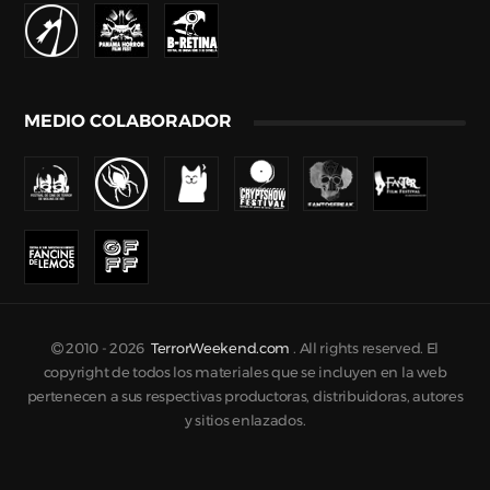
MEDIO COLABORADOR
2010 -
2026
TerrorWeekend.com
. All rights reserved. El
copyright de todos los materiales que se incluyen en la web
pertenecen a sus respectivas productoras, distribuidoras, autores
y sitios enlazados.