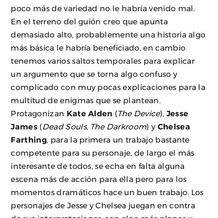
poco más de variedad no le habría venido mal.
En el terreno del guión creo que apunta
demasiado alto, probablemente una historia algo
más básica le habría beneficiado, en cambio
tenemos varios saltos temporales para explicar
un argumento que se torna algo confuso y
complicado con muy pocas explicaciones para la
multitud de enigmas que se plantean.
Protagonizan
Kate Alden
(
The Device
),
Jesse
James
(
Dead Souls, The Darkroom
) y
Chelsea
Farthing
, para la primera un trabajo bastante
competente para su personaje, de largo el más
interesante de todos, se echa en falta alguna
escena más de acción para ella pero para los
momentos dramáticos hace un buen trabajo. Los
personajes de Jesse y Chelsea juegan en contra