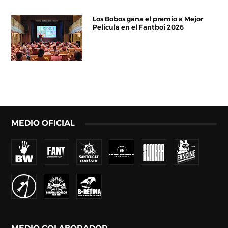
Los Bobos gana el premio a Mejor
Película en el Fantboi 2026
MEDIO OFICIAL
MEDIO COLABORADOR