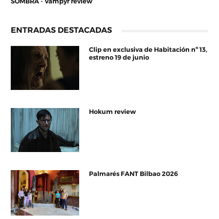
SOMBRA - Vampyr review
ENTRADAS DESTACADAS
Clip en exclusiva de Habitación nº 13,
estreno 19 de junio
Hokum review
Palmarés FANT Bilbao 2026