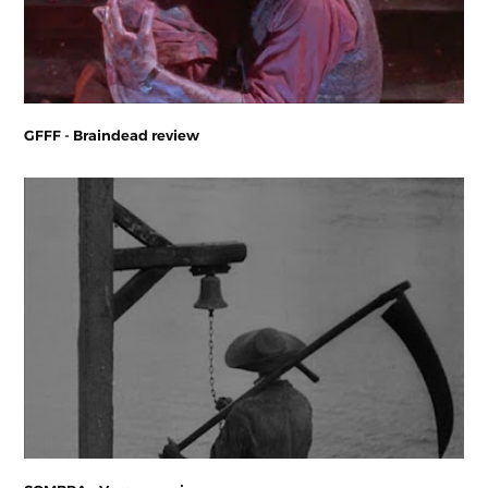
GFFF - Braindead review