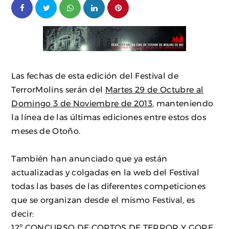
Las fechas de esta edición del Festival de
TerrorMolins serán del
Martes 29 de Octubre al
Domingo 3 de Noviembre de 2013
, manteniendo
la línea de las últimas ediciones entre estos dos
meses de Otoño.
También han anunciado que ya están
actualizadas y colgadas en la web del Festival
todas las bases de las diferentes competiciones
que se organizan desde el mismo Festival, es
decir:
12º CONCURSO DE CORTOS DE TERROR Y GORE