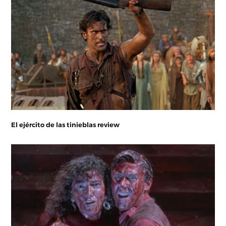
El ejército de las tinieblas review