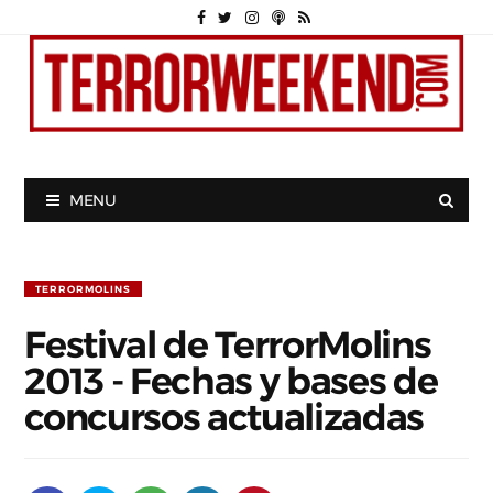
MENU
TERRORMOLINS
Festival de TerrorMolins
2013 - Fechas y bases de
concursos actualizadas