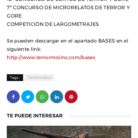
7º CONCURSO DE MICRORELATOS DE TERROR Y
GORE
COMPETICIÓN DE LARGOMETRAJES
Se pueden descargar en el apartado BASES en el
siguiente link:
http://www.terrormolins.com/bases
Tags :
Terrormolins
TE PUEDE INTERESAR