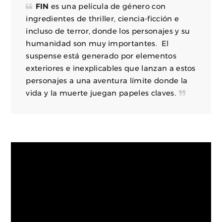
FIN
es una película de género con
ingredientes de thriller, ciencia-ficción e
incluso de terror, donde los personajes y su
humanidad son muy importantes. El
suspense está generado por elementos
exteriores e inexplicables que lanzan a estos
personajes a una aventura límite donde la
vida y la muerte juegan papeles claves.