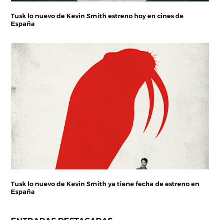
Tusk lo nuevo de Kevin Smith estreno hoy en cines de
España
Tusk lo nuevo de Kevin Smith ya tiene fecha de estreno en
España