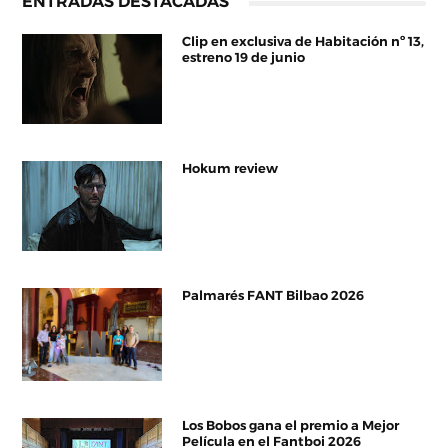
ENTRADAS DESTACADAS
Clip en exclusiva de Habitación nº 13,
estreno 19 de junio
Hokum review
Palmarés FANT Bilbao 2026
Los Bobos gana el premio a Mejor
Película en el Fantboi 2026