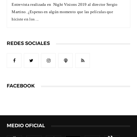
Entrevista realizada en Night Visions 2019 al director Sergio
Martino. ¿Esperas en algún momento que las películas que
hiciste en los ...
REDES SOCIALES
FACEBOOK
MEDIO OFICIAL