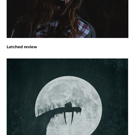
Latched review