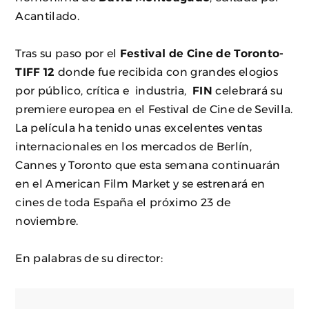
Acantilado.
Tras su paso por el
Festival de Cine de Toronto-
TIFF 12
donde fue recibida con grandes elogios
por público, crítica e industria,
FIN
celebrará su
premiere europea en el Festival de Cine de Sevilla.
La película ha tenido unas excelentes ventas
internacionales en los mercados de Berlín,
Cannes y Toronto que esta semana continuarán
en el American Film Market y se estrenará en
cines de toda España el próximo 23 de
noviembre.
En palabras de su director: