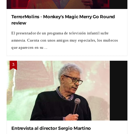
TerrorMolins - Monkey's Magic Merry Go Round
review
El presentador de un programa de televisión infantil sufre
amnesia. Cuenta con unos amigos muy especiales, los muñecos
que aparecen en su ...
Entrevista al director Sergio Martino