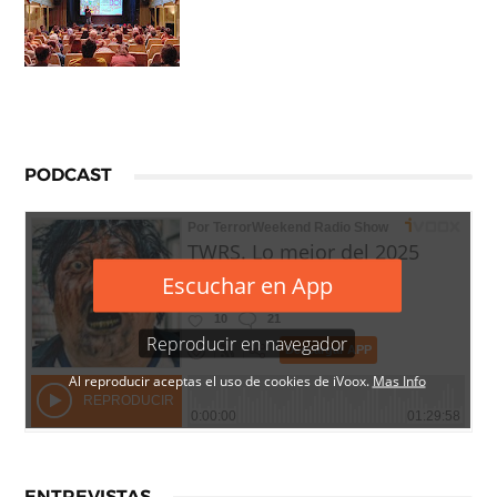
PODCAST
ENTREVISTAS