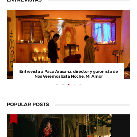
Entrevista a Paco Arasanz, director y guionista de
Nos Veremos Esta Noche, Mi Amor
POPULAR POSTS