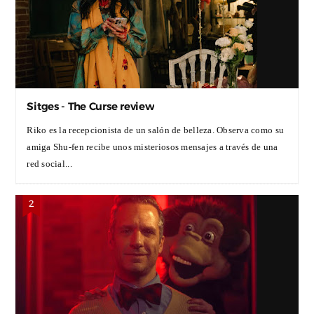
Sitges - The Curse review
Riko es la recepcionista de un salón de belleza. Observa como su
amiga Shu-fen recibe unos misteriosos mensajes a través de una
red social...