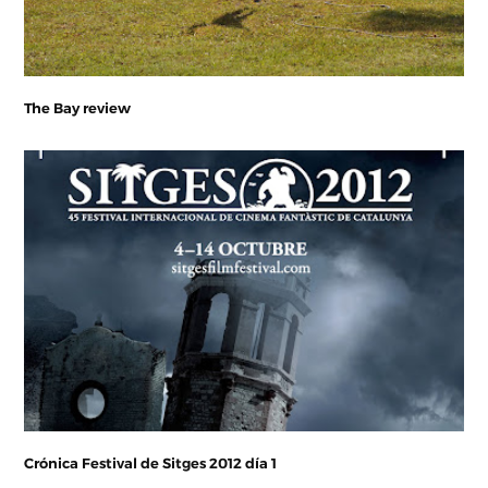
The Bay review
Crónica Festival de Sitges 2012 día 1