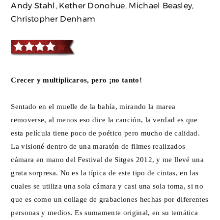
Andy Stahl, Kether Donohue, Michael Beasley,
Christopher Denham
Crecer y multiplicaros, pero ¡no tanto!
Sentado en el muelle de la bahía, mirando la marea
removerse, al menos eso dice la canción, la verdad es que
esta película tiene poco de poético pero mucho de calidad.
La visioné dentro de una maratón de filmes realizados
cámara en mano del Festival de Sitges 2012, y me llevé una
grata sorpresa. No es la típica de este tipo de cintas, en las
cuales se utiliza una sola cámara y casi una sola toma, si no
que es como un collage de grabaciones hechas por diferentes
personas y medios. Es sumamente original, en su temática