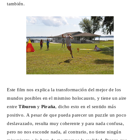
también.
Este film nos explica la transformación del mejor de los
mundos posibles en el mismiso holocausto, y tiene un aire
entre
Tiburon
y
Piraña
, dicho esto en el sentido más
positivo. A pesar de que pueda parecer un puzzle un poco
deslavazado, resulta muy coherente y para nada confusa,
pero no nos esconde nada, al contrario, no tiene ningún