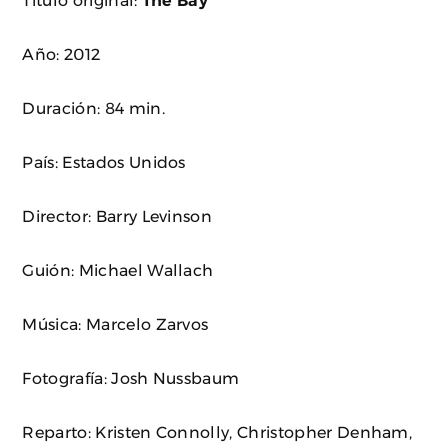
Año: 2012
Duración: 84 min.
País: Estados Unidos
Director: Barry Levinson
Guión: Michael Wallach
Música: Marcelo Zarvos
Fotografía: Josh Nussbaum
Reparto: Kristen Connolly, Christopher Denham,