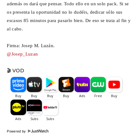
además os dará que pensar. Todo ello en un solo pack. Si se
os presenta la oportunidad no lo dudéis, dedicar sólo sus
escasos 85 minutos para pasarlo bien. De eso se trata al fin y
al cabo.
Firma: Josep M. Luzán.
@Josep_Luzan
🎬 VOD
Powered by