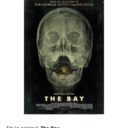
Título original:
The Bay