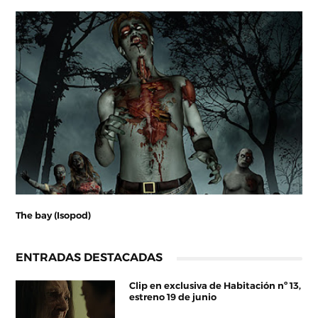
The bay (Isopod)
ENTRADAS DESTACADAS
Clip en exclusiva de Habitación nº 13,
estreno 19 de junio