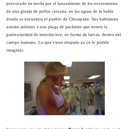
provocado en teoría por el lanzamiento de los excrementos
de una granja de pollos cercana, en las aguas de la bahía
donde se encuentra el pueblo de Chesapake. Sus habitantes
asisten atónitos a una plaga de parásitos que tienen la
particularidad de introducirse, en forma de larvas, dentro del
cuerpo humano. Lo que viene después ya os lo podéis
imaginar.