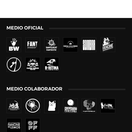
MEDIO OFICIAL
MEDIO COLABORADOR