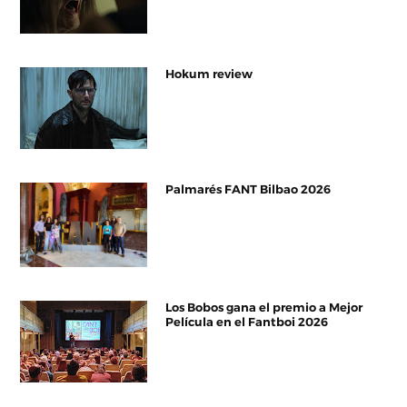
Hokum review
Palmarés FANT Bilbao 2026
Los Bobos gana el premio a Mejor
Película en el Fantboi 2026