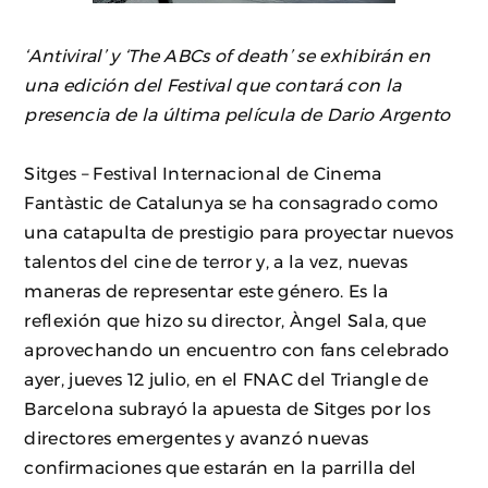
‘Antiviral’ y ‘The ABCs of death’ se exhibirán en
una edición del Festival que contará con la
presencia de la última película de Dario Argento
Sitges – Festival Internacional de Cinema
Fantàstic de Catalunya se ha consagrado como
una catapulta de prestigio para proyectar nuevos
talentos del cine de terror y, a la vez, nuevas
maneras de representar este género. Es la
reflexión que hizo su director, Àngel Sala, que
aprovechando un encuentro con fans celebrado
ayer, jueves 12 julio, en el FNAC del Triangle de
Barcelona subrayó la apuesta de Sitges por los
directores emergentes y avanzó nuevas
confirmaciones que estarán en la parrilla del