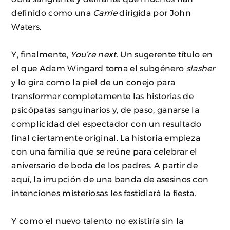
definido como una
Carrie
dirigida por John
Waters.
Y, finalmente,
You’re next
. Un sugerente título en
el que Adam Wingard toma el subgénero
slasher
y lo gira como la piel de un conejo para
transformar completamente las historias de
psicópatas sanguinarios y, de paso, ganarse la
complicidad del espectador con un resultado
final ciertamente original. La historia empieza
con una familia que se reúne para celebrar el
aniversario de boda de los padres. A partir de
aquí, la irrupción de una banda de asesinos con
intenciones misteriosas les fastidiará la fiesta.
Y como el nuevo talento no existiría sin la