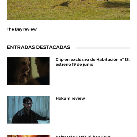
The Bay review
ENTRADAS DESTACADAS
Clip en exclusiva de Habitación nº 13,
estreno 19 de junio
Hokum review