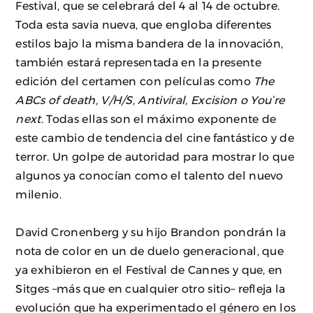
Festival, que se celebrará del 4 al 14 de octubre.
Toda esta savia nueva, que engloba diferentes
estilos bajo la misma bandera de la innovación,
también estará representada en la presente
edición del certamen con películas como
The
ABCs of death, V/H/S, Antiviral, Excision o You’re
next
. Todas ellas son el máximo exponente de
este cambio de tendencia del cine fantástico y de
terror. Un golpe de autoridad para mostrar lo que
algunos ya conocían como el talento del nuevo
milenio.
David Cronenberg y su hijo Brandon pondrán la
nota de color en un de duelo generacional, que
ya exhibieron en el Festival de Cannes y que, en
Sitges –más que en cualquier otro sitio– refleja la
evolución que ha experimentado el género en los