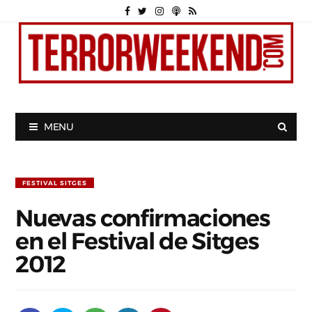
MENU
FESTIVAL SITGES
Nuevas confirmaciones
en el Festival de Sitges
2012