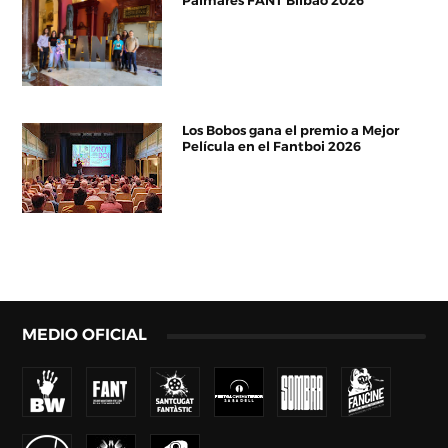
Palmarés FANT Bilbao 2026
Los Bobos gana el premio a Mejor
Película en el Fantboi 2026
MEDIO OFICIAL