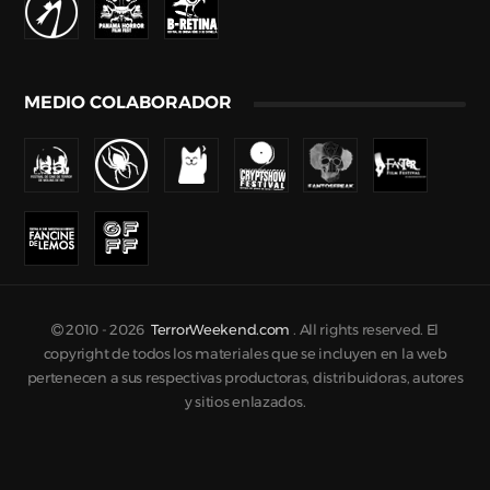
MEDIO COLABORADOR
2010 -
2026
TerrorWeekend.com
. All rights reserved. El
copyright de todos los materiales que se incluyen en la web
pertenecen a sus respectivas productoras, distribuidoras, autores
y sitios enlazados.