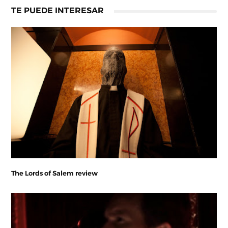
TE PUEDE INTERESAR
The Lords of Salem review