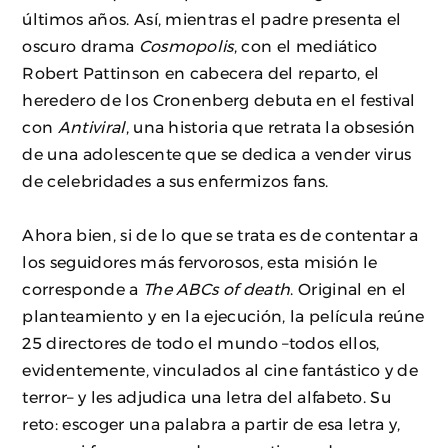
últimos años. Así, mientras el padre presenta el
oscuro drama
Cosmopolis
, con el mediático
Robert Pattinson en cabecera del reparto, el
heredero de los Cronenberg debuta en el festival
con
Antiviral
, una historia que retrata la obsesión
de una adolescente que se dedica a vender virus
de celebridades a sus enfermizos fans.
Ahora bien, si de lo que se trata es de contentar a
los seguidores más fervorosos, esta misión le
corresponde a
The ABCs of death
. Original en el
planteamiento y en la ejecución, la película reúne
25 directores de todo el mundo –todos ellos,
evidentemente, vinculados al cine fantástico y de
terror– y les adjudica una letra del alfabeto. Su
reto: escoger una palabra a partir de esa letra y,