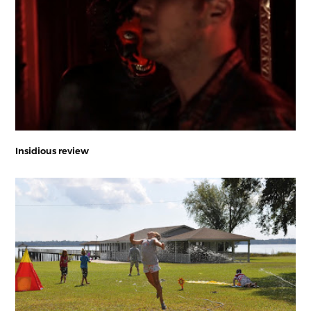
Insidious review