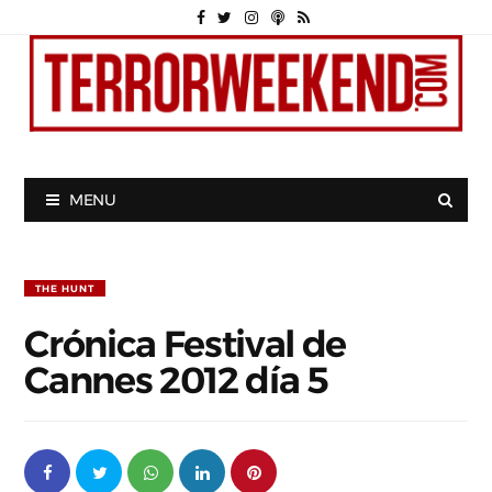
MENU
THE HUNT
Crónica Festival de
Cannes 2012 día 5