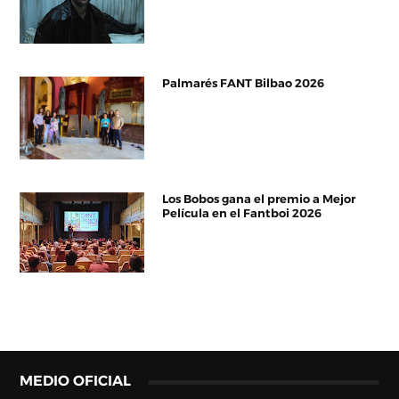
Palmarés FANT Bilbao 2026
Los Bobos gana el premio a Mejor
Película en el Fantboi 2026
MEDIO OFICIAL