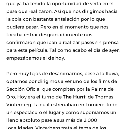
que ya ha tenido la oportunidad de verla en el
pase que realizaron. Así que nos dirigimos hacia
la cola con bastante antelación por lo que
pudiera pasar. Pero en el momento que nos
tocaba entrar desgraciadamente nos
confirmaron que iban a realizar pases sin prensa
para esta película. Tal como acabo el día de ayer,
empezábamos el de hoy.
Pero muy lejos de desanimarnos, pese a la lluvia,
optamos por dirigimos a ver uno de los films de
Sección Oficial que compiten por la Palma de
Oro. Hoy era el turno de
The Hunt
, de Thomas
Vinterberg. La cual estrenaban en Lumiere, todo
un espectáculo el lugar y como suponíamos un
lleno absoluto pese a sus más de 2.000
localidades. Vinterberg trata el tema de los