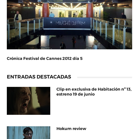
Crónica Festival de Cannes 2012 día 5
ENTRADAS DESTACADAS
Clip en exclusiva de Habitación nº 13,
estreno 19 de junio
Hokum review