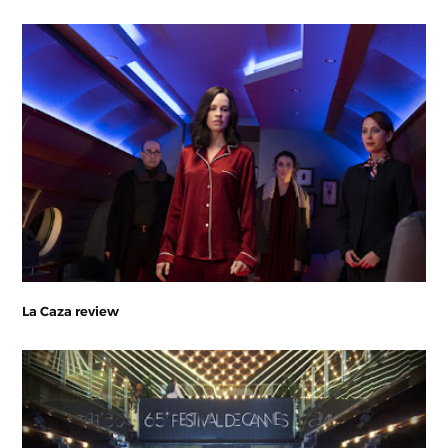
La Caza review