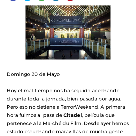
Domingo 20 de Mayo
Hoy el mal tiempo nos ha seguido acechando
durante toda la jornada, bien pasada por agua.
Pero eso no detiene a TerrorWeekend. A primera
hora fuimos al pase de
Citadel
, película que
pertenece a la Marché du Film. Desde ayer hemos
estado escuchando maravillas de mucha gente