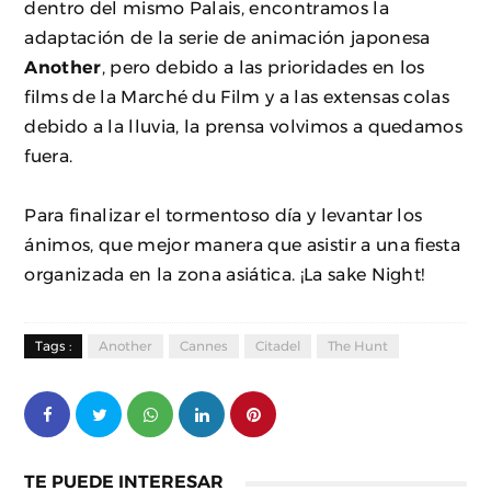
dentro del mismo Palais, encontramos la
adaptación de la serie de animación japonesa
Another
, pero debido a las prioridades en los
films de la Marché du Film y a las extensas colas
debido a la lluvia, la prensa volvimos a quedamos
fuera.
Para finalizar el tormentoso día y levantar los
ánimos, que mejor manera que asistir a una fiesta
organizada en la zona asiática. ¡La sake Night!
Tags :
Another
Cannes
Citadel
The Hunt
TE PUEDE INTERESAR