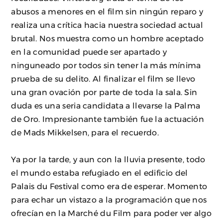
abusos a menores en el film sin ningún reparo y
realiza una crítica hacia nuestra sociedad actual
brutal. Nos muestra como un hombre aceptado
en la comunidad puede ser apartado y
ninguneado por todos sin tener la más mínima
prueba de su delito. Al finalizar el film se llevo
una gran ovación por parte de toda la sala. Sin
duda es una seria candidata a llevarse la Palma
de Oro. Impresionante también fue la actuación
de Mads Mikkelsen, para el recuerdo.
Ya por la tarde, y aun con la lluvia presente, todo
el mundo estaba refugiado en el edificio del
Palais du Festival como era de esperar. Momento
para echar un vistazo a la programación que nos
ofrecían en la Marché du Film para poder ver algo