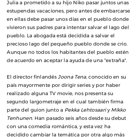
Julia a prometido a su hijo Niko pasar juntos unas
estupendas vacaciones, pero antes de embarcarse
en ellas debe pasar unos días en el pueblo donde
vivieron sus padres para intentar salvar el lago del
pueblo. La abogada está decidida a salvar el
precioso lago del pequeño pueblo donde se crio.
Aunque no todos los habitantes del pueblo estén
de acuerdo en aceptar la ayuda de una "extraña".
El director finlandés
Joona Tena
, conocido en su
país mayormente por dirigir series y por haber
realizado alguna TV movie, nos presenta su
segundo largometraje en el cual también firma
parte del guion junto a
Pekka Lehtosaari
y
Mikko
Tenhunen
. Han pasado seis años desde su debut
con una comedia romántica, y esta vez ha
decidido cambiar la temática por otra algo más