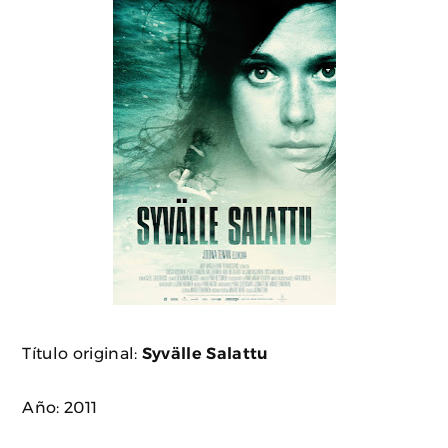
Título original:
Syvälle Salattu
Año: 2011