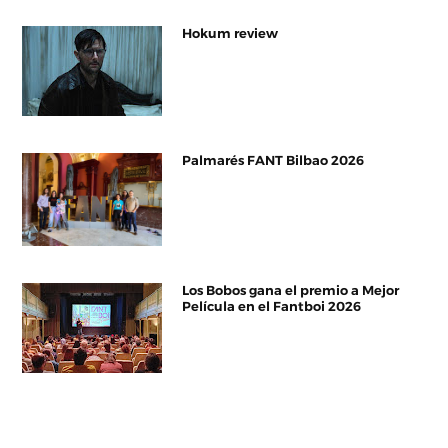
Hokum review
Palmarés FANT Bilbao 2026
Los Bobos gana el premio a Mejor
Película en el Fantboi 2026