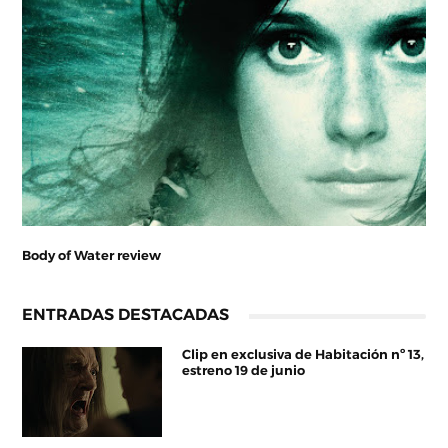
Body of Water review
ENTRADAS DESTACADAS
Clip en exclusiva de Habitación nº 13,
estreno 19 de junio