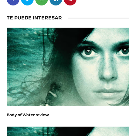
TE PUEDE INTERESAR
Body of Water review