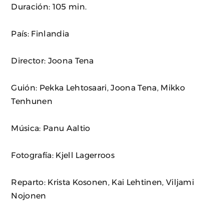
Duración: 105 min.
País: Finlandia
Director: Joona Tena
Guión: Pekka Lehtosaari, Joona Tena, Mikko
Tenhunen
Música: Panu Aaltio
Fotografía: Kjell Lagerroos
Reparto: Krista Kosonen, Kai Lehtinen, Viljami
Nojonen