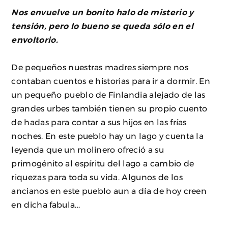
Nos envuelve un bonito halo de misterio y
tensión, pero lo bueno se queda sólo en el
envoltorio.
De pequeños nuestras madres siempre nos
contaban cuentos e historias para ir a dormir. En
un pequeño pueblo de Finlandia alejado de las
grandes urbes también tienen su propio cuento
de hadas para contar a sus hijos en las frías
noches. En este pueblo hay un lago y cuenta la
leyenda que un molinero ofreció a su
primogénito al espíritu del lago a cambio de
riquezas para toda su vida. Algunos de los
ancianos en este pueblo aun a día de hoy creen
en dicha fabula...