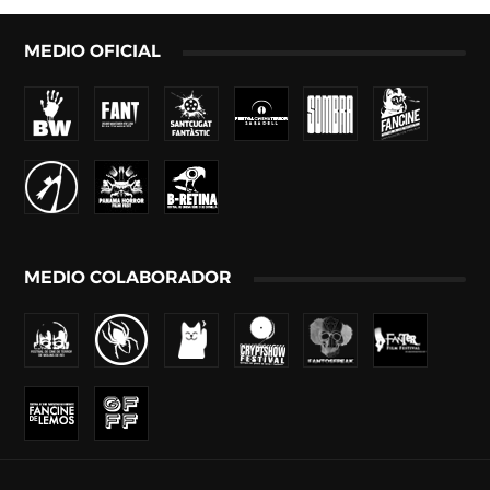
MEDIO OFICIAL
MEDIO COLABORADOR