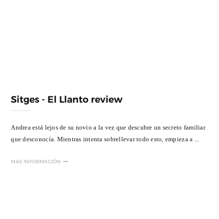
Sitges - El Llanto review
Andrea está lejos de su novio a la vez que descubre un secreto familiar
que desconocía. Mientras intenta sobrellevar todo esto, empieza a ...
MÁS INFORMACIÓN