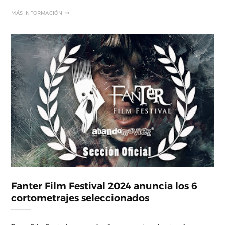
MÁS INFORMACIÓN
Fanter Film Festival 2024 anuncia los 6
cortometrajes seleccionados