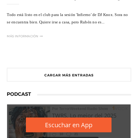
Todo está listo en el club para la sesión 'Infierno' de DJ Knox. Sora no
se encuentra bien. Quiere irse a casa, pero Rubén no es...
MÁS INFORMACIÓN
CARGAR MÁS ENTRADAS
PODCAST