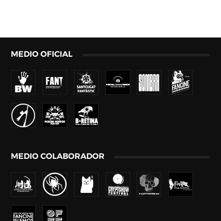
MEDIO OFICIAL
MEDIO COLABORADOR