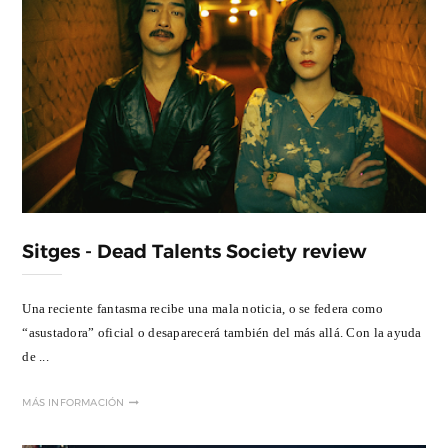
Sitges - Dead Talents Society review
Una reciente fantasma recibe una mala noticia, o se federa como
“asustadora” oficial o desaparecerá también del más allá. Con la ayuda
de ...
MÁS INFORMACIÓN