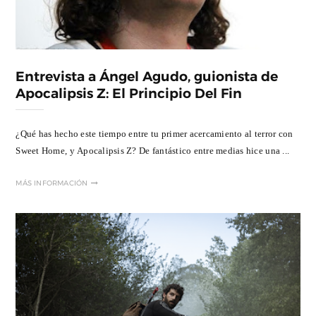
Entrevista a Ángel Agudo, guionista de
Apocalipsis Z: El Principio Del Fin
¿Qué has hecho este tiempo entre tu primer acercamiento al terror con
Sweet Home, y Apocalipsis Z? De fantástico entre medias hice una ...
MÁS INFORMACIÓN