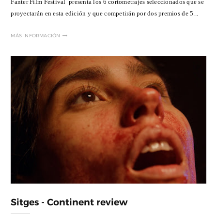
Fanter Film Festival presenta los 6 cortometrajes seleccionados que se
proyectarán en esta edición y que competirán por dos premios de 5...
MÁS INFORMACIÓN
Sitges - Continent review