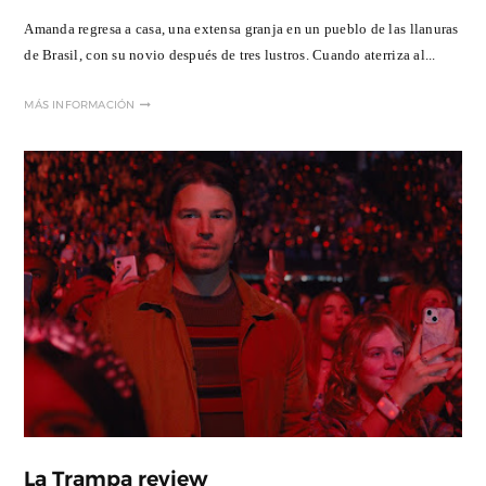
Amanda regresa a casa, una extensa granja en un pueblo de las llanuras
de Brasil, con su novio después de tres lustros. Cuando aterriza al...
MÁS INFORMACIÓN
La Trampa review