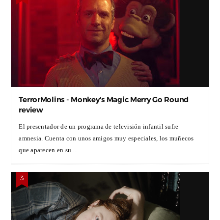
TerrorMolins - Monkey's Magic Merry Go Round
review
El presentador de un programa de televisión infantil sufre
amnesia. Cuenta con unos amigos muy especiales, los muñecos
que aparecen en su ...