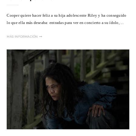
Cooper quiere hacer feliz a su hija adolescente Riley y ha conseguido
lo que ella más deseaba: entradas para ver en concierto a su ídolo, ...
MÁS INFORMACIÓN