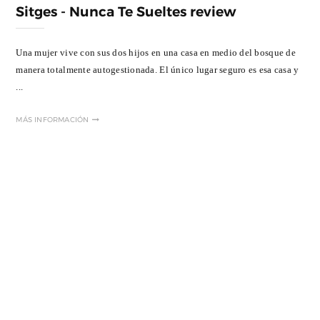
Sitges - Nunca Te Sueltes review
Una mujer vive con sus dos hijos en una casa en medio del bosque de
manera totalmente autogestionada. El único lugar seguro es esa casa y
...
MÁS INFORMACIÓN