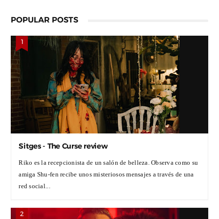
POPULAR POSTS
Sitges - The Curse review
Riko es la recepcionista de un salón de belleza. Observa como su
amiga Shu-fen recibe unos misteriosos mensajes a través de una
red social...