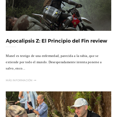
Apocalipsis Z: El Principio del Fin review
Manel es testigo de una enfermedad, parecida a la rabia, que se
extiende por todo el mundo. Desesperadamente intenta ponerse a
salvo, enco...
MÁS INFORMACIÓN