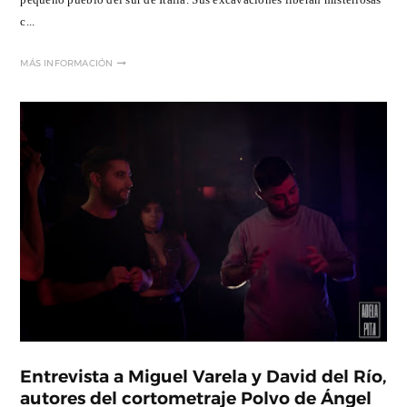
c...
MÁS INFORMACIÓN
Entrevista a Miguel Varela y David del Río,
autores del cortometraje Polvo de Ángel