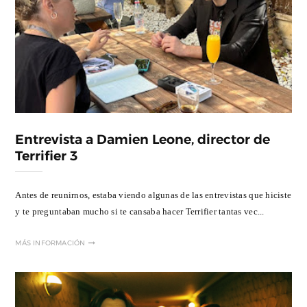
Entrevista a Damien Leone, director de
Terrifier 3
Antes de reunirnos, estaba viendo algunas de las entrevistas que hiciste
y te preguntaban mucho si te cansaba hacer Terrifier tantas vec...
MÁS INFORMACIÓN