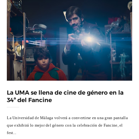
La UMA se llena de cine de género en la
34ª del Fancine
La Universidad de Málaga volverá a convertirse en una gran pantalla
que exhibirá lo mejor del género con la celebración de Fancine, el
fest...