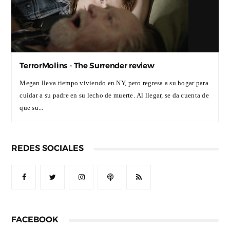
TerrorMolins - The Surrender review
Megan lleva tiempo viviendo en NY, pero regresa a su hogar para
cuidar a su padre en su lecho de muerte. Al llegar, se da cuenta de
que su...
REDES SOCIALES
FACEBOOK