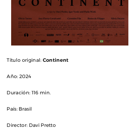
Título original:
Continent
Año: 2024
Duración: 116 min.
País: Brasil
Director: Davi Pretto