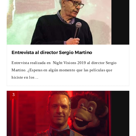
Entrevista al director Sergio Martino
Entrevista realizada en Night Visions 2019 al director Sergio
Martino. ¿Esperas en algún momento que las películas que
hiciste en los ...