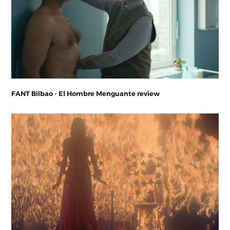
FANT Bilbao - El Hombre Menguante review