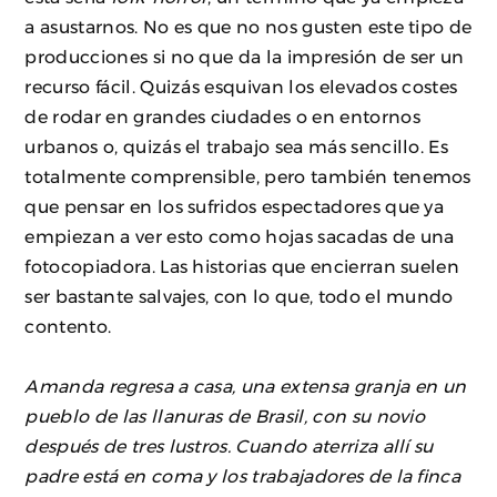
a asustarnos. No es que no nos gusten este tipo de
producciones si no que da la impresión de ser un
recurso fácil. Quizás esquivan los elevados costes
de rodar en grandes ciudades o en entornos
urbanos o, quizás el trabajo sea más sencillo. Es
totalmente comprensible, pero también tenemos
que pensar en los sufridos espectadores que ya
empiezan a ver esto como hojas sacadas de una
fotocopiadora. Las historias que encierran suelen
ser bastante salvajes, con lo que, todo el mundo
contento.
Amanda regresa a casa, una extensa granja en un
pueblo de las llanuras de Brasil, con su novio
después de tres lustros. Cuando aterriza allí su
padre está en coma y los trabajadores de la finca