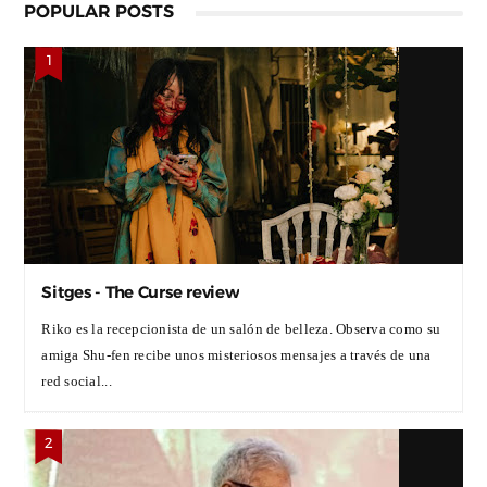
POPULAR POSTS
Sitges - The Curse review
Riko es la recepcionista de un salón de belleza. Observa como su
amiga Shu-fen recibe unos misteriosos mensajes a través de una
red social...