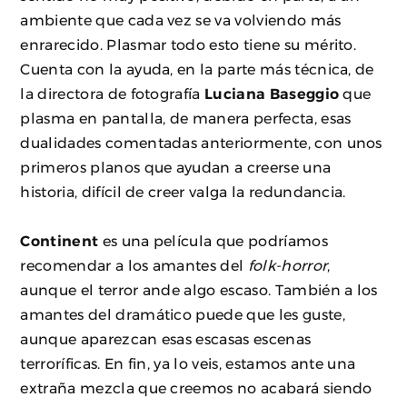
ambiente que cada vez se va volviendo más
enrarecido. Plasmar todo esto tiene su mérito.
Cuenta con la ayuda, en la parte más técnica, de
la directora de fotografía
Luciana Baseggio
que
plasma en pantalla, de manera perfecta, esas
dualidades comentadas anteriormente, con unos
primeros planos que ayudan a creerse una
historia, difícil de creer valga la redundancia.
Continent
es una película que podríamos
recomendar a los amantes del
folk-horror
,
aunque el terror ande algo escaso. También a los
amantes del dramático puede que les guste,
aunque aparezcan esas escasas escenas
terroríficas. En fin, ya lo veis, estamos ante una
extraña mezcla que creemos no acabará siendo