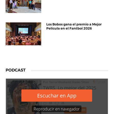
Los Bobos gana el premio a Mejor
Película en el Fantboi 2026
PODCAST