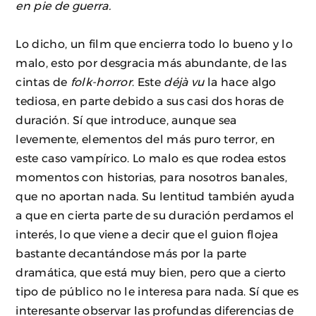
en pie de guerra.
Lo dicho, un film que encierra todo lo bueno y lo
malo, esto por desgracia más abundante, de las
cintas de
folk-horror
. Este
déjà vu
la hace algo
tediosa, en parte debido a sus casi dos horas de
duración. Sí que introduce, aunque sea
levemente, elementos del más puro terror, en
este caso vampírico. Lo malo es que rodea estos
momentos con historias, para nosotros banales,
que no aportan nada. Su lentitud también ayuda
a que en cierta parte de su duración perdamos el
interés, lo que viene a decir que el guion flojea
bastante decantándose más por la parte
dramática, que está muy bien, pero que a cierto
tipo de público no le interesa para nada. Sí que es
interesante observar las profundas diferencias de