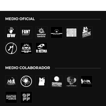
MEDIO OFICIAL
MEDIO COLABORADOR