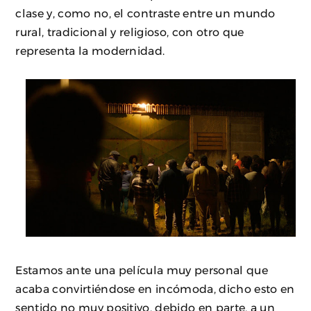
clase y, como no, el contraste entre un mundo
rural, tradicional y religioso, con otro que
representa la modernidad.
Estamos ante una película muy personal que
acaba convirtiéndose en incómoda, dicho esto en
sentido no muy positivo, debido en parte, a un