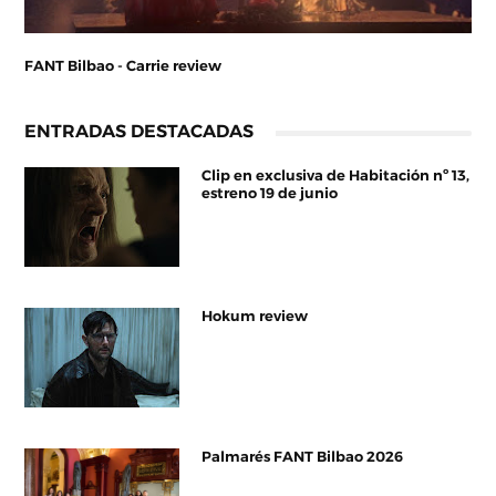
FANT Bilbao - Carrie review
ENTRADAS DESTACADAS
Clip en exclusiva de Habitación nº 13,
estreno 19 de junio
Hokum review
Palmarés FANT Bilbao 2026