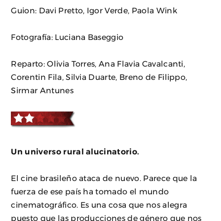
Guion: Davi Pretto, Igor Verde, Paola Wink
Fotografía: Luciana Baseggio
Reparto: Olivia Torres, Ana Flavia Cavalcanti,
Corentin Fila, Silvia Duarte, Breno de Filippo,
Sirmar Antunes
Un universo rural alucinatorio.
El cine brasileño ataca de nuevo. Parece que la
fuerza de ese país ha tomado el mundo
cinematográfico. Es una cosa que nos alegra
puesto que las producciones de género que nos