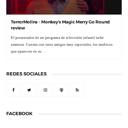
TerrorMolins - Monkey's Magic Merry Go Round
review
El presentador de un programa de televisión infantil sufre
amnesia. Cuenta con unos amigos muy especiales, los muñecos
que aparecen en su ...
REDES SOCIALES
FACEBOOK