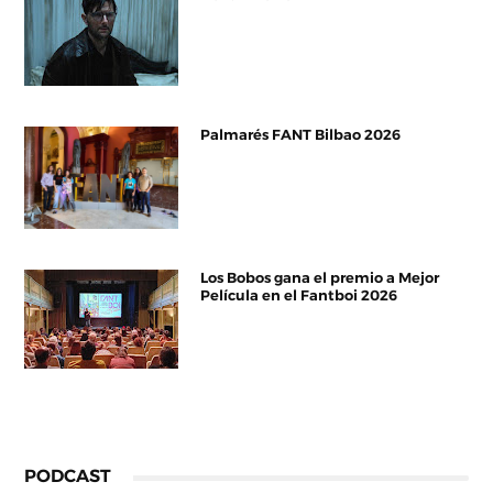
Palmarés FANT Bilbao 2026
Los Bobos gana el premio a Mejor
Película en el Fantboi 2026
PODCAST