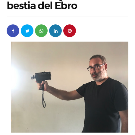
bestia del Ebro