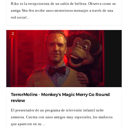
Riko es la recepcionista de un salón de belleza. Observa como su
amiga Shu-fen recibe unos misteriosos mensajes a través de una
red social...
TerrorMolins - Monkey's Magic Merry Go Round
review
El presentador de un programa de televisión infantil sufre
amnesia. Cuenta con unos amigos muy especiales, los muñecos
que aparecen en su ...