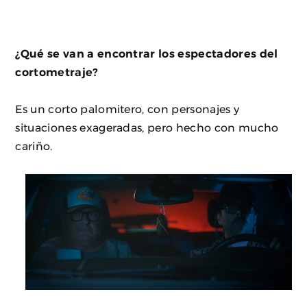
¿Qué se van a encontrar los espectadores del
cortometraje?
Es un corto palomitero, con personajes y
situaciones exageradas, pero hecho con mucho
cariño.