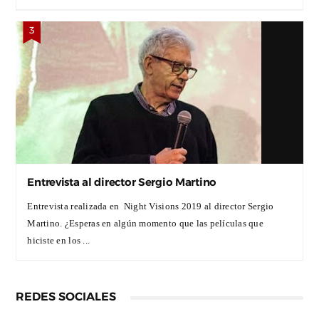
Entrevista al director Sergio Martino
Entrevista realizada en Night Visions 2019 al director Sergio
Martino. ¿Esperas en algún momento que las películas que
hiciste en los ...
REDES SOCIALES