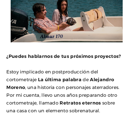
¿Puedes hablarnos de tus próximos proyectos?
Estoy implicado en postproducción del
cortometraje
La última palabra
de
Alejandro
Moreno
, una historia con personajes aterradores.
Por mi cuenta, llevo unos años preparando otro
cortometraje, llamado
Retratos eternos
sobre
una casa con un elemento sobrenatural.