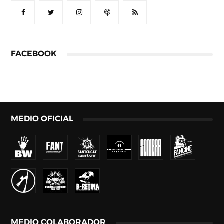
FACEBOOK
MEDIO OFICIAL
MEDIO COLABORADOR