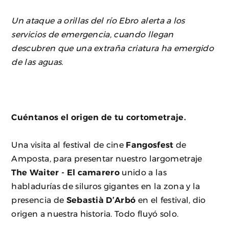
Un ataque a orillas del río Ebro alerta a los
servicios de emergencia, cuando llegan
descubren que una extraña criatura ha emergido
de las aguas.
Cuéntanos el origen de tu cortometraje.
Una visita al festival de cine
Fangosfest
de
Amposta, para presentar nuestro largometraje
The Waiter - El camarero
unido a las
habladurías de siluros gigantes en la zona y la
presencia de
Sebastià D’Arbó
en el festival, dio
origen a nuestra historia. Todo fluyó solo.