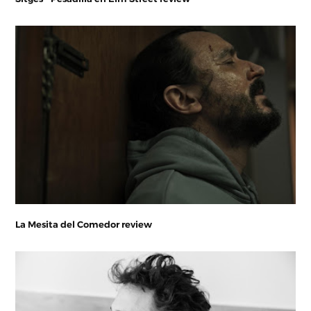
La Mesita del Comedor review