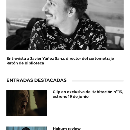
Entrevista a Javier Yáñez Sanz, director del cortometraje
Ratón de Biblioteca
ENTRADAS DESTACADAS
Clip en exclusiva de Habitación nº 13,
estreno 19 de junio
Hokum review