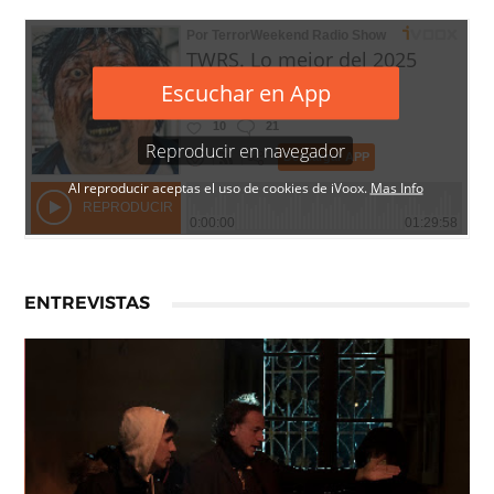
ENTREVISTAS