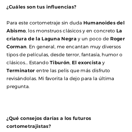
¿Cuáles son tus influencias?
Para este cortometraje sin duda
Humanoides del
Abismo
, los monstruos clásicos y en concreto
La
criatura de la Laguna Negra
y un poco de
Roger
Corman
. En general, me encantan muy diversos
tipos de películas, desde terror, fantasía, humor o
clásicos… Estando
Tiburón
,
El exorcista
y
Terminator
entre las pelis que más disfruto
revisándolas. Mi favorita la dejo para la última
pregunta.
¿Qué consejos darías a los futuros
cortometrajistas?