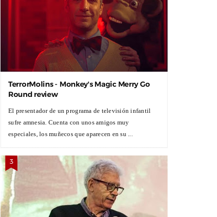
TerrorMolins - Monkey's Magic Merry Go
Round review
El presentador de un programa de televisión infantil
sufre amnesia. Cuenta con unos amigos muy
especiales, los muñecos que aparecen en su ...