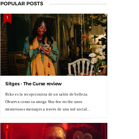
POPULAR POSTS
Sitges - The Curse review
Riko es la recepcionista de un salón de belleza.
Observa como su amiga Shu-fen recibe unos
misteriosos mensajes a través de una red social...