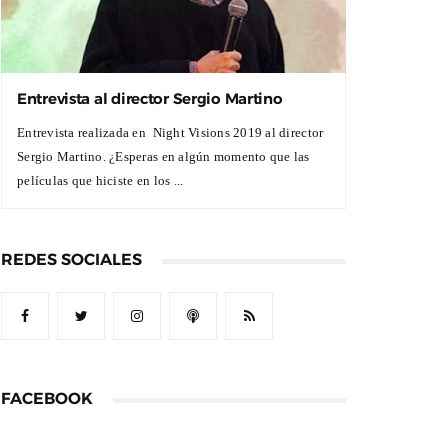
Entrevista al director Sergio Martino
Entrevista realizada en Night Visions 2019 al director
Sergio Martino. ¿Esperas en algún momento que las
películas que hiciste en los ...
REDES SOCIALES
FACEBOOK