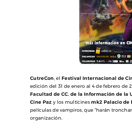
CutreCon
, el
Festival Internacional de C
edición del 31 de enero al 4 de febrero de 
Facultad de CC. de la Información de l
Cine Paz
y los multicines
mk2 Palacio de 
películas de vampiros, que “harán tronchars
organización.