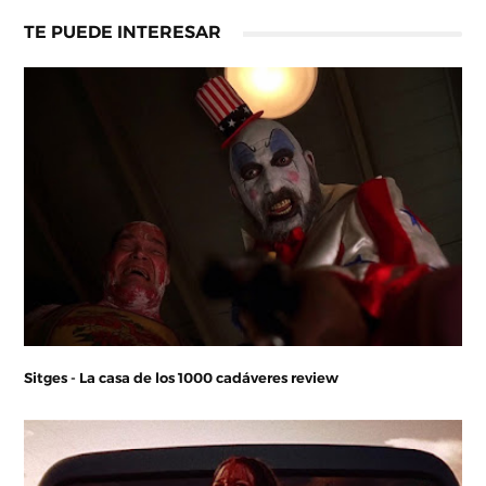
TE PUEDE INTERESAR
Sitges - La casa de los 1000 cadáveres review