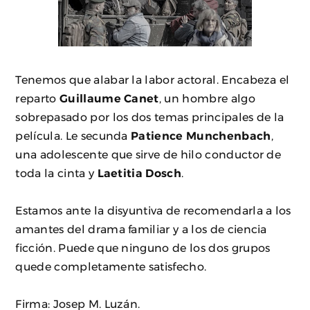
Tenemos que alabar la labor actoral. Encabeza el
reparto
Guillaume Canet
, un hombre algo
sobrepasado por los dos temas principales de la
película. Le secunda
Patience Munchenbach
,
una adolescente que sirve de hilo conductor de
toda la cinta y
Laetitia Dosch
.
Estamos ante la disyuntiva de recomendarla a los
amantes del drama familiar y a los de ciencia
ficción. Puede que ninguno de los dos grupos
quede completamente satisfecho.
Firma: Josep M. Luzán.