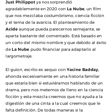
Just Philippot
ya nos sorprendió
agradablemente en 2020 con
La Nube
, un film
que nos mezclaba costumbrismo, ciencia ficción
y el tema de la avaricia. El planteamiento de
Acide
aunque pueda parecernos semejante, se
aparta bastante del comentado. Está basado en
un corto del mismo nombre y que debido al éxito
de
La Nube
pudo financiar para adaptarlo al
largometraje.
El guion, escrito ex aequo con
Yacine Badday,
ahonda excesivamente en una historia familiar
que estaría bien si estuviéramos hablando de un
drama, pero nos metemos de lleno en la ciencia
ficción y esta mezcla creemos que no ayuda a la
digestión de una cinta a la cual creemos que le
falta definición. De todas maneras si la