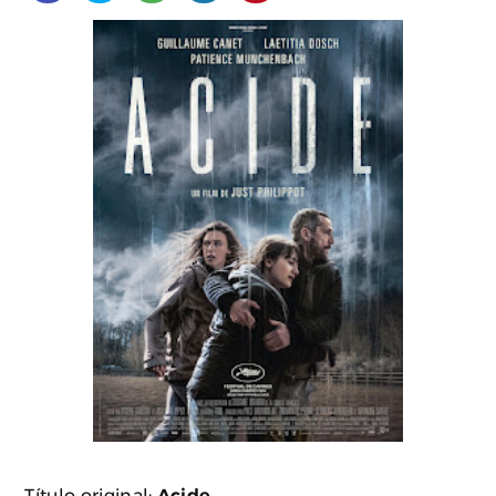
Título original:
Acide