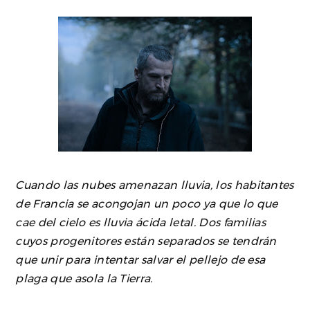
Cuando las nubes amenazan lluvia, los habitantes
de Francia se acongojan un poco ya que lo que
cae del cielo es lluvia ácida letal. Dos familias
cuyos progenitores están separados se tendrán
que unir para intentar salvar el pellejo de esa
plaga que asola la Tierra.