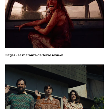
Sitges - La matanza de Texas review