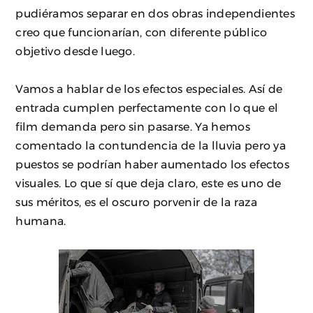
pudiéramos separar en dos obras independientes
creo que funcionarían, con diferente público
objetivo desde luego.
Vamos a hablar de los efectos especiales. Así de
entrada cumplen perfectamente con lo que el
film demanda pero sin pasarse. Ya hemos
comentado la contundencia de la lluvia pero ya
puestos se podrían haber aumentado los efectos
visuales. Lo que sí que deja claro, este es uno de
sus méritos, es el oscuro porvenir de la raza
humana.