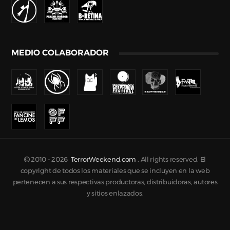
MEDIO COLABORADOR
2010 -
2026
TerrorWeekend.com
. All rights reserved. El
copyright de todos los materiales que se incluyen en la web
pertenecen a sus respectivas productoras, distribuidoras, autores
y sitios enlazados.