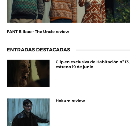
FANT Bilbao - The Uncle review
ENTRADAS DESTACADAS
Clip en exclusiva de Habitación nº 13,
estreno 19 de junio
Hokum review