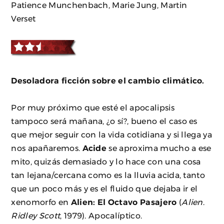
Patience Munchenbach, Marie Jung, Martin
Verset
Desoladora ficción sobre el cambio climático.
Por muy próximo que esté el apocalipsis
tampoco será mañana, ¿o sí?, bueno el caso es
que mejor seguir con la vida cotidiana y si llega ya
nos apañaremos.
Acide
se aproxima mucho a ese
mito, quizás demasiado y lo hace con una cosa
tan lejana/cercana como es la lluvia acida, tanto
que un poco más y es el fluido que dejaba ir el
xenomorfo en
Alien: El Octavo Pasajero
(
Alien
.
Ridley Scott
, 1979). Apocalíptico.