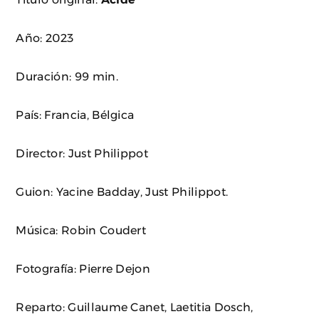
Año: 2023
Duración: 99 min.
País: Francia, Bélgica
Director: Just Philippot
Guion: Yacine Badday, Just Philippot.
Música: Robin Coudert
Fotografía: Pierre Dejon
Reparto: Guillaume Canet, Laetitia Dosch,