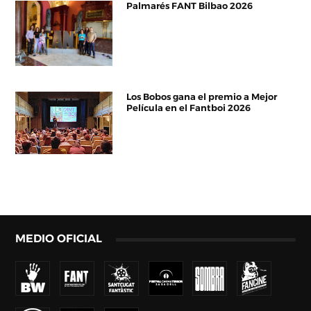
Palmarés FANT Bilbao 2026
Los Bobos gana el premio a Mejor
Película en el Fantboi 2026
MEDIO OFICIAL