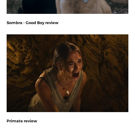
Sombra - Good Boy review
Primate review