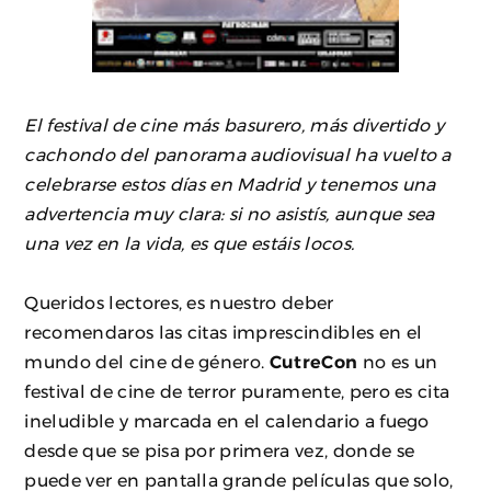
El festival de cine más basurero, más divertido y
cachondo del panorama audiovisual ha vuelto a
celebrarse estos días en Madrid y tenemos una
advertencia muy clara: si no asistís, aunque sea
una vez en la vida, es que estáis locos.
Queridos lectores, es nuestro deber
recomendaros las citas imprescindibles en el
mundo del cine de género.
CutreCon
no es un
festival de cine de terror puramente, pero es cita
ineludible y marcada en el calendario a fuego
desde que se pisa por primera vez, donde se
puede ver en pantalla grande películas que solo,