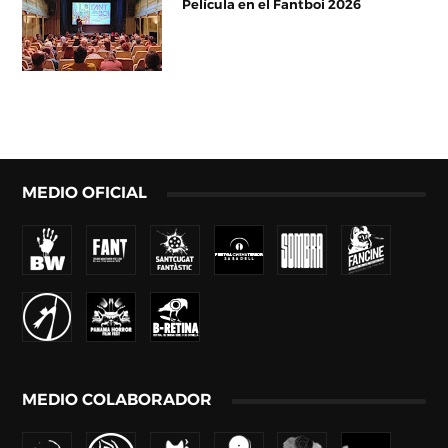
Película en el Fantboi 2026
MEDIO OFICIAL
MEDIO COLABORADOR