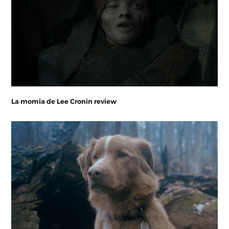
La momia de Lee Cronin review