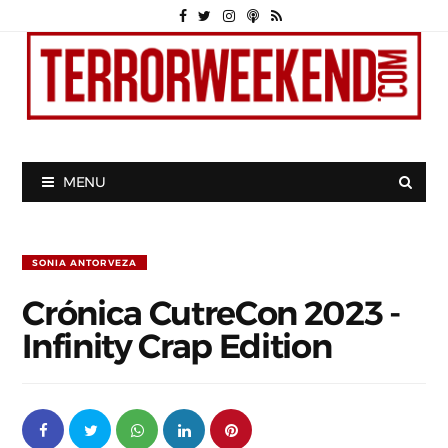
MENU
SONIA ANTORVEZA
Crónica CutreCon 2023 -
Infinity Crap Edition