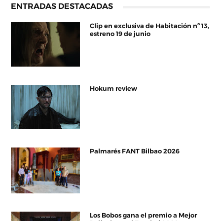
ENTRADAS DESTACADAS
Clip en exclusiva de Habitación nº 13,
estreno 19 de junio
Hokum review
Palmarés FANT Bilbao 2026
Los Bobos gana el premio a Mejor