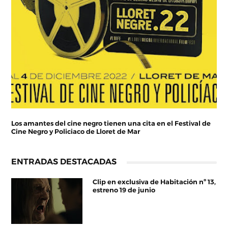
Los amantes del cine negro tienen una cita en el Festival de
Cine Negro y Policiaco de Lloret de Mar
ENTRADAS DESTACADAS
Clip en exclusiva de Habitación nº 13,
estreno 19 de junio