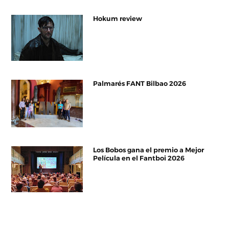
Hokum review
Palmarés FANT Bilbao 2026
Los Bobos gana el premio a Mejor
Película en el Fantboi 2026