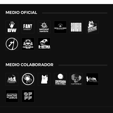
MEDIO OFICIAL
MEDIO COLABORADOR