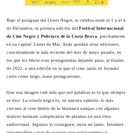
Bajo el paraguas del Lloret Negre, se celebra entre el 1 y el 4
de Diciembre, la primera edición del
Festival Internacional
de Cine Negro y Policíaco de la Costa Brava
, precisamente
en su capital: Lloret de Mar. Atrás quedan otras ediciones,
concretamente la más reciente del mes de mayo pasado, en
los que los libros eran protagonistas dejando paso, al finales
de 2022, a una edición en la que el cine, tanto en formato
corto como largo, toma protagonismo.
Que una imagen vale más que mil palabras es lo que siempre
se dice. La novela negra es, en nuestra opinión, lo más
cercano al cine dentro de la literatura aunque con algunos
matices bastante complicados de plasmar en una obra
audiovisual. Algunos lo consiguen, otros no tanto. Tenemos
innumerables casos de novelas que exitosamente se