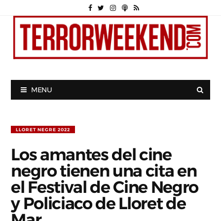
MENU
LLORET NEGRE 2022
Los amantes del cine
negro tienen una cita en
el Festival de Cine Negro
y Policiaco de Lloret de
Mar