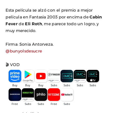
Esta película se alzó con el premio a mejor
película en Fantasia 2003 por encima de
Cabin
Fever
de
Eli Roth
, me parece todo un logro, y
muy merecido.
Firma: Sonia Antorveza.
@bunyolsdesucre
🎬 VOD