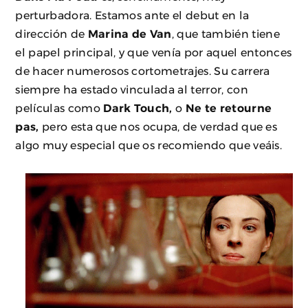
perturbadora. Estamos ante el debut en la
dirección de
Marina de Van
, que también tiene
el papel principal, y que venía por aquel entonces
de hacer numerosos cortometrajes. Su carrera
siempre ha estado vinculada al terror, con
películas como
Dark Touch,
o
Ne te retourne
pas,
pero esta que nos ocupa, de verdad que es
algo muy especial que os recomiendo que veáis.