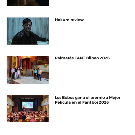
Hokum review
Palmarés FANT Bilbao 2026
Los Bobos gana el premio a Mejor
Película en el Fantboi 2026