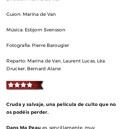
Guion: Marina de Van
Música: Esbjorn Svensson
Fotografía: Pierre Barougier
Reparto: Marina de Van, Laurent Lucas, Léa
Drucker, Bernard Alane
Cruda y salvaje, una película de culto que no
os podéis perder.
Dans Ma Peau
es, sencillamente, muy