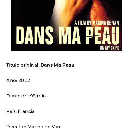
Título original:
Dans Ma Peau
Año: 2002
Duración: 93 min.
País: Francia
Director: Marina de Van