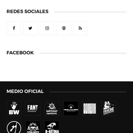
REDES SOCIALES
FACEBOOK
MEDIO OFICIAL