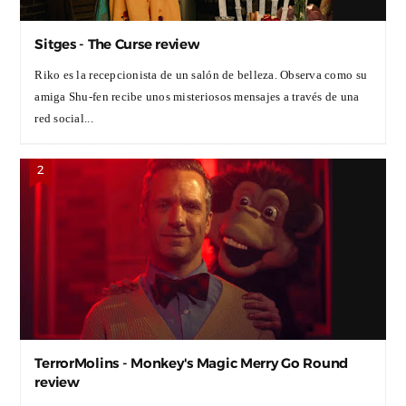
Sitges - The Curse review
Riko es la recepcionista de un salón de belleza. Observa como su
amiga Shu-fen recibe unos misteriosos mensajes a través de una
red social...
TerrorMolins - Monkey's Magic Merry Go Round
review