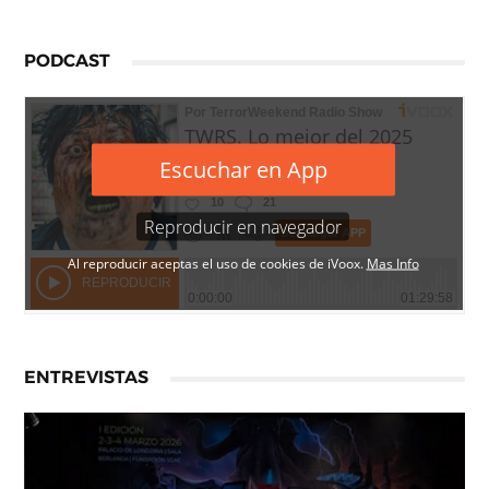
PODCAST
ENTREVISTAS