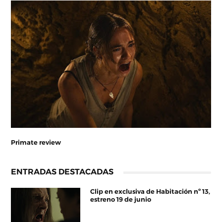
Primate review
ENTRADAS DESTACADAS
Clip en exclusiva de Habitación nº 13,
estreno 19 de junio