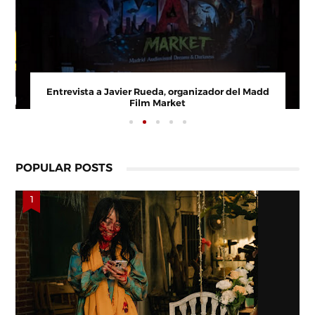
Entrevista a Javier Rueda, organizador del Madd
Film Market
POPULAR POSTS