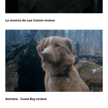
La momia de Lee Cronin review
Sombra - Good Boy review