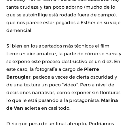
tanta crudeza y tan poco adorno (mucho de lo
que se autoinflige está rodado fuera de campo),
que nos parece estar pegados a Esther en su viaje
demencial.
Si bien en los apartados más técnicos el film
tiene un aire amateur, la parte de cómo se narra y
se expone este proceso destructivo es un diez. En
este caso, la fotografía a cargo de
Pierre
Barougier
, padece a veces de cierta oscuridad y
de una textura un poco “vídeo”. Pero a nivel de
decisiones narrativas, como exponer sin florituras
lo que le está pasando a la protagonista,
Marina
de Van
acierta en casi todo
.
Diría que peca de un final abrupto
.
Podríamos