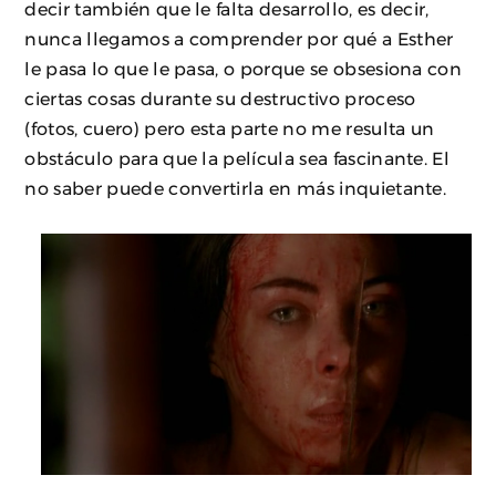
decir también que le falta desarrollo, es decir,
nunca llegamos a comprender por qué a Esther
le pasa lo que le pasa, o porque se obsesiona con
ciertas cosas durante su destructivo proceso
(fotos, cuero) pero esta parte no me resulta un
obstáculo para que la película sea fascinante. El
no saber puede convertirla en más inquietante.