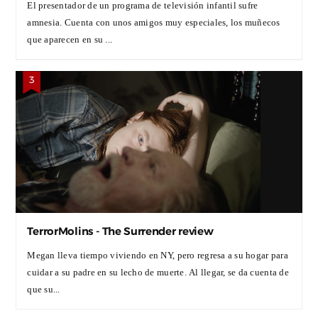
El presentador de un programa de televisión infantil sufre
amnesia. Cuenta con unos amigos muy especiales, los muñecos
que aparecen en su ...
TerrorMolins - The Surrender review
Megan lleva tiempo viviendo en NY, pero regresa a su hogar para
cuidar a su padre en su lecho de muerte. Al llegar, se da cuenta de
que su...