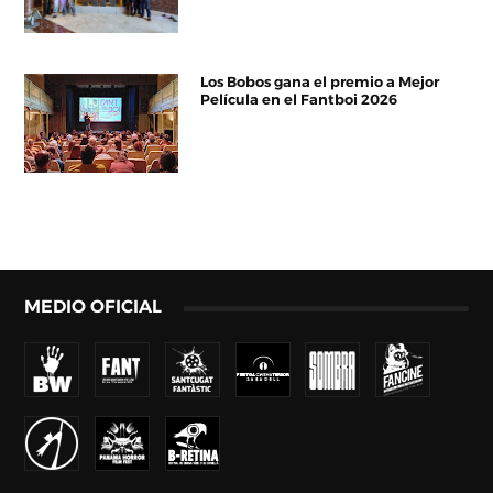
Los Bobos gana el premio a Mejor
Película en el Fantboi 2026
MEDIO OFICIAL