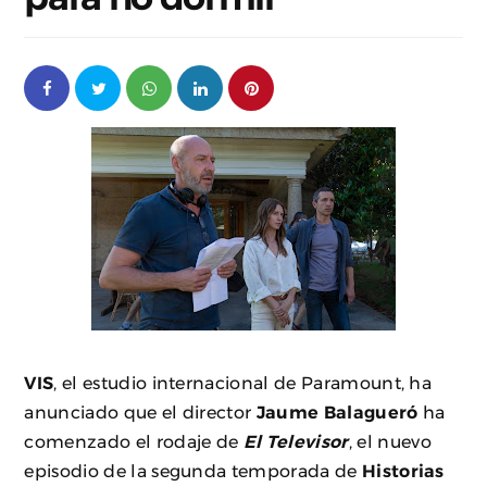
VIS
, el estudio internacional de Paramount, ha
anunciado que el director
Jaume Balagueró
ha
comenzado el rodaje de
El Televisor
, el nuevo
episodio de la segunda temporada de
Historias