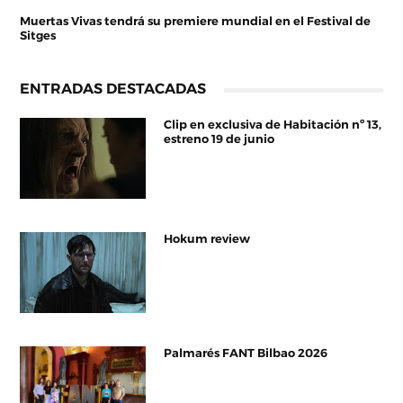
Muertas Vivas tendrá su premiere mundial en el Festival de
Sitges
ENTRADAS DESTACADAS
Clip en exclusiva de Habitación nº 13,
estreno 19 de junio
Hokum review
Palmarés FANT Bilbao 2026