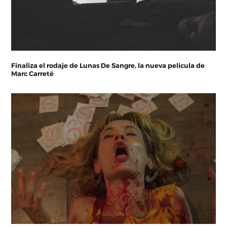
Finaliza el rodaje de Lunas De Sangre, la nueva película de
Marc Carreté