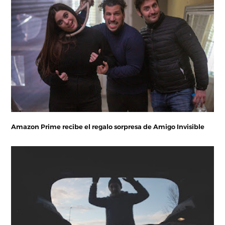
Amazon Prime recibe el regalo sorpresa de Amigo Invisible