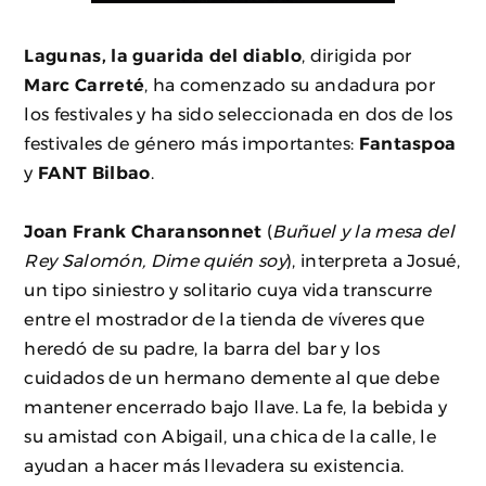
Lagunas, la guarida del diablo
, dirigida por
Marc Carreté
, ha comenzado su andadura por
los festivales y ha sido seleccionada en dos de los
festivales de género más importantes:
Fantaspoa
y
FANT Bilbao
.
Joan Frank Charansonnet
(
Buñuel y la mesa del
Rey Salomón, Dime quién soy
), interpreta a Josué,
un tipo siniestro y solitario cuya vida transcurre
entre el mostrador de la tienda de víveres que
heredó de su padre, la barra del bar y los
cuidados de un hermano demente al que debe
mantener encerrado bajo llave. La fe, la bebida y
su amistad con Abigail, una chica de la calle, le
ayudan a hacer más llevadera su existencia.