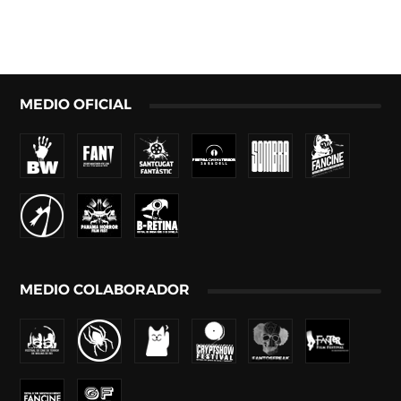
MEDIO OFICIAL
MEDIO COLABORADOR