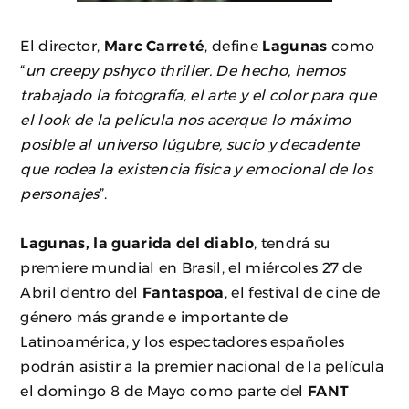
El director,
Marc Carreté
, define
Lagunas
como
“
un creepy pshyco thriller. De hecho, hemos
trabajado la fotografía, el arte y el color para que
el look de la película nos acerque lo máximo
posible al universo lúgubre, sucio y decadente
que rodea la existencia física y emocional de los
personajes
”.
Lagunas, la guarida del diablo
, tendrá su
premiere mundial en Brasil, el miércoles 27 de
Abril dentro del
Fantaspoa
, el festival de cine de
género más grande e importante de
Latinoamérica, y los espectadores españoles
podrán asistir a la premier nacional de la película
el domingo 8 de Mayo como parte del
FANT