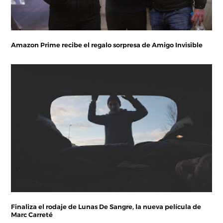
Amazon Prime recibe el regalo sorpresa de Amigo Invisible
Finaliza el rodaje de Lunas De Sangre, la nueva película de
Marc Carreté