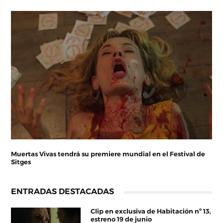
Muertas Vivas tendrá su premiere mundial en el Festival de
Sitges
ENTRADAS DESTACADAS
Clip en exclusiva de Habitación nº 13,
estreno 19 de junio