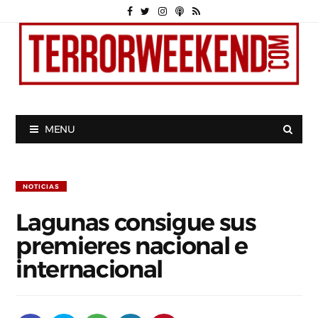
MENU
NOTICIAS
Lagunas consigue sus
premieres nacional e
internacional