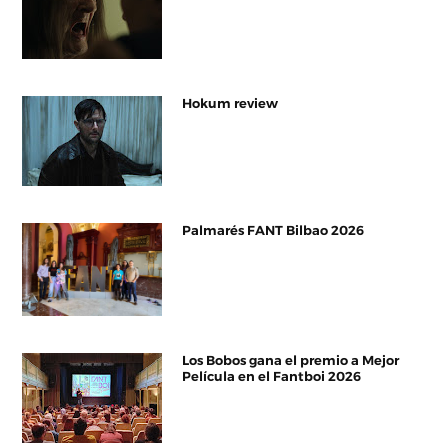
Hokum review
Palmarés FANT Bilbao 2026
Los Bobos gana el premio a Mejor
Película en el Fantboi 2026