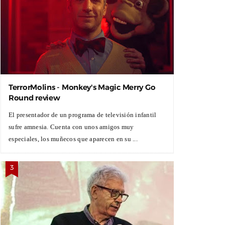
TerrorMolins - Monkey's Magic Merry Go
Round review
El presentador de un programa de televisión infantil
sufre amnesia. Cuenta con unos amigos muy
especiales, los muñecos que aparecen en su ...