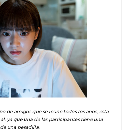
po de amigos que se reúne todos los años, esta
al, ya que una de las participantes tiene una
de una pesadilla.