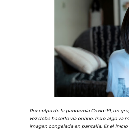
Por culpa de la pandemia Covid-19, un gru
vez debe hacerlo vía online. Pero algo va m
imagen congelada en pantalla. Es el inicio 