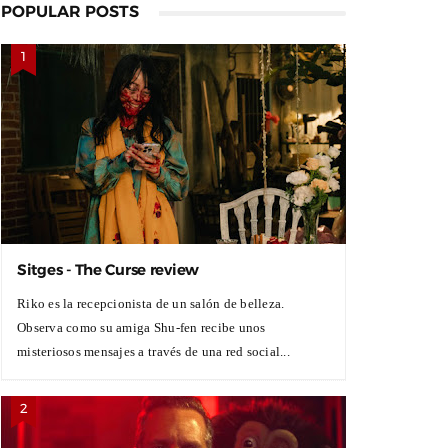
POPULAR POSTS
Sitges - The Curse review
Riko es la recepcionista de un salón de belleza.
Observa como su amiga Shu-fen recibe unos
misteriosos mensajes a través de una red social...