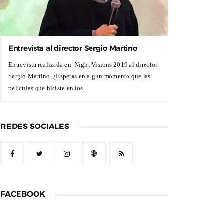
Entrevista al director Sergio Martino
Entrevista realizada en Night Visions 2019 al director
Sergio Martino. ¿Esperas en algún momento que las
películas que hiciste en los ...
REDES SOCIALES
FACEBOOK