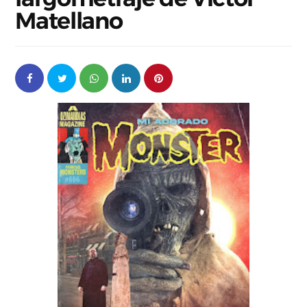
Matellano