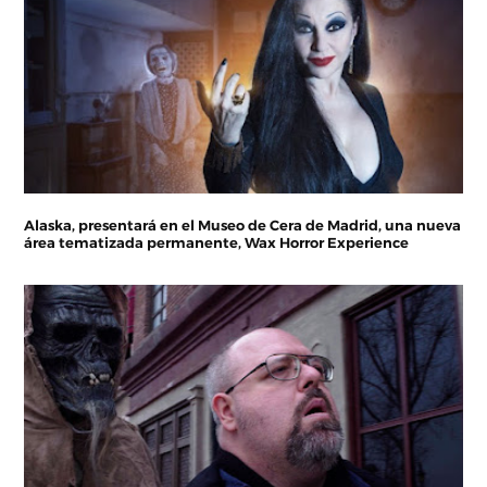
Alaska, presentará en el Museo de Cera de Madrid, una nueva
área tematizada permanente, Wax Horror Experience