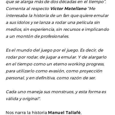
que se alarga más de dos décadas en el tiempo”.
Comenta al respecto
Víctor Matellano
“Me
interesaba la historia de un fan que quiere emular
a sus ídolos y se lanza a rodar una película sin
medios, sin experiencia, sin recursos e implicando
a un montón de profesionales.
Es el mundo del juego por el juego. Es decir, de
rodar por rodar, de jugar a emular. Y de alargarlo
en el tiempo como un eterno working progress,
para utilizarlo como evasión, como proyección
personal, y en definitiva, como razón de ser.
Cada uno maneja sus monstruos, y esta forma es
válida y original".
Nos narra la historia
Manuel Tallafé
,