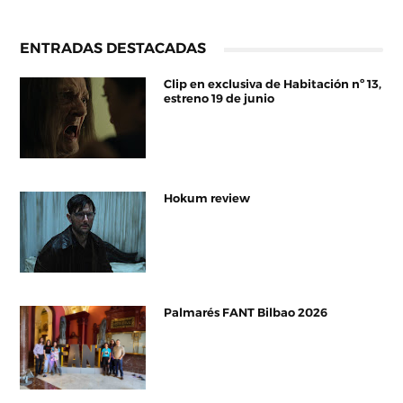
ENTRADAS DESTACADAS
Clip en exclusiva de Habitación nº 13,
estreno 19 de junio
Hokum review
Palmarés FANT Bilbao 2026