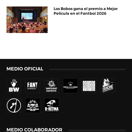
Los Bobos gana el premio a Mejor
Película en el Fantboi 2026
MEDIO OFICIAL
MEDIO COLABORADOR