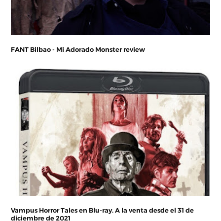
FANT Bilbao - Mi Adorado Monster review
Vampus Horror Tales en Blu-ray. A la venta desde el 31 de
diciembre de 2021