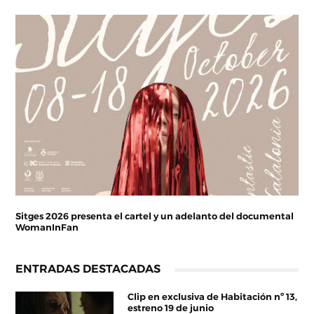
Sitges 2026 presenta el cartel y un adelanto del documental
WomanInFan
ENTRADAS DESTACADAS
Clip en exclusiva de Habitación nº 13,
estreno 19 de junio