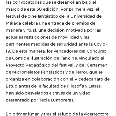
las convocatorias que se desarrollan bajo el
marco de esta 30 edición. Por primera vez, el
festival de cine fantástico de la Universidad de
Málaga celebra una entrega de premios de
manera virtual, una decisión motivada por las
actuales restricciones de movilidad y las
pertinentes medidas de seguridad ante la Covid-
19. De esta manera, los vencedores del Concurso
de Cómic e Ilustración de Fancine, vinculado al
Proyecto Pedagógico del festival, y del Certamen
de Microrrelatos Fantásticos y de Terror, que se
organiza en colaboración con el Vicedecanato de
Estudiantes de la facultad de Filosofía y Letras,
han sido desvelados a través de un vídeo
presentado por Tecla Lumbreras.
En primer lugar, y tras el saludo de la vicerrectora