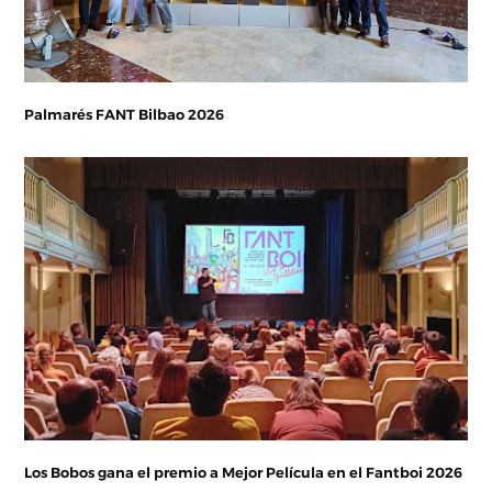
Palmarés FANT Bilbao 2026
Los Bobos gana el premio a Mejor Película en el Fantboi 2026