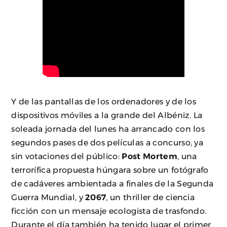
Y de las pantallas de los ordenadores y de los
dispositivos móviles a la grande del Albéniz. La
soleada jornada del lunes ha arrancado con los
segundos pases de dos películas a concurso, ya
sin votaciones del público:
Post Mortem
, una
terrorífica propuesta húngara sobre un fotógrafo
de cadáveres ambientada a finales de la Segunda
Guerra Mundial, y
2067
, un thriller de ciencia
ficción con un mensaje ecologista de trasfondo.
Durante el día también ha tenido lugar el primer