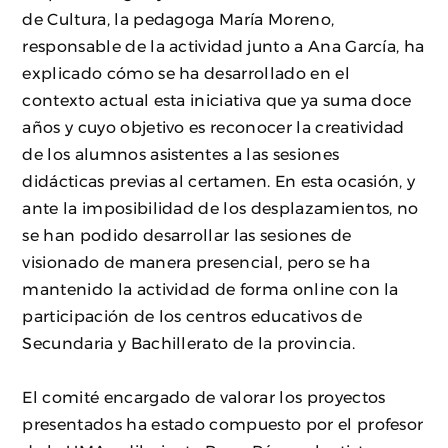
de Cultura, la pedagoga María Moreno,
responsable de la actividad junto a Ana García, ha
explicado cómo se ha desarrollado en el
contexto actual esta iniciativa que ya suma doce
años y cuyo objetivo es reconocer la creatividad
de los alumnos asistentes a las sesiones
didácticas previas al certamen. En esta ocasión, y
ante la imposibilidad de los desplazamientos, no
se han podido desarrollar las sesiones de
visionado de manera presencial, pero se ha
mantenido la actividad de forma online con la
participación de los centros educativos de
Secundaria y Bachillerato de la provincia.
El comité encargado de valorar los proyectos
presentados ha estado compuesto por el profesor