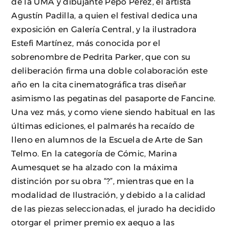
de la UMA y dibujante Pepo Pérez, el artista
Agustín Padilla, a quien el festival dedica una
exposición en Galería Central, y la ilustradora
Estefi Martínez, más conocida por el
sobrenombre de Pedrita Parker, que con su
deliberación firma una doble colaboración este
año en la cita cinematográfica tras diseñar
asimismo las pegatinas del pasaporte de Fancine.
Una vez más, y como viene siendo habitual en las
últimas ediciones, el palmarés ha recaído de
lleno en alumnos de la Escuela de Arte de San
Telmo. En la categoría de Cómic, Marina
Aumesquet se ha alzado con la máxima
distinción por su obra “?”, mientras que en la
modalidad de Ilustración, y debido a la calidad
de las piezas seleccionadas, el jurado ha decidido
otorgar el primer premio ex aequo a las