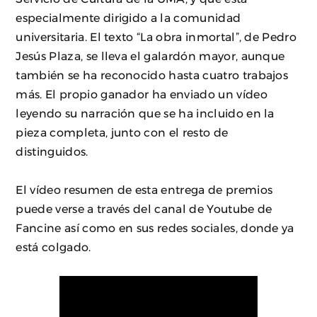
especialmente dirigido a la comunidad
universitaria. El texto “La obra inmortal”, de Pedro
Jesús Plaza, se lleva el galardón mayor, aunque
también se ha reconocido hasta cuatro trabajos
más. El propio ganador ha enviado un vídeo
leyendo su narración que se ha incluido en la
pieza completa, junto con el resto de
distinguidos.
El vídeo resumen de esta entrega de premios
puede verse a través del canal de Youtube de
Fancine así como en sus redes sociales, donde ya
está colgado.