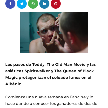
Los pases de Teddy, The Old Man Movie y las
asiáticas Spiritwalker y The Queen of Black
Magic protagonizan el soleado lunes en el
Albéniz
Comienza una nueva semana en Fancine y lo
hace dando a conocer los ganadores de dos de