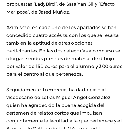
propuestas “LadyBird”, de Sara Yan Gil y “Efecto
Mariposa”, de Jared Muñoz.
Asimismo, en cada uno de los apartados se han
concedido cuatro accésits, con los que se resalta
también la aptitud de otras opciones
participantes. En las dos categorías a concurso se
otorgan sendos premios de material de dibujo
por valor de 150 euros para el alumno y 300 euros
para el centro al que pertenezca.
Seguidamente, Lumbreras ha dado paso al
vicedecano de Letras Miguel Ángel González,
quien ha agradecido la buena acogida del
certamen de relatos cortos que impulsan
conjuntamente la facultad a la que pertenece y el
Servicio de Cultura de la UMA, y que está