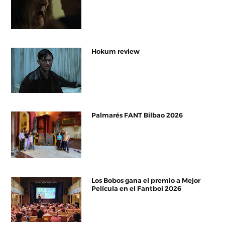
Hokum review
Palmarés FANT Bilbao 2026
Los Bobos gana el premio a Mejor
Película en el Fantboi 2026