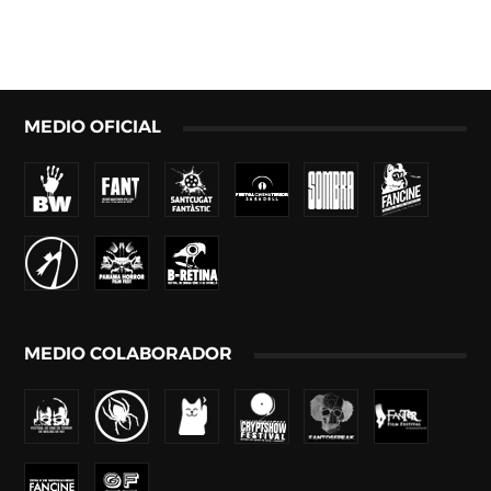
MEDIO OFICIAL
MEDIO COLABORADOR