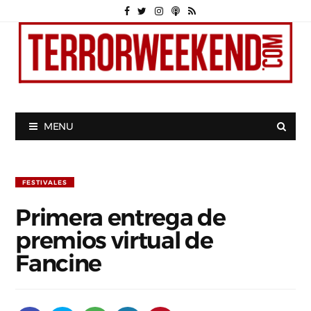
MENU
FESTIVALES
Primera entrega de
premios virtual de
Fancine