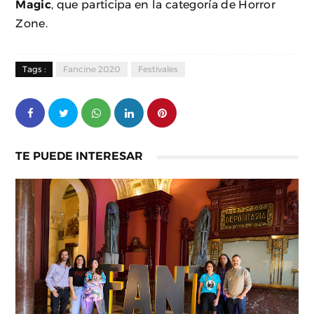
Magic
, que participa en la categoría de Horror
Zone.
Tags :
Fancine 2020
Festivales
TE PUEDE INTERESAR